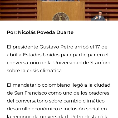
Por: Nicolás Poveda Duarte
El presidente Gustavo Petro arribó el 17 de
abril a Estados Unidos para participar en el
conversatorio de la Universidad de Stanford
sobre la crisis climática.
El mandatario colombiano llegó a la ciudad
de San Francisco como uno de los oradores
del conversatorio sobre cambio climático,
desarrollo económico e inclusión social en
la reconocida universidad. Petro destacó la