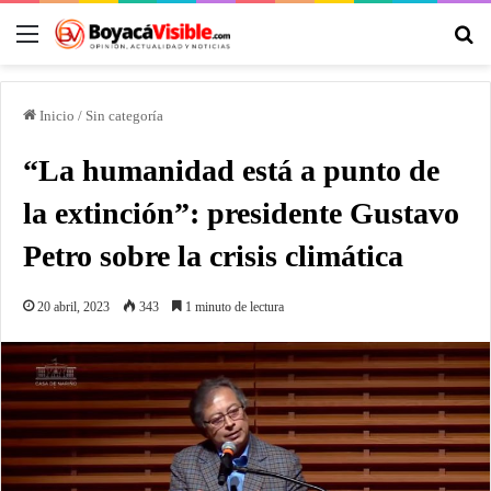
Inicio
/
Sin categoría
“La humanidad está a punto de
la extinción”: presidente Gustavo
Petro sobre la crisis climática
20 abril, 2023
343
1 minuto de lectura