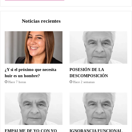
Noticias recientes
¿Y si el próximo que necesita
POSESIÓN DE LA
huir es un hombre?
DESCOMPOSICIÓN
Hace 7 horas
Hace 2 semanas
EMPALME DE YO CON YO
IGNORANCIA FUNCIONAL