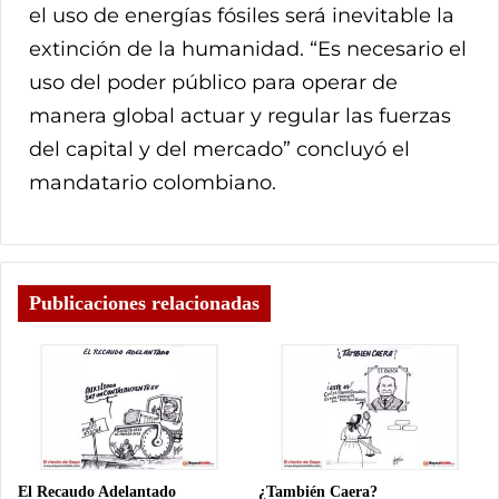
el uso de energías fósiles será inevitable la
extinción de la humanidad. “Es necesario el
uso del poder público para operar de
manera global actuar y regular las fuerzas
del capital y del mercado” concluyó el
mandatario colombiano.
Publicaciones relacionadas
El Recaudo Adelantado
¿También Caera?