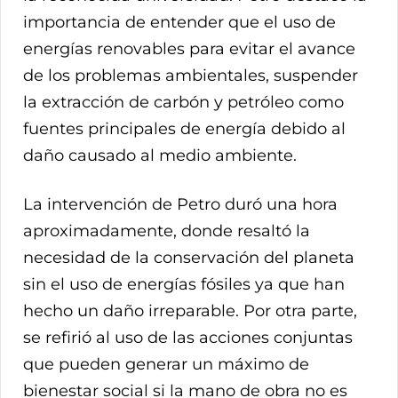
importancia de entender que el uso de
energías renovables para evitar el avance
de los problemas ambientales, suspender
la extracción de carbón y petróleo como
fuentes principales de energía debido al
daño causado al medio ambiente.
La intervención de Petro duró una hora
aproximadamente, donde resaltó la
necesidad de la conservación del planeta
sin el uso de energías fósiles ya que han
hecho un daño irreparable. Por otra parte,
se refirió al uso de las acciones conjuntas
que pueden generar un máximo de
bienestar social si la mano de obra no es