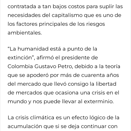
contratada a tan bajos costos para suplir las
necesidades del capitalismo que es uno de
los factores principales de los riesgos
ambientales.
“La humanidad está a punto de la
extinción”, afirmó el presidente de
Colombia Gustavo Petro, debido a la teoría
que se apoderó por más de cuarenta años
del mercado que llevó consigo la libertad
de mercados que ocasiona una crisis en el
mundo y nos puede llevar al exterminio.
La crisis climática es un efecto lógico de la
acumulación que si se deja continuar con