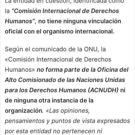
La entidad en cuestión, identificada como
la
“Comisión Internacional de Derechos
Humanos”
,
no tiene ninguna vinculación
oficial con el organismo internacional.
Según el comunicado de la ONU, la
«Comisión Internacional de Derechos
Humanos»
no forma parte de la Oficina del
Alto Comisionado de las Naciones Unidas
para los Derechos Humanos (ACNUDH)
ni
de ninguna otra instancia de la
organización
. «Las opiniones,
pensamientos y puntos de vista expresados
por esta entidad no pertenecen ni