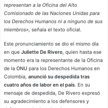
representan a la Oficina del Alto
Comisionado de las Naciones Unidas para
los Derechos Humanos ni a ninguno de sus
miembros»,
señala el texto oficial.
Este pronunciamiento se dio el mismo día
en que
Juliette De Rivero
, quien hasta ese
momento era la representante de la Oficina
de la
ONU
para los Derechos Humanos en
Colombia,
anunció su despedida tras
cuatro años de labor en el país
. En su
mensaje de despedida, De Rivero expresó
su agradecimiento a los defensores y