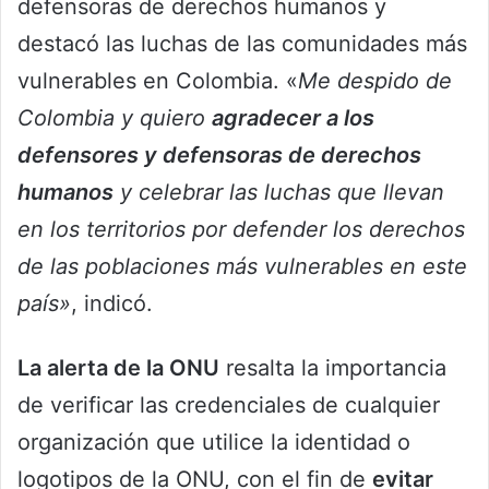
defensoras de derechos humanos y
destacó las luchas de las comunidades más
vulnerables en Colombia. «
Me despido de
Colombia y quiero
agradecer a los
defensores y defensoras de derechos
humanos
y celebrar las luchas que llevan
en los territorios por defender los derechos
de las poblaciones más vulnerables en este
país»
, indicó.
La alerta de la ONU
resalta la importancia
de verificar las credenciales de cualquier
organización que utilice la identidad o
logotipos de la ONU, con el fin de
evitar