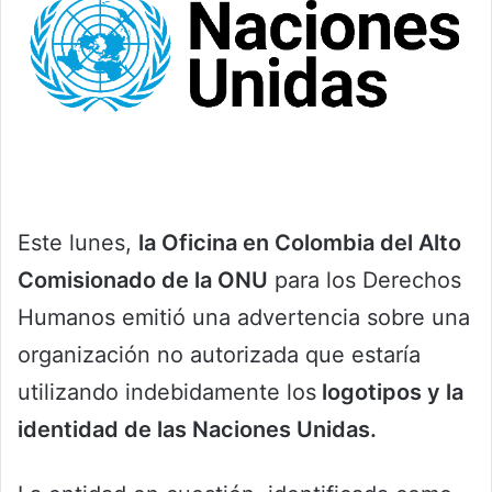
Este lunes,
la Oficina en Colombia del Alto
Comisionado de la ONU
para los Derechos
Humanos emitió una advertencia sobre una
organización no autorizada que estaría
utilizando indebidamente los
logotipos y la
identidad de las Naciones Unidas.