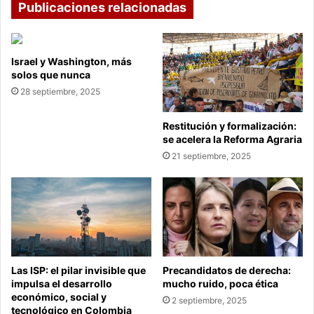
Publicaciones relacionadas
Israel y Washington, más
solos que nunca
28 septiembre, 2025
Restitución y formalización:
se acelera la Reforma Agraria
21 septiembre, 2025
Las ISP: el pilar invisible que
Precandidatos de derecha:
impulsa el desarrollo
mucho ruido, poca ética
económico, social y
2 septiembre, 2025
tecnológico en Colombia