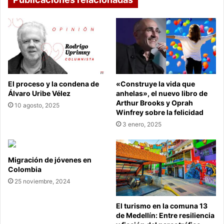
El proceso y la condena de
«Construye la vida que
Álvaro Uribe Vélez
anhelas», el nuevo libro de
Arthur Brooks y Oprah
10 agosto, 2025
Winfrey sobre la felicidad
3 enero, 2025
Migración de jóvenes en
Colombia
25 noviembre, 2024
El turismo en la comuna 13
de Medellín: Entre resiliencia