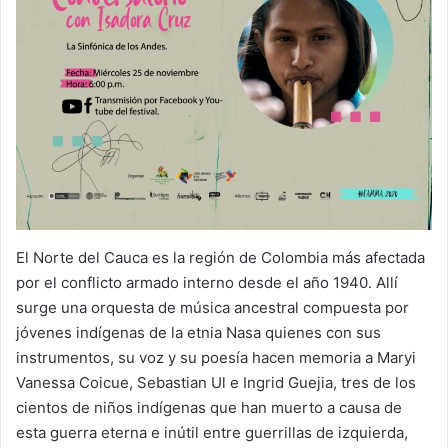
El Norte del Cauca es la región de Colombia más afectada
por el conflicto armado interno desde el año 1940. Allí
surge una orquesta de música ancestral compuesta por
jóvenes indígenas de la etnia Nasa quienes con sus
instrumentos, su voz y su poesía hacen memoria a Maryi
Vanessa Coicue, Sebastian Ul e Ingrid Guejia, tres de los
cientos de niños indígenas que han muerto a causa de
esta guerra eterna e inútil entre guerrillas de izquierda,