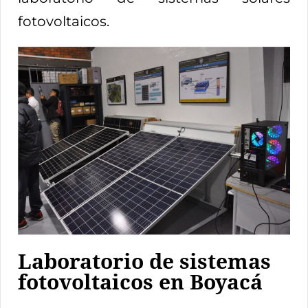
fotovoltaicos.
Laboratorio de sistemas
fotovoltaicos en Boyacá