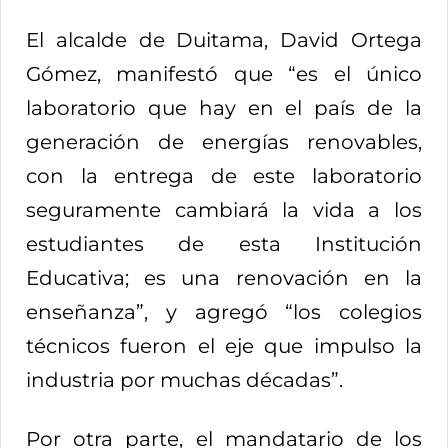
El alcalde de Duitama, David Ortega
Gómez, manifestó que “es el único
laboratorio que hay en el país de la
generación de energías renovables,
con la entrega de este laboratorio
seguramente cambiará la vida a los
estudiantes de esta Institución
Educativa; es una renovación en la
enseñanza”, y agregó “los colegios
técnicos fueron el eje que impulso la
industria por muchas décadas”.
Por otra parte, el mandatario de los