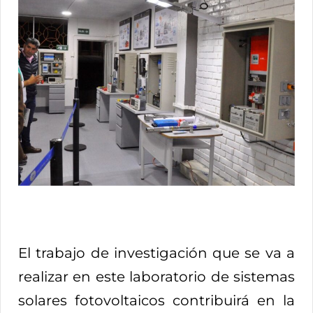
El trabajo de investigación que se va a
realizar en este laboratorio de sistemas
solares fotovoltaicos contribuirá en la