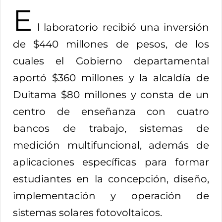
E
l laboratorio recibió una inversión
de $440 millones de pesos, de los
cuales el Gobierno departamental
aportó $360 millones y la alcaldía de
Duitama $80 millones y consta de un
centro de enseñanza con cuatro
bancos de trabajo, sistemas de
medición multifuncional, además de
aplicaciones específicas para formar
estudiantes en la concepción, diseño,
implementación y operación de
sistemas solares fotovoltaicos.