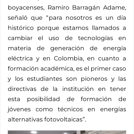
boyacenses, Ramiro Barragán Adame,
señaló que “para nosotros es un día
histórico porque estamos llamados a
cambiar el uso de tecnologías en
materia de generación de energía
eléctrica y en Colombia, en cuanto a
formación académica, es el primer caso
y los estudiantes son pioneros y las
directivas de la institución en tener
esta posibilidad de formación de
jóvenes como técnicos en energías
alternativas fotovoltaicas”.