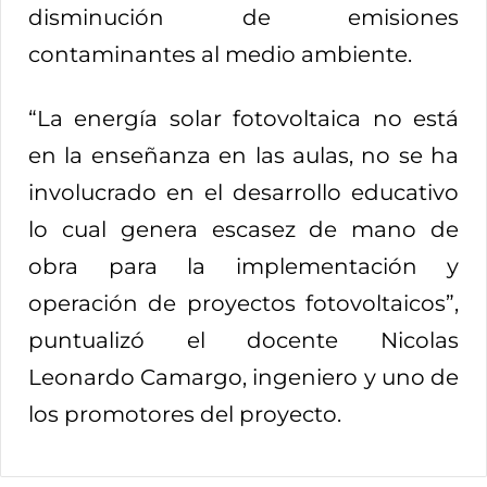
disminución de emisiones
contaminantes al medio ambiente.
“La energía solar fotovoltaica no está
en la enseñanza en las aulas, no se ha
involucrado en el desarrollo educativo
lo cual genera escasez de mano de
obra para la implementación y
operación de proyectos fotovoltaicos”,
puntualizó el docente Nicolas
Leonardo Camargo, ingeniero y uno de
los promotores del proyecto.