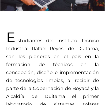
E
studiantes del Instituto Técnico
Industrial Rafael Reyes, de Duitama,
son los pioneros en el país en la
formación de técnicos en la
concepción, diseño e implementación
de tecnologías limpias, al recibir de
parte de la Gobernación de Boyacá y la
Alcaldía de Duitama el primer
laboratorio de sistemas solares