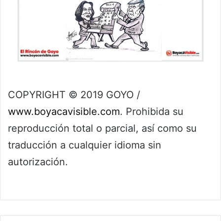
COPYRIGHT © 2019 GOYO /
www.boyacavisible.com
. Prohibida su
reproducción total o parcial, así como su
traducción a cualquier idioma sin
autorización.