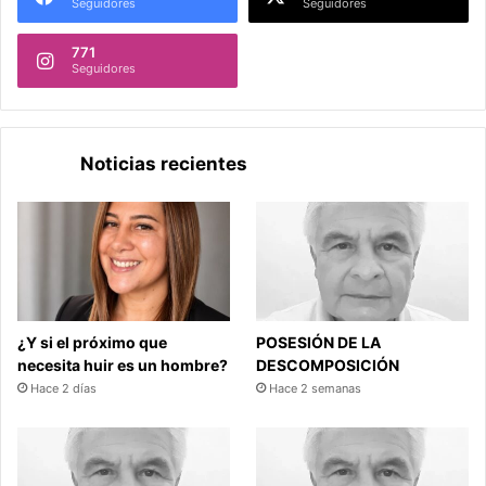
Seguidores
Seguidores
771
Seguidores
Noticias recientes
¿Y si el próximo que
POSESIÓN DE LA
necesita huir es un hombre?
DESCOMPOSICIÓN
Hace 2 días
Hace 2 semanas