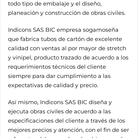
todo tipo de embalaje y el diseño,
planeación y construcción de obras civiles.
Indicons SAS BIC empresa sogamoseña
que fabrica tubos de cartón de excelente
calidad con ventas al por mayor de stretch
y vinipel, producto trazado de acuerdo a los
requerimientos técnicos del cliente
siempre para dar cumplimiento a las
expectativas de calidad y precio.
Así mismo, Indicons SAS BIC diseña y
ejecuta obras civiles de acuerdo a las
especificaciones del cliente a través de los
mejores precios y atención, con el fin de ser