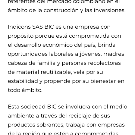
referentes del mercado colombiano en el
ámbito de la construcción y las inversiones.
Indicons SAS BIC es una empresa con
propósito porque está comprometida con
el desarrollo económico del país, brinda
oportunidades laborales a jóvenes, madres
cabeza de familia y personas recolectoras
de material reutilizable, vela por su
estabilidad y propende por su bienestar en
todo ámbito.
Esta sociedad BIC se involucra con el medio
ambiente a través del reciclaje de sus
productos sobrantes, trabaja con empresas
de la región que estén a comprometidas