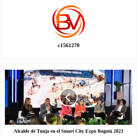
c1561270
Alcalde de Tunja en el Smart City Expo Bogotá 2023