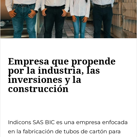
Empresa que propende
por la industria, las
inversiones y la
construcción
Indicons SAS BIC es una empresa enfocada
en la fabricación de tubos de cartón para