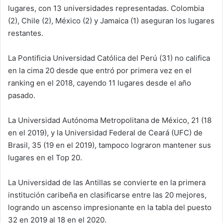
lugares, con 13 universidades representadas. Colombia
(2), Chile (2), México (2) y Jamaica (1) aseguran los lugares
restantes.
La Pontificia Universidad Católica del Perú (31) no califica
en la cima 20 desde que entró por primera vez en el
ranking en el 2018, cayendo 11 lugares desde el año
pasado.
La Universidad Autónoma Metropolitana de México, 21 (18
en el 2019), y la Universidad Federal de Ceará (UFC) de
Brasil, 35 (19 en el 2019), tampoco lograron mantener sus
lugares en el Top 20.
La Universidad de las Antillas se convierte en la primera
institución caribeña en clasificarse entre las 20 mejores,
logrando un ascenso impresionante en la tabla del puesto
32 en 2019 al 18 en el 2020.