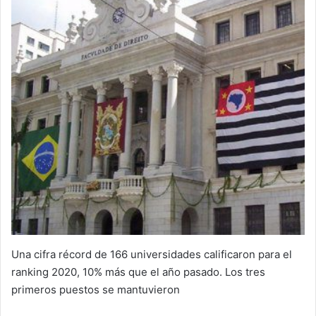
Una cifra récord de 166 universidades calificaron para el
ranking 2020, 10% más que el año pasado. Los tres
primeros puestos se mantuvieron