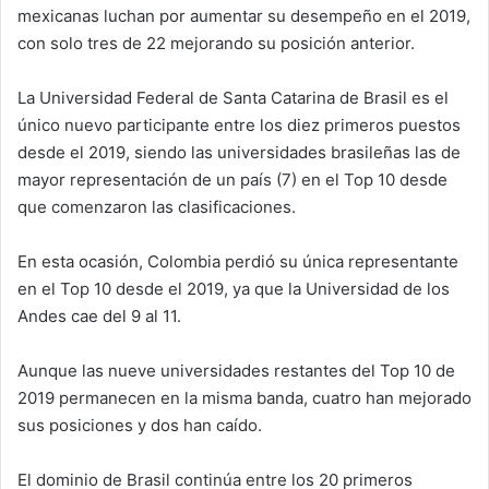
mexicanas luchan por aumentar su desempeño en el 2019,
con solo tres de 22 mejorando su posición anterior.
La Universidad Federal de Santa Catarina de Brasil es el
único nuevo participante entre los diez primeros puestos
desde el 2019, siendo las universidades brasileñas las de
mayor representación de un país (7) en el Top 10 desde
que comenzaron las clasificaciones.
En esta ocasión, Colombia perdió su única representante
en el Top 10 desde el 2019, ya que la Universidad de los
Andes cae del 9 al 11.
Aunque las nueve universidades restantes del Top 10 de
2019 permanecen en la misma banda, cuatro han mejorado
sus posiciones y dos han caído.
El dominio de Brasil continúa entre los 20 primeros