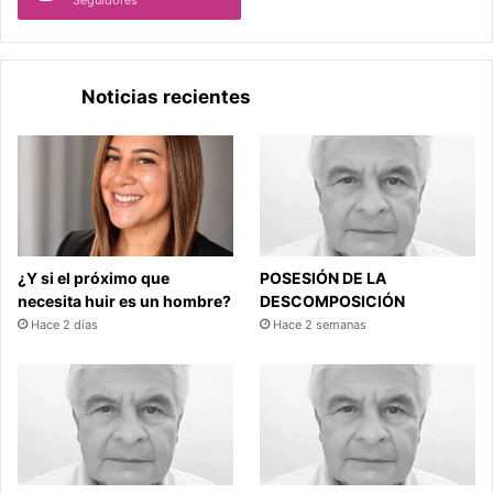
Noticias recientes
¿Y si el próximo que
POSESIÓN DE LA
necesita huir es un hombre?
DESCOMPOSICIÓN
Hace 2 días
Hace 2 semanas