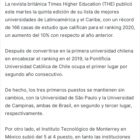
La revista británica Times Higher Education (THE) publicó
este martes la quinta edición de su lista de mejores
universidades de Latinoamérica y el Caribe, con un récord
de 166 casas de estudio que califican para el ranking 2020,
un aumento del 10% con respecto al año anterior.
Después de convertirse en la primera universidad chilena
en encabezar el ranking en el 2019, la Pontificia
Universidad Católica de Chile ocupa el primer lugar por
segundo año consecutivo.
De hecho, los tres primeros puestos se mantienen sin
cambios, con la Universidad de São Paulo y la Universidad
de Campinas, ambas de Brasil, en segundo y tercer lugar,
respectivamente.
Por otro lado, el Instituto Tecnológico de Monterrey en
México subió del 5 al 4 puesto, en tanto las instituciones