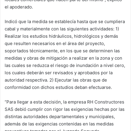
el apoderado.
Indicó que la medida se establecía hasta que se cumpliera
cabal y materialmente con las siguientes actividades: 1)
Realizar los estudios hidráulicos, hidrológicos y demás
que resulten necesarios en el área del proyecto,
soportados técnicamente, en los que se determinen las
medidas y obras de mitigación a realizar en la zona y con
las cuales se reduzca el riesgo de inundación a nivel cero,
los cuales deberán ser revisados y aprobados por la
autoridad respectiva. 2) Ejecutar las obras que de
conformidad con dichos estudios deban efectuarse.
“Para llegar a esta decisión, la empresa RH Constructores
SAS debió cumplir con rigor las exigencias hechas por las
distintas autoridades departamentales y municipales,
además de las exigencias contenidas en las medidas