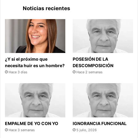
Noticias recientes
¿Y si el próximo que
POSESIÓN DE LA
necesita huir es un hombre?
DESCOMPOSICIÓN
Hace 3 días
Hace 2 semanas
EMPALME DE YO CON YO
IGNORANCIA FUNCIONAL
Hace 3 semanas
5 julio, 2026