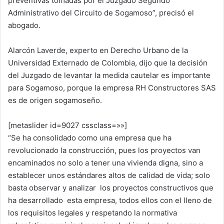
preventivas tomadas por el Juzgado Segundo
Administrativo del Circuito de Sogamoso”, precisó el
abogado.
Alarcón Laverde, experto en Derecho Urbano de la
Universidad Externado de Colombia, dijo que la decisión
del Juzgado de levantar la medida cautelar es importante
para Sogamoso, porque la empresa RH Constructores SAS
es de origen sogamoseño.
[metaslider id=9027 cssclass=»»]
“Se ha consolidado como una empresa que ha
revolucionado la construcción, pues los proyectos van
encaminados no solo a tener una vivienda digna, sino a
establecer unos estándares altos de calidad de vida; solo
basta observar y analizar los proyectos constructivos que
ha desarrollado esta empresa, todos ellos con el lleno de
los requisitos legales y respetando la normativa