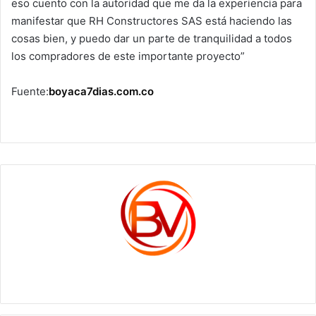
eso cuento con la autoridad que me da la experiencia para
manifestar que RH Constructores SAS está haciendo las
cosas bien, y puedo dar un parte de tranquilidad a todos
los compradores de este importante proyecto”
Fuente:
boyaca7dias.com.co
c1561270