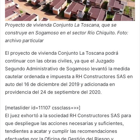
Proyecto de vivienda Conjunto La Toscana, que se
construye en Sogamoso en el sector Río Chiquito. Foto:
archivo particular
El proyecto de vivienda Conjunto La Toscana podrá
continuar con las obras civiles, ya que el Juzgado
Segundo Administrativo de Sogamoso levantó la medida
cautelar ordenada e impuesta a RH Constructores SAS en
auto del 16 de diciembre del 2019 y adicionada en
providencia del 24 de septiembre del 2020.
[metaslider id=11107 cssclass=»»]
El juez exhortó a la sociedad RH Constructores SAS para
que despliegue las acciones necesarias y suficientes,
tendientes a acatar y cumplir las recomendaciones
efectuadas por la Oficina de Gestión del Riesgo y