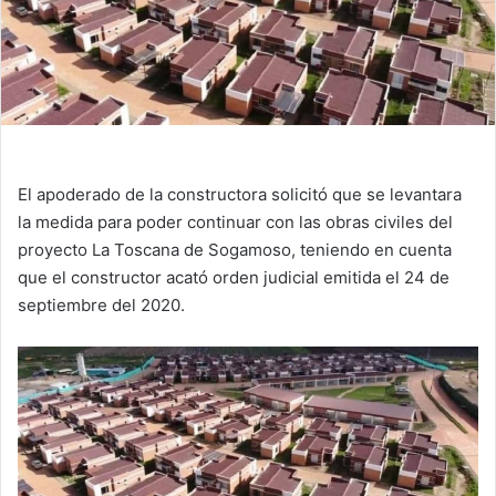
El apoderado de la constructora solicitó que se levantara
la medida para poder continuar con las obras civiles del
proyecto La Toscana de Sogamoso, teniendo en cuenta
que el constructor acató orden judicial emitida el 24 de
septiembre del 2020.