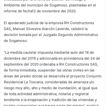
Ambiente del municipio de Sogamoso, plasmadas en el
informe de fecha12 de noviembre del 2020.
El apoderado judicial de la empresa RH Constructores
SAS, Manuel Silvestre Alarcón Laverde, celebró la
decisión tomada por el Juzgado Segundo Administrativo
de Sogamoso.
“La medida cautelar impuesta mediante auto del 16 de
diciembre del 2019 y adicionada en providencia del 24 de
septiembre del 2020 ordenaba a RH Constructores SAS,
de forma inmediata, suspender las obras civiles en las
áreas del predio donde se desarrolla el proyecto Conjunto
Residencial La Toscana, consideradas de amenaza y/o
riesgo muy alto, alto y medio de inundación, al igual que
de toda actividad administrativa, notarial y registral
tendiente a la enajenación y tradición de las viviendas y
locales comerciales que hacen parte del mismo”, explicó