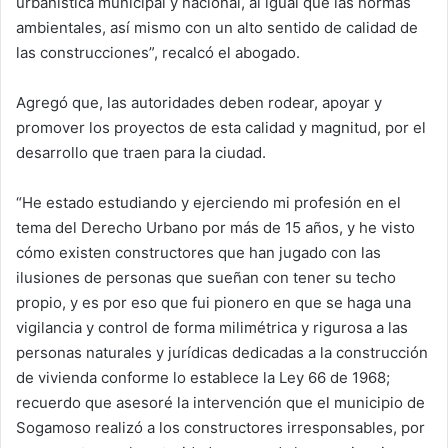
urbanística municipal y nacional, al igual que las normas
ambientales, así mismo con un alto sentido de calidad de
las construcciones”, recalcó el abogado.
Agregó que, las autoridades deben rodear, apoyar y
promover los proyectos de esta calidad y magnitud, por el
desarrollo que traen para la ciudad.
“He estado estudiando y ejerciendo mi profesión en el
tema del Derecho Urbano por más de 15 años, y he visto
cómo existen constructores que han jugado con las
ilusiones de personas que sueñan con tener su techo
propio, y es por eso que fui pionero en que se haga una
vigilancia y control de forma milimétrica y rigurosa a las
personas naturales y jurídicas dedicadas a la construcción
de vivienda conforme lo establece la Ley 66 de 1968;
recuerdo que asesoré la intervención que el municipio de
Sogamoso realizó a los constructores irresponsables, por