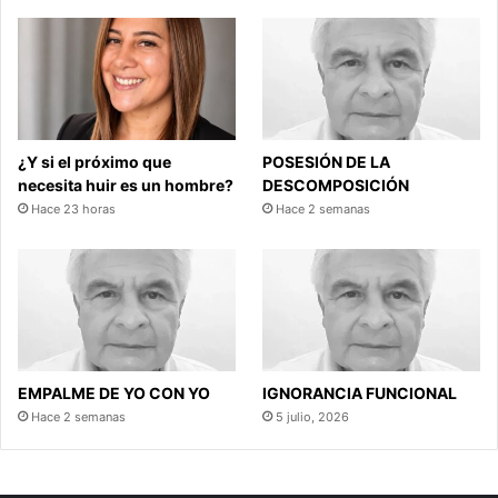
¿Y si el próximo que
POSESIÓN DE LA
necesita huir es un hombre?
DESCOMPOSICIÓN
Hace 23 horas
Hace 2 semanas
EMPALME DE YO CON YO
IGNORANCIA FUNCIONAL
Hace 2 semanas
5 julio, 2026