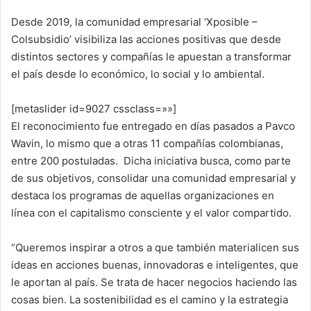
Desde 2019, la comunidad empresarial ‘Xposible –
Colsubsidio’ visibiliza las acciones positivas que desde
distintos sectores y compañías le apuestan a transformar
el país desde lo económico, lo social y lo ambiental.
[metaslider id=9027 cssclass=»»]
El reconocimiento fue entregado en días pasados a Pavco
Wavin, lo mismo que a otras 11 compañías colombianas,
entre 200 postuladas. Dicha iniciativa busca, como parte
de sus objetivos, consolidar una comunidad empresarial y
destaca los programas de aquellas organizaciones en
línea con el capitalismo consciente y el valor compartido.
“Queremos inspirar a otros a que también materialicen sus
ideas en acciones buenas, innovadoras e inteligentes, que
le aportan al país. Se trata de hacer negocios haciendo las
cosas bien. La sostenibilidad es el camino y la estrategia