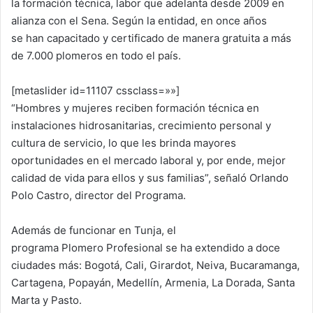
la formación técnica, labor que adelanta desde 2009 en
alianza con el Sena. Según la entidad, en once años
se han capacitado y certificado de manera gratuita a más
de 7.000 plomeros en todo el país.
[metaslider id=11107 cssclass=»»]
“Hombres y mujeres reciben formación técnica en
instalaciones hidrosanitarias, crecimiento personal y
cultura de servicio, lo que les brinda mayores
oportunidades en el mercado laboral y, por ende, mejor
calidad de vida para ellos y sus familias”, señaló Orlando
Polo Castro, director del Programa.
Además de funcionar en Tunja, el
programa Plomero Profesional se ha extendido a doce
ciudades más: Bogotá, Cali, Girardot, Neiva, Bucaramanga,
Cartagena, Popayán, Medellín, Armenia, La Dorada, Santa
Marta y Pasto.