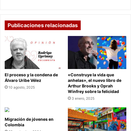
SAS
Publicaciones relacionadas
El proceso y la condena de
«Construye la vida que
Álvaro Uribe Vélez
anhelas», el nuevo libro de
Arthur Brooks y Oprah
10 agosto, 2025
Winfrey sobre la felicidad
3 enero, 2025
Migración de jóvenes en
Colombia