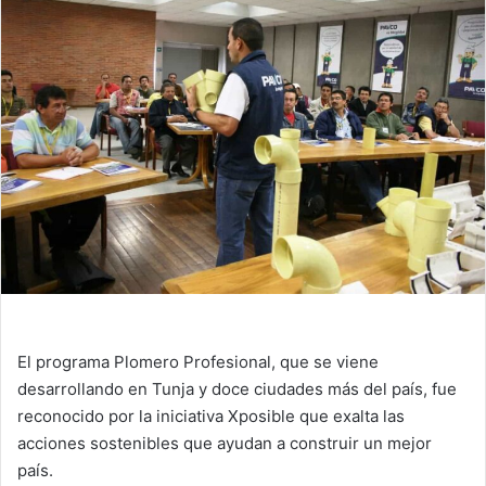
El programa Plomero Profesional, que se viene
desarrollando en Tunja y doce ciudades más del país, fue
reconocido por la iniciativa Xposible que exalta las
acciones sostenibles que ayudan a construir un mejor
país.