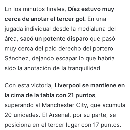
En los minutos finales,
Díaz estuvo muy
cerca de anotar el tercer gol.
En una
jugada individual desde la medialuna del
área,
sacó un potente disparo
que pasó
muy cerca del palo derecho del portero
Sánchez, dejando escapar lo que habría
sido la anotación de la tranquilidad.
Con esta victoria,
Liverpool se mantiene en
la cima de la tabla con 21 puntos
,
superando al Manchester City, que acumula
20 unidades. El Arsenal, por su parte, se
posiciona en el tercer lugar con 17 puntos.