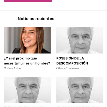
Noticias recientes
¿Y si el próximo que
POSESIÓN DE LA
necesita huir es un hombre?
DESCOMPOSICIÓN
Hace 3 días
Hace 2 semanas