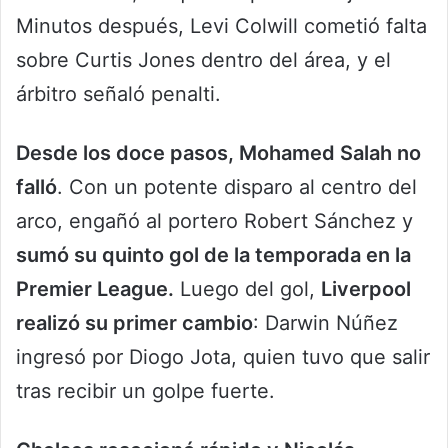
Minutos después, Levi Colwill cometió falta
sobre Curtis Jones dentro del área, y el
árbitro señaló penalti.
Desde los doce pasos, Mohamed Salah no
falló
. Con un potente disparo al centro del
arco, engañó al portero Robert Sánchez y
sumó su quinto gol de la temporada en la
Premier League.
Luego del gol,
Liverpool
realizó su primer cambio
: Darwin Núñez
ingresó por Diogo Jota, quien tuvo que salir
tras recibir un golpe fuerte.