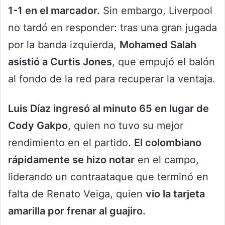
1-1 en el marcador.
Sin embargo, Liverpool
no tardó en responder: tras una gran jugada
por la banda izquierda,
Mohamed Salah
asistió a Curtis Jones
, que empujó el balón
al fondo de la red para recuperar la ventaja.
Luis Díaz ingresó al minuto 65 en lugar de
Cody Gakpo
, quien no tuvo su mejor
rendimiento en el partido.
El colombiano
rápidamente se hizo notar
en el campo,
liderando un contraataque que terminó en
falta de Renato Veiga, quien
vio la tarjeta
amarilla por frenar al guajiro.