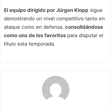
El equipo dirigido por Jürgen Klopp
sigue
demostrando un nivel competitivo tanto en
ataque como en defensa,
consolidándose
como uno de los favoritos
para disputar el
título esta temporada.
Claudia