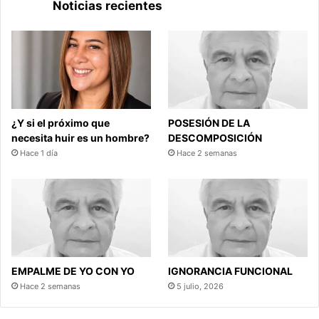
Noticias recientes
¿Y si el próximo que
POSESIÓN DE LA
necesita huir es un hombre?
DESCOMPOSICIÓN
Hace 1 día
Hace 2 semanas
EMPALME DE YO CON YO
IGNORANCIA FUNCIONAL
Hace 2 semanas
5 julio, 2026