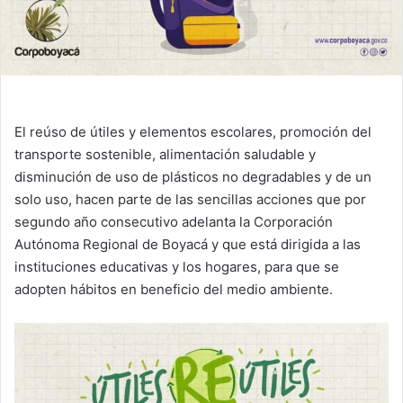
El reúso de útiles y elementos escolares, promoción del
transporte sostenible, alimentación saludable y
disminución de uso de plásticos no degradables y de un
solo uso, hacen parte de las sencillas acciones que por
segundo año consecutivo adelanta la Corporación
Autónoma Regional de Boyacá y que está dirigida a las
instituciones educativas y los hogares, para que se
adopten hábitos en beneficio del medio ambiente.