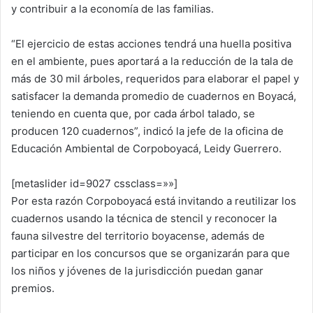
y contribuir a la economía de las familias.
“El ejercicio de estas acciones tendrá una huella positiva
en el ambiente, pues aportará a la reducción de la tala de
más de 30 mil árboles, requeridos para elaborar el papel y
satisfacer la demanda promedio de cuadernos en Boyacá,
teniendo en cuenta que, por cada árbol talado, se
producen 120 cuadernos”, indicó la jefe de la oficina de
Educación Ambiental de Corpoboyacá, Leidy Guerrero.
[metaslider id=9027 cssclass=»»]
Por esta razón Corpoboyacá está invitando a reutilizar los
cuadernos usando la técnica de stencil y reconocer la
fauna silvestre del territorio boyacense, además de
participar en los concursos que se organizarán para que
los niños y jóvenes de la jurisdicción puedan ganar
premios.