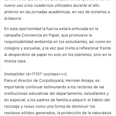
nuevo uso a los cuadernos utilizados durante el año
anterior en las jornadas académicas, en vez de echarlos a
la basura.
En esta oportunidad la fuerza estará enfocada en la
campaña Conciencia en Papel, que promueve la
responsabilidad ambiental en los estudiantes, así como en
colegios y escuelas, a la vez que invita a reflexionar frente
al desperdicio de papel no solo en los planteles, sino en la
misma casa.
[metaslider id=11107 cssclass=»»]
Para el director de Corpoboyacá, Herman Amaya, es
importante continuar estimulando a los rectores de las
instituciones educativas del departamento, estudiantes y
en especial, a los padres de familia a adquirir el hábito del
reciclaje y reúso como una forma de disminuir los
residuos sólidos generados, la protección de la naturaleza