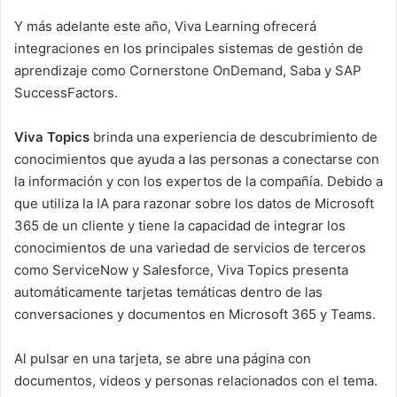
Y más adelante este año, Viva Learning ofrecerá
integraciones en los principales sistemas de gestión de
aprendizaje como Cornerstone OnDemand, Saba y SAP
SuccessFactors.
Viva Topics
brinda una experiencia de descubrimiento de
conocimientos que ayuda a las personas a conectarse con
la información y con los expertos de la compañía. Debido a
que utiliza la IA para razonar sobre los datos de Microsoft
365 de un cliente y tiene la capacidad de integrar los
conocimientos de una variedad de servicios de terceros
como ServiceNow y Salesforce, Viva Topics presenta
automáticamente tarjetas temáticas dentro de las
conversaciones y documentos en Microsoft 365 y Teams.
Al pulsar en una tarjeta, se abre una página con
documentos, videos y personas relacionados con el tema.