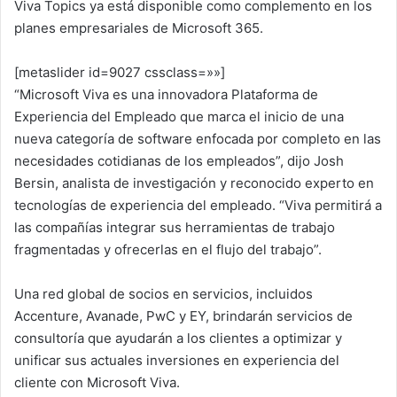
Viva Topics ya está disponible como complemento en los
planes empresariales de Microsoft 365.
[metaslider id=9027 cssclass=»»]
“Microsoft Viva es una innovadora Plataforma de
Experiencia del Empleado que marca el inicio de una
nueva categoría de software enfocada por completo en las
necesidades cotidianas de los empleados”, dijo Josh
Bersin, analista de investigación y reconocido experto en
tecnologías de experiencia del empleado. “Viva permitirá a
las compañías integrar sus herramientas de trabajo
fragmentadas y ofrecerlas en el flujo del trabajo”.
Una red global de socios en servicios, incluidos
Accenture, Avanade, PwC y EY, brindarán servicios de
consultoría que ayudarán a los clientes a optimizar y
unificar sus actuales inversiones en experiencia del
cliente con Microsoft Viva.