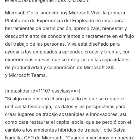
el entorno inteligente. Foto: Microsoft.
Microsoft Corp. anunció hoy Microsoft Viva, la primera
Plataforma de Experiencia del Empleado en incorporar
herramientas de participación, aprendizaje, bienestar y
descubrimiento de conocimientos directamente en el flujo
del trabajo de las personas. Viva está diseñado para
ayudar a los empleados a aprender, crecer y triunfar, con
experiencias nuevas que se integran en las capacidades
de productividad y colaboración de Microsoft 365
y Microsoft Teams.
[metaslider id=11107 cssclass=»»]
“Si algo nos enseñó el año pasado es que se requiere
unificar la tecnología, los datos y las perspectivas para
crear lugares de trabajo sostenibles e innovadores, así
como para restaurar el capital social que se perdió con el
cambio a los ambientes híbridos de trabajo”, dijo Satya
Nadella, CEO de Microsoft. “Cuando invertimos en nuestra