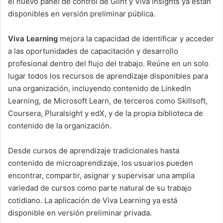
el nuevo panel de control de Glint y Viva Insights ya están
disponibles en versión preliminar pública.
Viva Learning
mejora la capacidad de identificar y acceder
a las oportunidades de capacitación y desarrollo
profesional dentro del flujo del trabajo. Reúne en un solo
lugar todos los recursos de aprendizaje disponibles para
una organización, incluyendo contenido de LinkedIn
Learning, de Microsoft Learn, de terceros como Skillsoft,
Coursera, Pluralsight y edX, y de la propia biblioteca de
contenido de la organización.
Desde cursos de aprendizaje tradicionales hasta
contenido de microaprendizaje, los usuarios pueden
encontrar, compartir, asignar y supervisar una amplia
variedad de cursos como parte natural de su trabajo
cotidiano. La aplicación de Viva Learning ya está
disponible en versión preliminar privada.