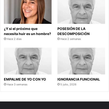
¿Y si el próximo que
POSESIÓN DE LA
necesita huir es un hombre?
DESCOMPOSICIÓN
Hace 2 días
Hace 2 semanas
EMPALME DE YO CON YO
IGNORANCIA FUNCIONAL
Hace 3 semanas
5 julio, 2026