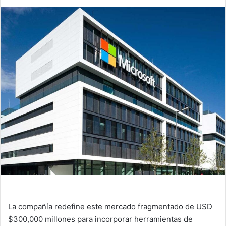
La compañía redefine este mercado fragmentado de USD
$300,000 millones para incorporar herramientas de