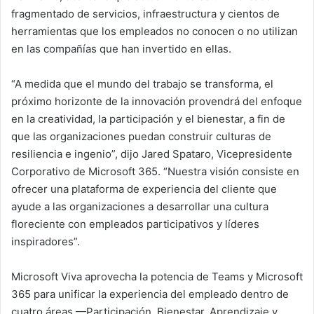
fragmentado de servicios, infraestructura y cientos de
herramientas que los empleados no conocen o no utilizan
en las compañías que han invertido en ellas.
“A medida que el mundo del trabajo se transforma, el
próximo horizonte de la innovación provendrá del enfoque
en la creatividad, la participación y el bienestar, a fin de
que las organizaciones puedan construir culturas de
resiliencia e ingenio”, dijo Jared Spataro, Vicepresidente
Corporativo de Microsoft 365. “Nuestra visión consiste en
ofrecer una plataforma de experiencia del cliente que
ayude a las organizaciones a desarrollar una cultura
floreciente con empleados participativos y líderes
inspiradores”.
Microsoft Viva aprovecha la potencia de Teams y Microsoft
365 para unificar la experiencia del empleado dentro de
cuatro áreas —Participación, Bienestar, Aprendizaje y