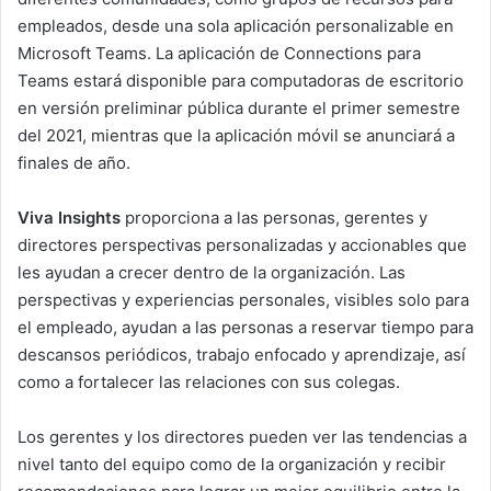
empleados, desde una sola aplicación personalizable en
Microsoft Teams. La aplicación de Connections para
Teams estará disponible para computadoras de escritorio
en versión preliminar pública durante el primer semestre
del 2021, mientras que la aplicación móvil se anunciará a
finales de año.
Viva Insights
proporciona a las personas, gerentes y
directores perspectivas personalizadas y accionables que
les ayudan a crecer dentro de la organización. Las
perspectivas y experiencias personales, visibles solo para
el empleado, ayudan a las personas a reservar tiempo para
descansos periódicos, trabajo enfocado y aprendizaje, así
como a fortalecer las relaciones con sus colegas.
Los gerentes y los directores pueden ver las tendencias a
nivel tanto del equipo como de la organización y recibir