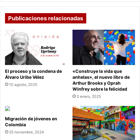
Publicaciones relacionadas
El proceso y la condena de
«Construye la vida que
Álvaro Uribe Vélez
anhelas», el nuevo libro de
Arthur Brooks y Oprah
10 agosto, 2025
Winfrey sobre la felicidad
3 enero, 2025
Migración de jóvenes en
Colombia
25 noviembre, 2024