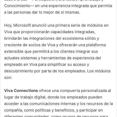
Conocimiento— en una experiencia integrada que permita
a las personas dar lo mejor de sí mismas.
Hoy, Microsoft anunció una primera serie de módulos en
Viva que proporcionarán capacidades integradas,
brindarán las integraciones del ecosistema sólido y
creciente de socios de Viva y ofrecerán una plataforma
extensible que permitirá a los clientes integrar sus
actuales sistemas y herramientas de experiencia del
empleado en Viva para simplificar su acceso y
descubrimiento por parte de los empleados. Los módulos
son:
Viva Connections
ofrece una compuerta personalizada al
lugar de trabajo digital, donde los empleados pueden
acceder a las comunicaciones internas y los recursos de la
compañía, como políticas y beneficios, y participar en
diferentes comunidades, como grupos de recursos para