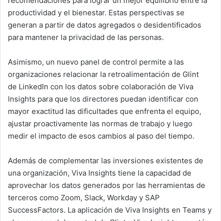
recomendaciones para lograr un mejor equilibrio entre la
productividad y el bienestar. Estas perspectivas se
generan a partir de datos agregados o desidentificados
para mantener la privacidad de las personas.
Asimismo, un nuevo panel de control permite a las
organizaciones relacionar la retroalimentación de Glint
de LinkedIn con los datos sobre colaboración de Viva
Insights para que los directores puedan identificar con
mayor exactitud las dificultades que enfrenta el equipo,
ajustar proactivamente las normas de trabajo y luego
medir el impacto de esos cambios al paso del tiempo.
Además de complementar las inversiones existentes de
una organización, Viva Insights tiene la capacidad de
aprovechar los datos generados por las herramientas de
terceros como Zoom, Slack, Workday y SAP
SuccessFactors. La aplicación de Viva Insights en Teams y