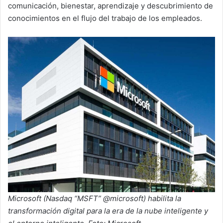
comunicación, bienestar, aprendizaje y descubrimiento de
conocimientos en el flujo del trabajo de los empleados.
Microsoft (Nasdaq “MSFT” @microsoft) habilita la
transformación digital para la era de la nube inteligente y