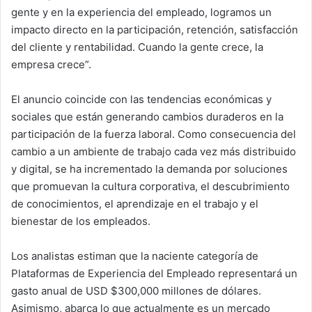
gente y en la experiencia del empleado, logramos un
impacto directo en la participación, retención, satisfacción
del cliente y rentabilidad. Cuando la gente crece, la
empresa crece”.
El anuncio coincide con las tendencias económicas y
sociales que están generando cambios duraderos en la
participación de la fuerza laboral. Como consecuencia del
cambio a un ambiente de trabajo cada vez más distribuido
y digital, se ha incrementado la demanda por soluciones
que promuevan la cultura corporativa, el descubrimiento
de conocimientos, el aprendizaje en el trabajo y el
bienestar de los empleados.
Los analistas estiman que la naciente categoría de
Plataformas de Experiencia del Empleado representará un
gasto anual de USD $300,000 millones de dólares.
Asimismo, abarca lo que actualmente es un mercado