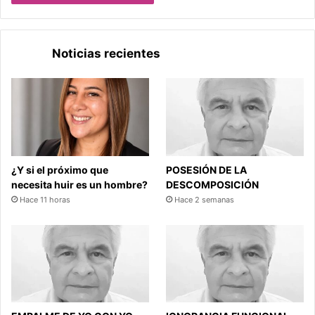
Noticias recientes
¿Y si el próximo que
POSESIÓN DE LA
necesita huir es un hombre?
DESCOMPOSICIÓN
Hace 11 horas
Hace 2 semanas