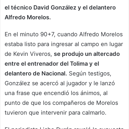
el técnico David González y el delantero
Alfredo Morelos.
En el minuto 90+7, cuando Alfredo Morelos
estaba listo para ingresar al campo en lugar
de Kevin Viveros,
se produjo un altercado
entre el entrenador del Tolima y el
delantero de Nacional.
Según testigos,
González se acercó al jugador y le lanzó
una frase que encendió los ánimos, al
punto de que los compañeros de Morelos
tuvieron que intervenir para calmarlo.