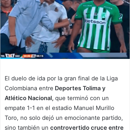
El duelo de ida por la gran final de la Liga
Colombiana entre
Deportes Tolima y
Atlético Nacional,
que terminó con un
empate 1-1 en el estadio Manuel Murillo
Toro, no solo dejó un emocionante partido,
sino también un
controvertido cruce entre