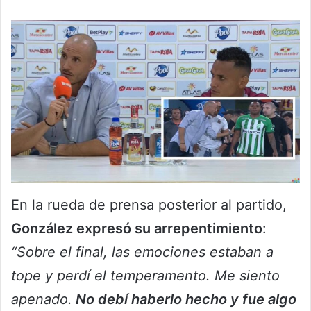
En la rueda de prensa posterior al partido,
González expresó su arrepentimiento
:
“Sobre el final, las emociones estaban a
tope y perdí el temperamento. Me siento
apenado.
No debí haberlo hecho y fue algo