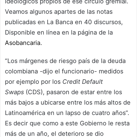
ideológicos propios de ese círculo gremial.
Veamos algunos apartes de las notas
publicadas en La Banca en 40 discursos,
Disponible en línea en la página de la
Asobancaria.
“Los márgenes de riesgo país de la deuda
colombiana -dijo el funcionario- medidos
por ejemplo por los
Credit Default
Swaps
(CDS), pasaron de estar entre los
más bajos a ubicarse entre los más altos de
Latinoamérica en un lapso de cuatro años”.
Es decir que como a este Gobierno le resta
más de un año, el deterioro se dio