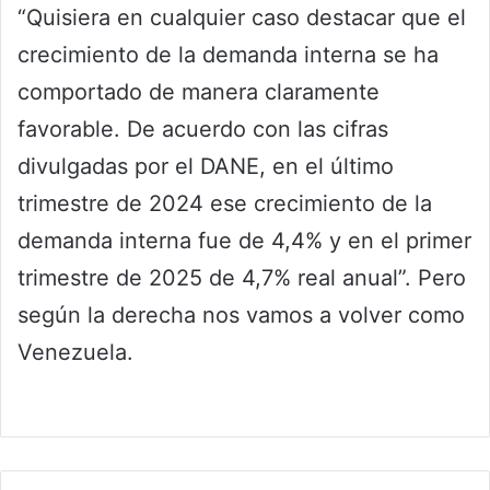
“Quisiera en cualquier caso destacar que el
crecimiento de la demanda interna se ha
comportado de manera claramente
favorable. De acuerdo con las cifras
divulgadas por el DANE, en el último
trimestre de 2024 ese crecimiento de la
demanda interna fue de 4,4% y en el primer
trimestre de 2025 de 4,7% real anual”. Pero
según la derecha nos vamos a volver como
Venezuela.