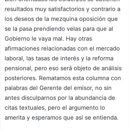
resultados muy satisfactorios y contrario a
los deseos de la mezquina oposición que
se la pasa prendiendo velas para que al
Gobierno le vaya mal. Hay otras
afirmaciones relacionadas con el mercado
laboral, las tasas de interés y la reforma
pensional, pero eso será objeto de análisis
posteriores. Rematamos esta columna con
palabras del Gerente del emisor, no sin
antes disculparnos por la abundancia de
citas textuales, pero el argumento lo
amerita y esperamos que así se entienda.