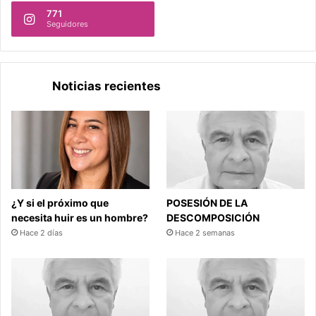
771
Seguidores
Noticias recientes
¿Y si el próximo que
POSESIÓN DE LA
necesita huir es un hombre?
DESCOMPOSICIÓN
Hace 2 días
Hace 2 semanas