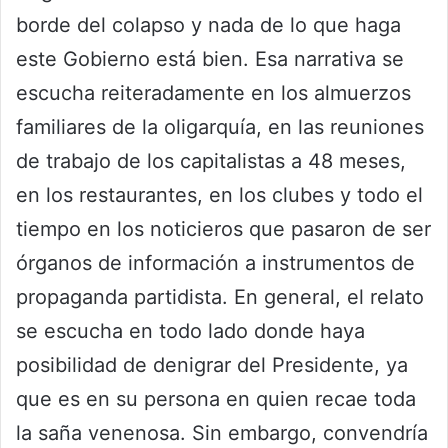
borde del colapso y nada de lo que haga
este Gobierno está bien. Esa narrativa se
escucha reiteradamente en los almuerzos
familiares de la oligarquía, en las reuniones
de trabajo de los capitalistas a 48 meses,
en los restaurantes, en los clubes y todo el
tiempo en los noticieros que pasaron de ser
órganos de información a instrumentos de
propaganda partidista. En general, el relato
se escucha en todo lado donde haya
posibilidad de denigrar del Presidente, ya
que es en su persona en quien recae toda
la saña venenosa. Sin embargo, convendría