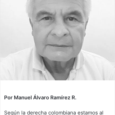
Por Manuel Álvaro Ramírez R.
Según la derecha colombiana estamos al