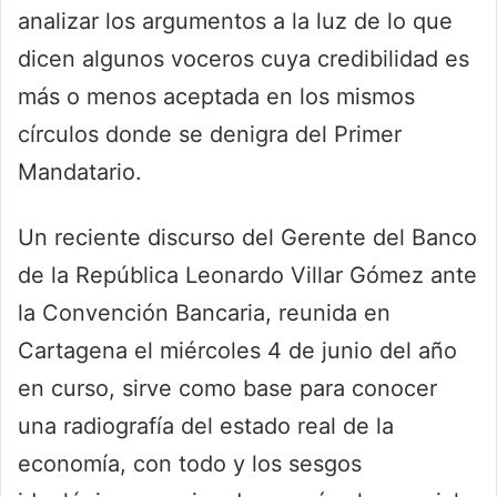
analizar los argumentos a la luz de lo que
dicen algunos voceros cuya credibilidad es
más o menos aceptada en los mismos
círculos donde se denigra del Primer
Mandatario.
Un reciente discurso del Gerente del Banco
de la República Leonardo Villar Gómez ante
la Convención Bancaria, reunida en
Cartagena el miércoles 4 de junio del año
en curso, sirve como base para conocer
una radiografía del estado real de la
economía, con todo y los sesgos