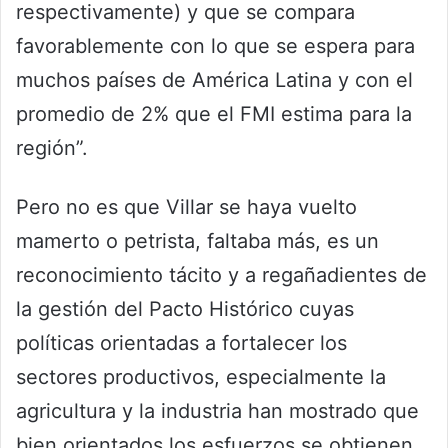
respectivamente) y que se compara
favorablemente con lo que se espera para
muchos países de América Latina y con el
promedio de 2% que el FMI estima para la
región”.
Pero no es que Villar se haya vuelto
mamerto o petrista, faltaba más, es un
reconocimiento tácito y a regañadientes de
la gestión del Pacto Histórico cuyas
políticas orientadas a fortalecer los
sectores productivos, especialmente la
agricultura y la industria han mostrado que
bien orientados los esfuerzos se obtienen