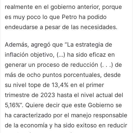
realmente en el gobierno anterior, porque
es muy poco lo que Petro ha podido
endeudarse a pesar de las necesidades.
Además, agregó que “La estrategia de
inflación objetivo, (…) ha sido eficaz en
generar un proceso de reducción (. . .) de
más de ocho puntos porcentuales, desde
su nivel tope de 13,4% en el primer
trimestre de 2023 hasta el nivel actual del
5,16%”. Quiere decir que este Gobierno se
ha caracterizado por el manejo responsable
de la economía y ha sido exitoso en reducir