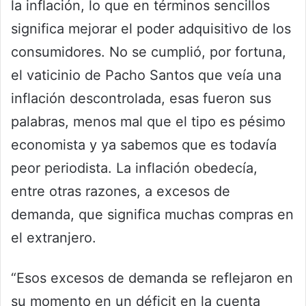
la inflación, lo que en términos sencillos
significa mejorar el poder adquisitivo de los
consumidores. No se cumplió, por fortuna,
el vaticinio de Pacho Santos que veía una
inflación descontrolada, esas fueron sus
palabras, menos mal que el tipo es pésimo
economista y ya sabemos que es todavía
peor periodista. La inflación obedecía,
entre otras razones, a excesos de
demanda, que significa muchas compras en
el extranjero.
“Esos excesos de demanda se reflejaron en
su momento en un déficit en la cuenta