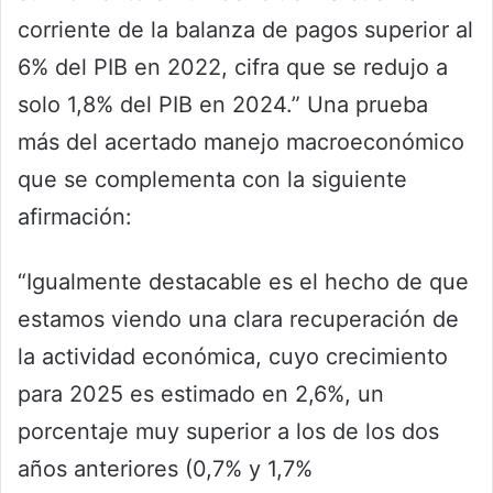
corriente de la balanza de pagos superior al
6% del PIB en 2022, cifra que se redujo a
solo 1,8% del PIB en 2024.” Una prueba
más del acertado manejo macroeconómico
que se complementa con la siguiente
afirmación:
“Igualmente destacable es el hecho de que
estamos viendo una clara recuperación de
la actividad económica, cuyo crecimiento
para 2025 es estimado en 2,6%, un
porcentaje muy superior a los de los dos
años anteriores (0,7% y 1,7%