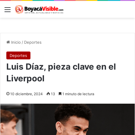
Menú
B
Inicio
/
Deportes
Deportes
Luis Díaz, pieza clave en el
Liverpool
10 diciembre, 2024
13
1 minuto de lectura