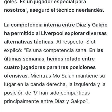
goles.
Es un jugador especial para
nosotros”, aseguró el técnico neerlandés.
La competencia interna entre Díaz y Gakpo
ha permitido al Liverpool explorar diversas
alternativas tácticas.
Al respecto, Slot
explicó: “Es una competencia sana.
En las
últimas semanas, hemos rotado entre
cuatro jugadores para tres posiciones
ofensivas.
Mientras Mo Salah mantiene su
lugar en la banda derecha, la izquierda y la
posición de ‘9’ han sido compartidas
principalmente entre Díaz y Gakpo”.