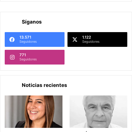
Síganos
13.571
1.122
Seguidores
Seguidores
771
Seguidores
Noticias recientes