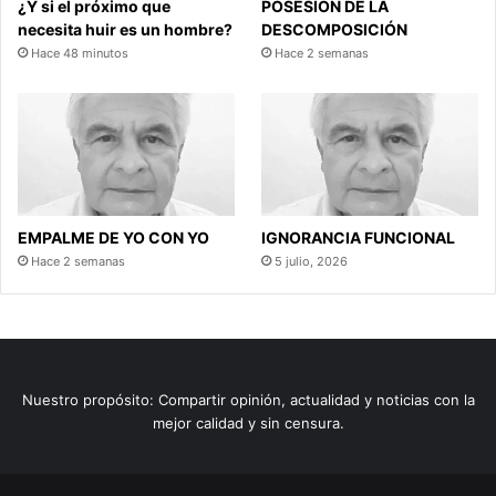
¿Y si el próximo que
POSESIÓN DE LA
necesita huir es un hombre?
DESCOMPOSICIÓN
Hace 48 minutos
Hace 2 semanas
EMPALME DE YO CON YO
IGNORANCIA FUNCIONAL
Hace 2 semanas
5 julio, 2026
Nuestro propósito: Compartir opinión, actualidad y noticias con la
mejor calidad y sin censura.