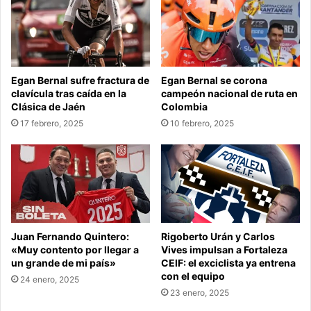
Egan Bernal sufre fractura de
Egan Bernal se corona
clavícula tras caída en la
campeón nacional de ruta en
Clásica de Jaén
Colombia
17 febrero, 2025
10 febrero, 2025
Juan Fernando Quintero:
Rigoberto Urán y Carlos
«Muy contento por llegar a
Vives impulsan a Fortaleza
un grande de mi país»
CEIF: el exciclista ya entrena
con el equipo
24 enero, 2025
23 enero, 2025