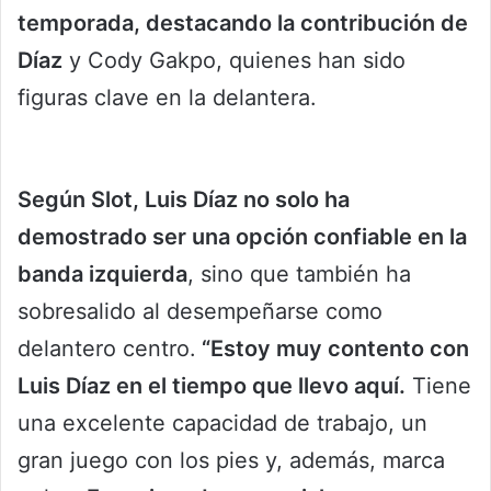
temporada, destacando la contribución de
Díaz
y Cody Gakpo, quienes han sido
figuras clave en la delantera.
Según Slot, Luis Díaz no solo ha
demostrado ser una opción confiable en la
banda izquierda
, sino que también ha
sobresalido al desempeñarse como
delantero centro.
“Estoy muy contento con
Luis Díaz en el tiempo que llevo aquí.
Tiene
una excelente capacidad de trabajo, un
gran juego con los pies y, además, marca