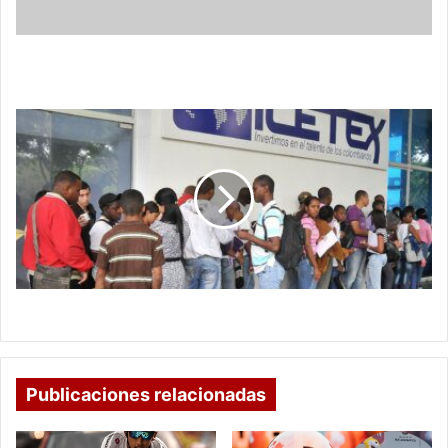
el
Día
de
Sogamoso brilla sin victimas de pólvora en el Día
las
de las Velitas
Velitas
MinEducación
gira
$197
mil
millones
al
Icetex
MinEducación gira $197 mil millones al Icetex
Publicaciones relacionadas