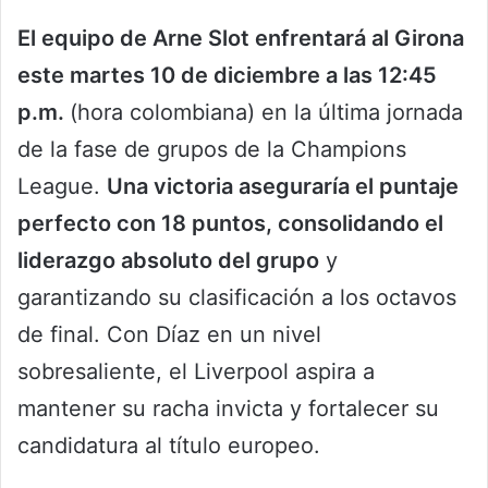
El equipo de Arne Slot enfrentará al Girona
este martes 10 de diciembre a las 12:45
p.m.
(hora colombiana) en la última jornada
de la fase de grupos de la Champions
League.
Una victoria aseguraría el puntaje
perfecto con 18 puntos, consolidando el
liderazgo absoluto del grupo
y
garantizando su clasificación a los octavos
de final. Con Díaz en un nivel
sobresaliente, el Liverpool aspira a
mantener su racha invicta y fortalecer su
candidatura al título europeo.