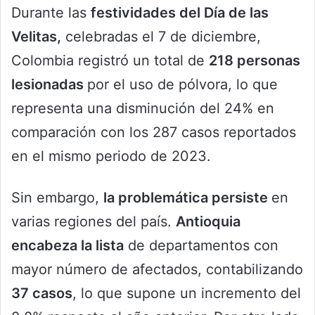
Durante las
festividades del Día de las
Velitas,
celebradas el 7 de diciembre,
Colombia registró un total de
218 personas
lesionadas
por el uso de pólvora, lo que
representa una disminución del 24% en
comparación con los 287 casos reportados
en el mismo periodo de 2023.
Sin embargo,
la problemática persiste
en
varias regiones del país.
Antioquia
encabeza la lista
de departamentos con
mayor número de afectados, contabilizando
37 casos
, lo que supone un incremento del