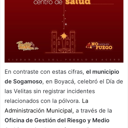
En contraste con estas cifras,
el municipio
de Sogamoso
, en Boyacá, celebró el Día de
las Velitas sin registrar incidentes
relacionados con la pólvora.
La
Administración Municipal,
a través de la
Oficina de Gestión del Riesgo y Medio