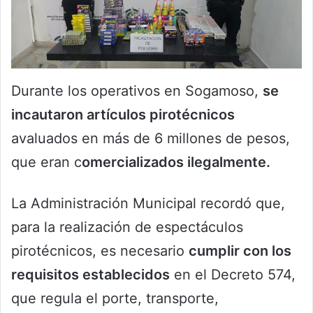
Durante los operativos en Sogamoso,
se
incautaron artículos pirotécnicos
avaluados en más de 6 millones de pesos,
que eran c
omercializados ilegalmente.
La Administración Municipal recordó que,
para la realización de espectáculos
pirotécnicos, es necesario
cumplir con los
requisitos establecidos
en el Decreto 574,
que regula el porte, transporte,