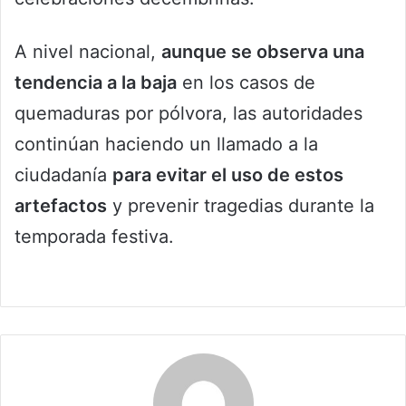
A nivel nacional,
aunque se observa una
tendencia a la baja
en los casos de
quemaduras por pólvora, las autoridades
continúan haciendo un llamado a la
ciudadanía
para evitar el uso de estos
artefactos
y prevenir tragedias durante la
temporada festiva.