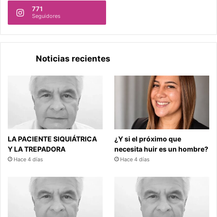
771
Seguidores
Noticias recientes
LA PACIENTE SIQUIÁTRICA
¿Y si el próximo que
Y LA TREPADORA
necesita huir es un hombre?
Hace 4 días
Hace 4 días