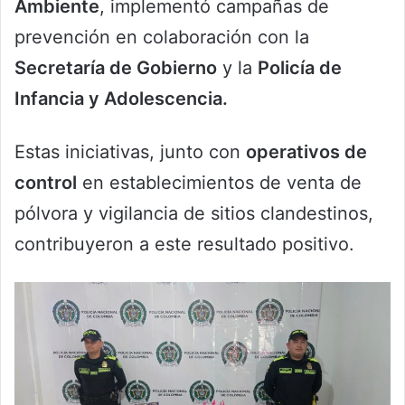
Ambiente
, implementó campañas de
prevención en colaboración con la
Secretaría de Gobierno
y la
Policía de
Infancia y Adolescencia.
Estas iniciativas, junto con
operativos de
control
en establecimientos de venta de
pólvora y vigilancia de sitios clandestinos,
contribuyeron a este resultado positivo.