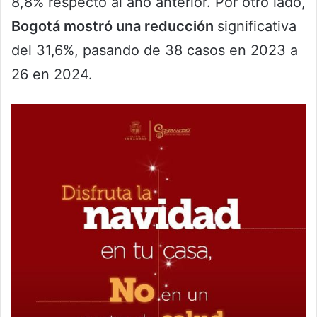
8,8% respecto al año anterior. Por otro lado,
Bogotá mostró una reducción
significativa
del 31,6%, pasando de 38 casos en 2023 a
26 en 2024.