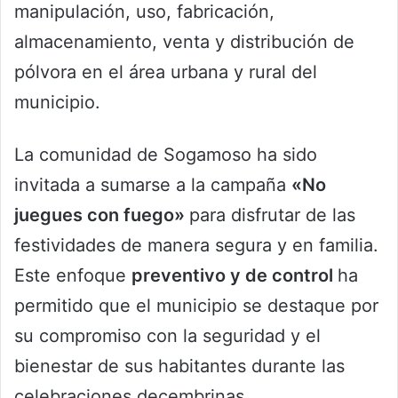
manipulación, uso, fabricación,
almacenamiento, venta y distribución de
pólvora en el área urbana y rural del
municipio.
La comunidad de Sogamoso ha sido
invitada a sumarse a la campaña
«No
juegues con fuego»
para disfrutar de las
festividades de manera segura y en familia.
Este enfoque
preventivo y de control
ha
permitido que el municipio se destaque por
su compromiso con la seguridad y el
bienestar de sus habitantes durante las
celebraciones decembrinas.