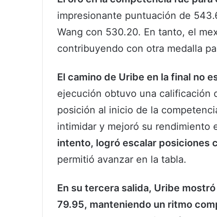
impresionante puntuación de 543.
Wang con 530.20. En tanto, el mex
contribuyendo con otra medalla pa
El camino de Uribe en la final no 
ejecución obtuvo una calificación 
posición al inicio de la competenci
intimidar y mejoró su rendimiento e
intento, logró escalar posiciones 
permitió avanzar en la tabla.
En su tercera salida, Uribe mostr
79.95, manteniendo un ritmo comp