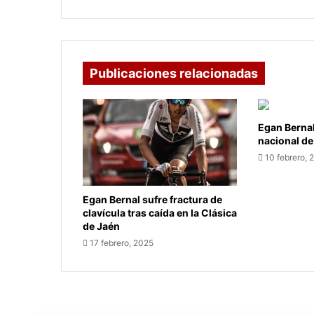
Publicaciones relacionadas
Egan Berna
nacional de
10 febrero, 
Egan Bernal sufre fractura de
clavícula tras caída en la Clásica
de Jaén
17 febrero, 2025