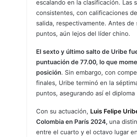
escalando en la clasificación. Las
consistentes, con calificaciones de
salida, respectivamente. Antes de
puntos, aún lejos del líder chino.
El sexto y último salto de Uribe 
puntuación de 77.00, lo que mome
posición
. Sin embargo, con compet
finales, Uribe terminó en la séptim
puntos, asegurando así el diploma 
Con su actuación,
Luis Felipe Urib
Colombia en París 2024,
una disti
entre el cuarto y el octavo lugar en