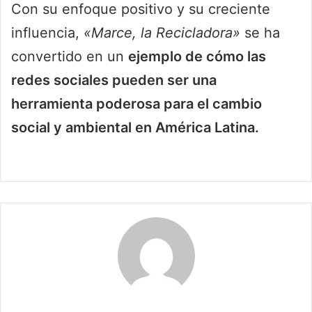
Con su enfoque positivo y su creciente
influencia,
«Marce, la Recicladora»
se ha
convertido en un
ejemplo de cómo las
redes sociales pueden ser una
herramienta poderosa para el cambio
social y ambiental en América Latina.
Claudia