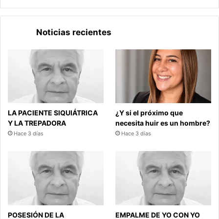
Noticias recientes
LA PACIENTE SIQUIÁTRICA
¿Y si el próximo que
Y LA TREPADORA
necesita huir es un hombre?
Hace 3 días
Hace 3 días
POSESIÓN DE LA
EMPALME DE YO CON YO