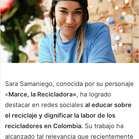
Sara Samaniego, conocida por su personaje
«
Marce, la Recicladora»
, ha logrado
destacar en redes sociales
al educar sobre
el reciclaje y dignificar la labor de los
recicladores en Colombia.
Su trabajo ha
alcanzado tal relevancia que recientemente