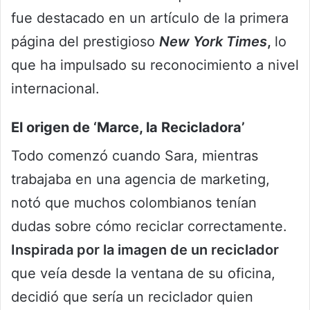
fue destacado en un artículo de la primera
página del prestigioso
New York Times
,
lo
que ha impulsado su reconocimiento a nivel
internacional.
El origen de ‘Marce, la Recicladora’
Todo comenzó cuando Sara, mientras
trabajaba en una agencia de marketing,
notó que muchos colombianos tenían
dudas sobre cómo reciclar correctamente.
Inspirada por la imagen de un reciclador
que veía desde la ventana de su oficina,
decidió que sería un reciclador quien