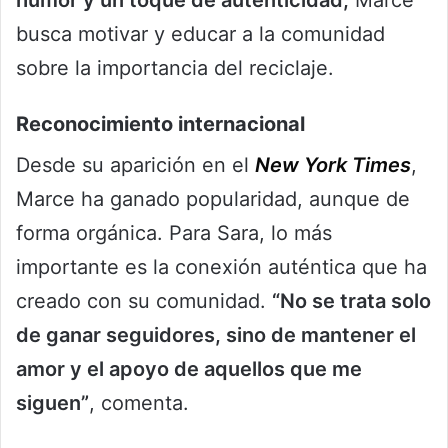
humor y un toque de autenticidad,
Marce
busca motivar y educar a la comunidad
sobre la importancia del reciclaje.
Reconocimiento internacional
Desde su aparición en el
New York Times
,
Marce ha ganado popularidad, aunque de
forma orgánica. Para Sara, lo más
importante es la conexión auténtica que ha
creado con su comunidad.
“No se trata solo
de ganar seguidores, sino de mantener el
amor y el apoyo de aquellos que me
siguen”
, comenta.