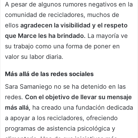
A pesar de algunos rumores negativos en la
comunidad de recicladores, muchos de
ellos
agradecen la visibilidad y el respeto
que Marce les ha brindado.
La mayoría ve
su trabajo como una forma de poner en
valor su labor diaria.
Más allá de las redes sociales
Sara Samaniego no se ha detenido en las
redes.
Con el objetivo de llevar su mensaje
más allá,
ha creado una fundación dedicada
a apoyar a los recicladores, ofreciendo
programas de asistencia psicológica y