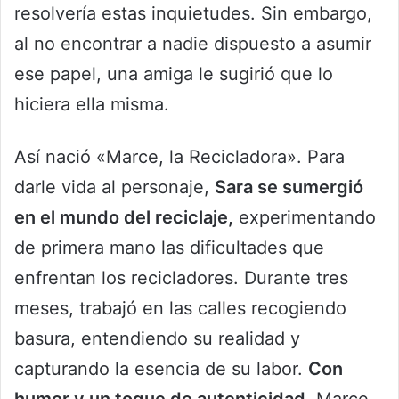
resolvería estas inquietudes. Sin embargo,
al no encontrar a nadie dispuesto a asumir
ese papel, una amiga le sugirió que lo
hiciera ella misma.
Así nació «Marce, la Recicladora». Para
darle vida al personaje,
Sara se sumergió
en el mundo del reciclaje,
experimentando
de primera mano las dificultades que
enfrentan los recicladores. Durante tres
meses, trabajó en las calles recogiendo
basura, entendiendo su realidad y
capturando la esencia de su labor.
Con