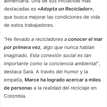
alimentaria. Una de sus iniciativas más
destacadas es
«Adopta un Reciclador»
,
que busca mejorar las condiciones de vida
de estos trabajadores.
“He llevado a recicladores a
conocer el mar
por primera vez
, algo que nunca habían
imaginado. Esta conexión social es tan
importante como la conciencia ambiental”
,
destaca Sara. A través del humor y la
empatía,
Marce ha logrado acercar a miles
de persona
s a la realidad del reciclaje en
Colombia.