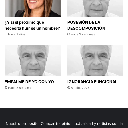
¿Y si el próximo que
POSESIÓN DE LA
necesita huir es un hombre?
DESCOMPOSICIÓN
Hace 2 días
Hace 2 semanas
EMPALME DE YO CON YO
IGNORANCIA FUNCIONAL
Hace 3 semanas
5 julio, 2026
Nuestro propósito: Compartir opinión, actualidad y noticias con la