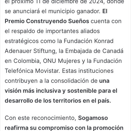
el próximo 11 de diciembre de 2024, donde
se anunciará el municipio ganador.
El
Premio Construyendo Sueños
cuenta con
el respaldo de importantes aliados
estratégicos como la Fundación Konrad
Adenauer Stiftung, la Embajada de Canadá
en Colombia, ONU Mujeres y la Fundación
Telefónica Movistar. Estas instituciones
contribuyen a la consolidación de
una
visión más inclusiva y sostenible para el
desarrollo de los territorios en el país.
Con este reconocimiento,
Sogamoso
reafirma su compromiso con la promoción