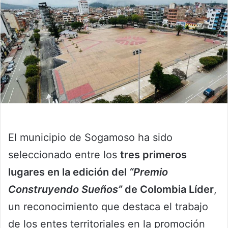
El municipio de Sogamoso ha sido
seleccionado entre los
tres primeros
lugares en la edición del
“Premio
Construyendo Sueños”
de Colombia Líder
,
un reconocimiento que destaca el trabajo
de los entes territoriales en la promoción