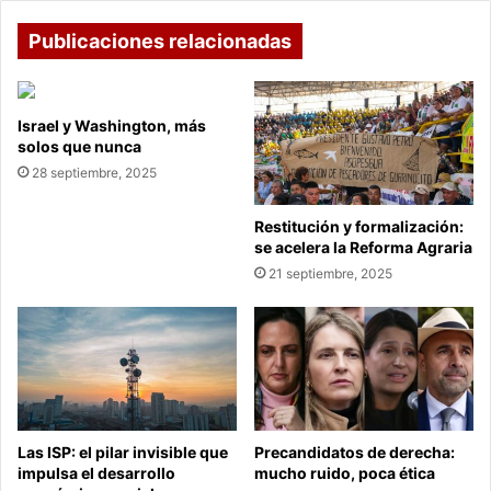
Publicaciones relacionadas
Israel y Washington, más
solos que nunca
28 septiembre, 2025
Restitución y formalización:
se acelera la Reforma Agraria
21 septiembre, 2025
Las ISP: el pilar invisible que
Precandidatos de derecha:
impulsa el desarrollo
mucho ruido, poca ética