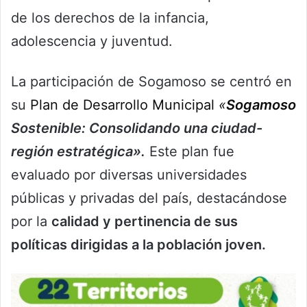
de los derechos de la infancia,
adolescencia y juventud.
La participación de Sogamoso se centró en
su
Plan de Desarrollo Municipal
«
Sogamoso
Sostenible: Consolidando una ciudad-
región estratégica».
Este plan fue
evaluado por diversas universidades
públicas y privadas del país, destacándose
por la
calidad y pertinencia de sus
políticas dirigidas a la población joven.