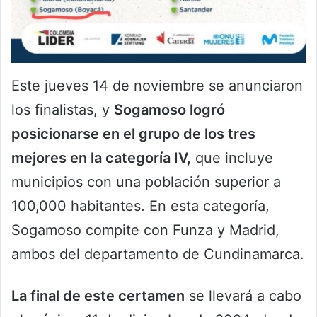
Este jueves 14 de noviembre se anunciaron
los finalistas, y
Sogamoso logró
posicionarse en el grupo de los tres
mejores en la categoría IV,
que incluye
municipios con una población superior a
100,000 habitantes. En esta categoría,
Sogamoso compite con Funza y Madrid,
ambos del departamento de Cundinamarca.
La final de este certamen
se llevará a cabo