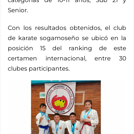
Senior.
Con los resultados obtenidos, el club
de karate sogamoseño se ubicó en la
posición 15 del ranking de este
certamen internacional, entre 30
clubes participantes.