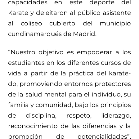
capacidades en este deporte del
Karate y deleitaron al público asistente
al coliseo cubierto del municipio
cundinamarqués de Madrid.
“Nuestro objetivo es empoderar a los
estudiantes en los diferentes cursos de
vida a partir de la práctica del karate-
do, promoviendo entornos protectores
de la salud mental para el individuo, su
familia y comunidad, bajo los principios
de disciplina, respeto, liderazgo,
reconocimiento de las diferencias y la
promoción de potencialidades”,