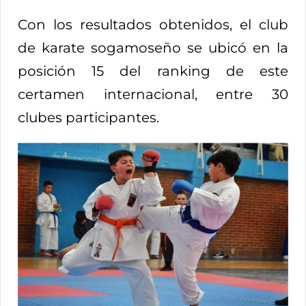
Con los resultados obtenidos, el club
de karate sogamoseño se ubicó en la
posición 15 del ranking de este
certamen internacional, entre 30
clubes participantes.