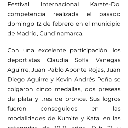
Festival Internacional Karate-Do,
competencia realizada el pasado
domingo 12 de febrero en el municipio
de Madrid, Cundinamarca.
Con una excelente participación, los
deportistas Claudia Sofía Vanegas
Aguirre, Juan Pablo Aponte Rojas, Juan
Diego Aguirre y Kevin Andrés Peña se
colgaron cinco medallas, dos preseas
de plata y tres de bronce. Sus logros
fueron conseguidos en las
modalidades de Kumite y Kata, en las
categorías de 10-11 años, Sub 21 y