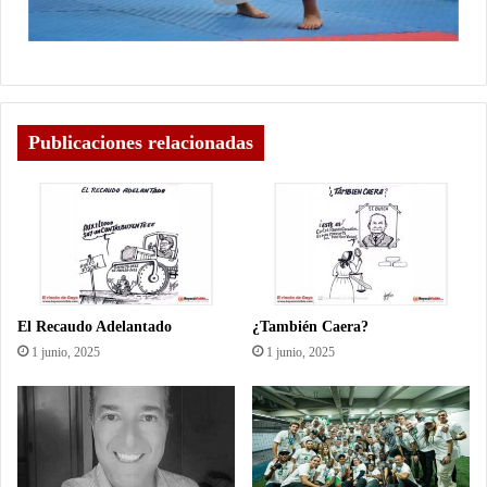
Publicaciones relacionadas
El Recaudo Adelantado
¿También Caera?
1 junio, 2025
1 junio, 2025