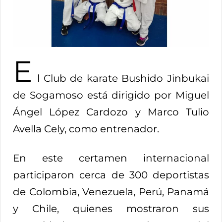
E
l Club de karate Bushido Jinbukai
de Sogamoso está dirigido por Miguel
Ángel López Cardozo y Marco Tulio
Avella Cely, como entrenador.
En este certamen internacional
participaron cerca de 300 deportistas
de Colombia, Venezuela, Perú, Panamá
y Chile, quienes mostraron sus