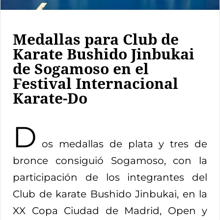
Medallas para Club de
Karate Bushido Jinbukai
de Sogamoso en el
Festival Internacional
Karate-Do
D
os medallas de plata y tres de
bronce consiguió Sogamoso, con la
participación de los integrantes del
Club de karate Bushido Jinbukai, en la
XX Copa Ciudad de Madrid, Open y