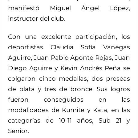
manifestó Miguel Ángel López,
instructor del club.
Con una excelente participación, los
deportistas Claudia Sofía Vanegas
Aguirre, Juan Pablo Aponte Rojas, Juan
Diego Aguirre y Kevin Andrés Peña se
colgaron cinco medallas, dos preseas
de plata y tres de bronce. Sus logros
fueron conseguidos en las
modalidades de Kumite y Kata, en las
categorías de 10-11 años, Sub 21 y
Senior.