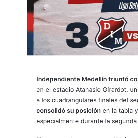
Independiente Medellín triunfó c
en el estadio Atanasio Girardot, un
a los cuadrangulares finales del 
consolidó su posición
en la tabla 
especialmente durante la segunda 