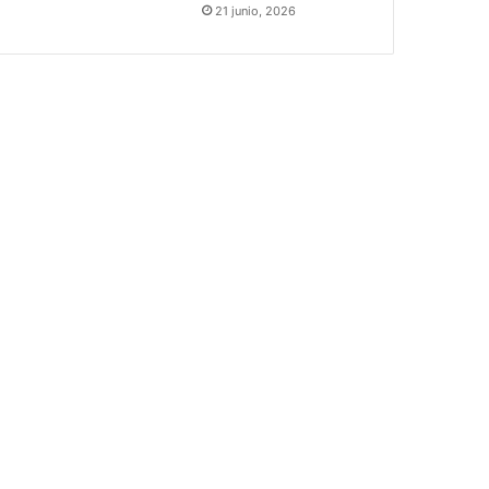
21 junio, 2026