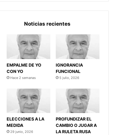
Noticias recientes
EMPALME DE YO
IGNORANCIA
CON YO
FUNCIONAL
Hace 2 semanas
5 julio, 2026
ELECCIONES A LA
PROFUNDIZAR EL
MEDIDA
CAMBIO O JUGAR A
LA RULETA RUSA
29 junio, 2026