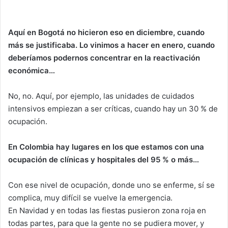
Aquí en Bogotá no hicieron eso en diciembre, cuando
más se justificaba. Lo vinimos a hacer en enero, cuando
deberíamos podernos concentrar en la reactivación
económica…
No, no. Aquí, por ejemplo, las unidades de cuidados
intensivos empiezan a ser críticas, cuando hay un 30 % de
ocupación.
En Colombia hay lugares en los que estamos con una
ocupación de clínicas y hospitales del 95 % o más…
Con ese nivel de ocupación, donde uno se enferme, sí se
complica, muy difícil se vuelve la emergencia.
En Navidad y en todas las fiestas pusieron zona roja en
todas partes, para que la gente no se pudiera mover, y