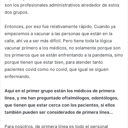
son los profesionales administrativos alrededor de estos
dos grupos.
Entonces, por eso fue relativamente rápido. Cuando ya
empecemos a vacunar a las personas que están en la
calle, ahí va a ser más difícil. Pero tiene toda la lógica
vacunar primero a los médicos, no solamente porque son
los primeros que se están enfrentando a la pandemia, sino
porque tienen que estar bien, para atender tanto
pacientes covid como no covid, que igual se siguen
enfermando.
Aquí en el primer grupo están los médicos de primera
línea, y me han preguntado oftalmólogos, odontólogos,
que tienen que estar cerca con los pacientes, si ellos
también pueden ser considerados de primera línea…
Para nosotros, de primera línea es todo el personal