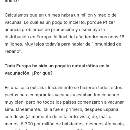
enero?
Calculamos que en un mes habrá un millón y medio de
vacunas. Lo cual es un poquito incierto, porque Pfizer
anuncia problemas de producción y disminuyó la
distribución en Europa. Al final del año tendremos unos 18
millones. Muy lejos todavía para hablar de “inmunidad de
rebaño”.
Toda Europa ha sido un poquito catastrófica en la
vacunación. ¿Por qué?
Es una cosa extraña. Inicialmente se hicieron todos estos
pactos para comprar las vacunas y estaban funcionando
muy bien, pero no todos los países comenzaron a vacunar
simultáneamente. Italia fue el primero, después España
con dosis (al momento de esta entrevista) de, más o
menos, 8.300 por millón de habitantes, después Alemania,