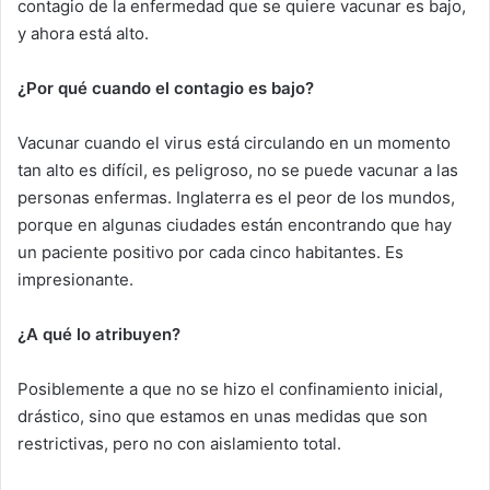
contagio de la enfermedad que se quiere vacunar es bajo,
y ahora está alto.
¿Por qué cuando el contagio es bajo?
Vacunar cuando el virus está circulando en un momento
tan alto es difícil, es peligroso, no se puede vacunar a las
personas enfermas. Inglaterra es el peor de los mundos,
porque en algunas ciudades están encontrando que hay
un paciente positivo por cada cinco habitantes. Es
impresionante.
¿A qué lo atribuyen?
Posiblemente a que no se hizo el confinamiento inicial,
drástico, sino que estamos en unas medidas que son
restrictivas, pero no con aislamiento total.