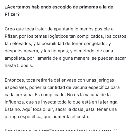
¿Acertamos habiendo escogido de primeras a la de
Pfizer?
Creo que toca tratar de apuntarle lo menos posible a
Pfizer, por los temas logísticos tan complicados, los costos
tan elevados, y la posibilidad de tener congelador y
después nevera, y los tiempos, y el método; de cada
ampolleta, por llamarla de alguna manera, se pueden sacar
hasta 5 dosis.
Entonces, toca retirarla del envase con unas jeringas
especiales, poner la cantidad de vacuna específica para
cada persona. Es complicado. No es la vacuna de la
influenza, que se inyecta todo lo que está en la jeringa.
Esta no. Aquí toca diluir, sacar la dosis justa, tener una
jeringa específica, que aumenta el costo.