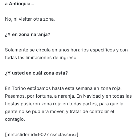
a Antioquia…
No, ni visitar otra zona.
¿Y en zona naranja?
Solamente se circula en unos horarios específicos y con
todas las limitaciones de ingreso.
¿Y usted en cuál zona está?
En Torino estábamos hasta esta semana en zona roja.
Pasamos, por fortuna, a naranja. En Navidad y en todas las
fiestas pusieron zona roja en todas partes, para que la
gente no se pudiera mover, y tratar de controlar el
contagio.
[metaslider id=9027 cssclass=»»]