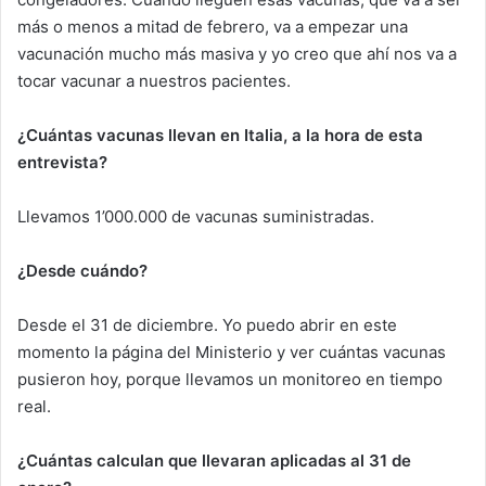
más o menos a mitad de febrero, va a empezar una
vacunación mucho más masiva y yo creo que ahí nos va a
tocar vacunar a nuestros pacientes.
¿Cuántas vacunas llevan en Italia, a la hora de esta
entrevista?
Llevamos 1’000.000 de vacunas suministradas.
¿Desde cuándo?
Desde el 31 de diciembre. Yo puedo abrir en este
momento la página del Ministerio y ver cuántas vacunas
pusieron hoy, porque llevamos un monitoreo en tiempo
real.
¿Cuántas calculan que llevaran aplicadas al 31 de