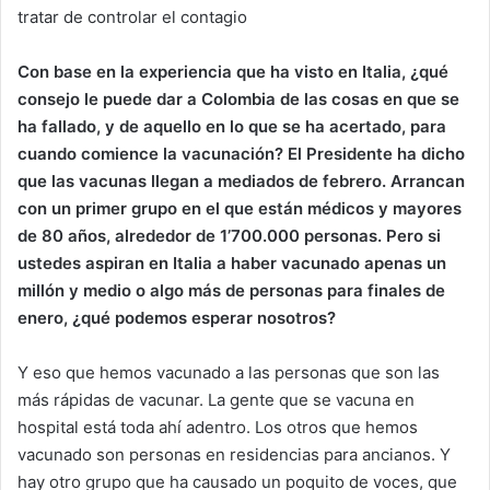
tratar de controlar el contagio
Con base en la experiencia que ha visto en Italia, ¿qué
consejo le puede dar a Colombia de las cosas en que se
ha fallado, y de aquello en lo que se ha acertado, para
cuando comience la vacunación? El Presidente ha dicho
que las vacunas llegan a mediados de febrero. Arrancan
con un primer grupo en el que están médicos y mayores
de 80 años, alrededor de 1’700.000 personas. Pero si
ustedes aspiran en Italia a haber vacunado apenas un
millón y medio o algo más de personas para finales de
enero, ¿qué podemos esperar nosotros?
Y eso que hemos vacunado a las personas que son las
más rápidas de vacunar. La gente que se vacuna en
hospital está toda ahí adentro. Los otros que hemos
vacunado son personas en residencias para ancianos. Y
hay otro grupo que ha causado un poquito de voces, que