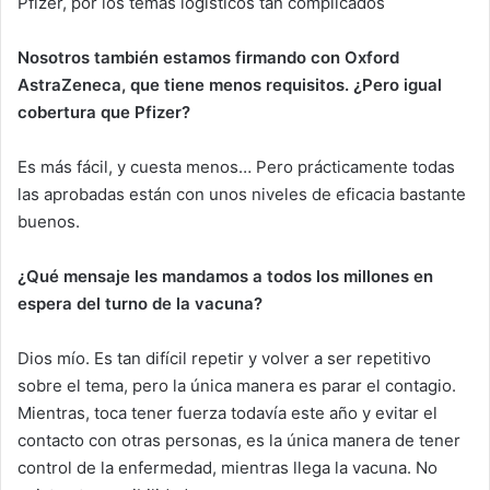
Pfizer, por los temas logísticos tan complicados
Nosotros también estamos firmando con Oxford
AstraZeneca, que tiene menos requisitos. ¿Pero igual
cobertura que Pfizer?
Es más fácil, y cuesta menos… Pero prácticamente todas
las aprobadas están con unos niveles de eficacia bastante
buenos.
¿Qué mensaje les mandamos a todos los millones en
espera del turno de la vacuna?
Dios mío. Es tan difícil repetir y volver a ser repetitivo
sobre el tema, pero la única manera es parar el contagio.
Mientras, toca tener fuerza todavía este año y evitar el
contacto con otras personas, es la única manera de tener
control de la enfermedad, mientras llega la vacuna. No