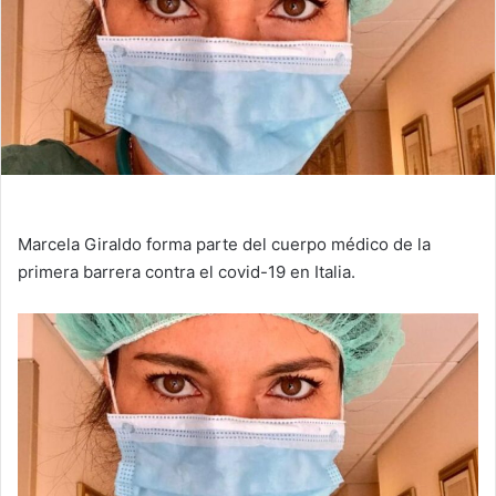
Marcela Giraldo forma parte del cuerpo médico de la
primera barrera contra el covid-19 en Italia.