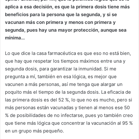
aplica a esa decisión, es que la primera dosis tiene más
beneficios para la persona que la segunda, y si se
vacunan más con primera y menos con primera y
segunda, pues hay una mayor protección, aunque sea
mínima…
Lo que dice la casa farmacéutica es que eso no está bien,
que hay que respetar los tiempos máximos entre una y
segunda dosis, para garantizar la inmunidad. Si me
pregunta a mí, también en esa lógica, es mejor que
vacunen a más personas, así me tenga que alargar un
poquito más el tiempo de la segunda dosis. La eficacia de
las primera dosis es del 52 %, lo que no es mucho, pero si
más personas están vacunadas y tienen al menos ese 50
% de posibilidades de no infectarse, pues yo también creo
que tiene más lógica que concentrar la vacunación al 95 %
en un grupo más pequeño.