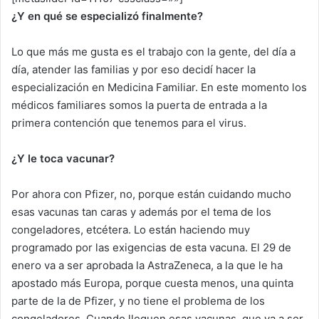
¿Y en qué se especializó finalmente?
Lo que más me gusta es el trabajo con la gente, del día a
día, atender las familias y por eso decidí hacer la
especialización en Medicina Familiar. En este momento los
médicos familiares somos la puerta de entrada a la
primera contención que tenemos para el virus.
¿Y le toca vacunar?
Por ahora con Pfizer, no, porque están cuidando mucho
esas vacunas tan caras y además por el tema de los
congeladores, etcétera. Lo están haciendo muy
programado por las exigencias de esta vacuna. El 29 de
enero va a ser aprobada la AstraZeneca, a la que le ha
apostado más Europa, porque cuesta menos, una quinta
parte de la de Pfizer, y no tiene el problema de los
congeladores. Cuando lleguen esas vacunas, que va a ser