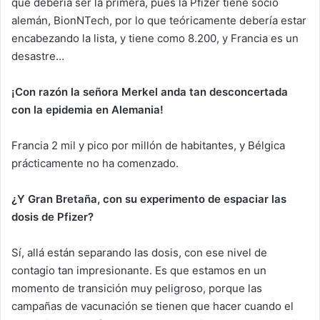
que debería ser la primera, pues la Pfizer tiene socio
alemán, BionNTech, por lo que teóricamente debería estar
encabezando la lista, y tiene como 8.200, y Francia es un
desastre…
¡Con razón la señora Merkel anda tan desconcertada
con la epidemia en Alemania!
Francia 2 mil y pico por millón de habitantes, y Bélgica
prácticamente no ha comenzado.
¿Y Gran Bretaña, con su experimento de espaciar las
dosis de Pfizer?
Sí, allá están separando las dosis, con ese nivel de
contagio tan impresionante. Es que estamos en un
momento de transición muy peligroso, porque las
campañas de vacunación se tienen que hacer cuando el