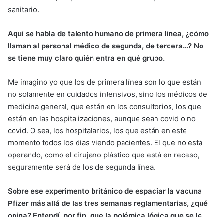
sanitario.
Aquí se habla de talento humano de primera línea, ¿cómo
llaman al personal médico de segunda, de tercera…? No
se tiene muy claro quién entra en qué grupo.
Me imagino yo que los de primera línea son lo que están
no solamente en cuidados intensivos, sino los médicos de
medicina general, que están en los consultorios, los que
están en las hospitalizaciones, aunque sean covid o no
covid. O sea, los hospitalarios, los que están en este
momento todos los días viendo pacientes. El que no está
operando, como el cirujano plástico que está en receso,
seguramente será de los de segunda línea.
Sobre ese experimento británico de espaciar la vacuna
Pfizer más allá de las tres semanas reglamentarias, ¿qué
opina? Entendí, por fin, que la polémica lógica que se le