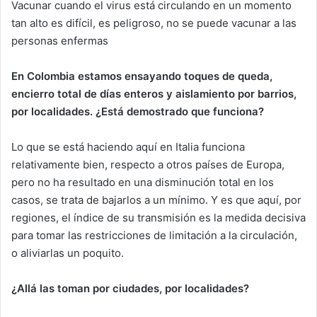
Vacunar cuando el virus está circulando en un momento
tan alto es difícil, es peligroso, no se puede vacunar a las
personas enfermas
En Colombia estamos ensayando toques de queda,
encierro total de días enteros y aislamiento por barrios,
por localidades. ¿Está demostrado que funciona?
Lo que se está haciendo aquí en Italia funciona
relativamente bien, respecto a otros países de Europa,
pero no ha resultado en una disminución total en los
casos, se trata de bajarlos a un mínimo. Y es que aquí, por
regiones, el índice de su transmisión es la medida decisiva
para tomar las restricciones de limitación a la circulación,
o aliviarlas un poquito.
¿Allá las toman por ciudades, por localidades?