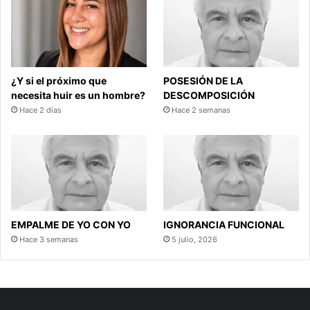
¿Y si el próximo que
POSESIÓN DE LA
necesita huir es un hombre?
DESCOMPOSICIÓN
Hace 2 días
Hace 2 semanas
EMPALME DE YO CON YO
IGNORANCIA FUNCIONAL
Hace 3 semanas
5 julio, 2026