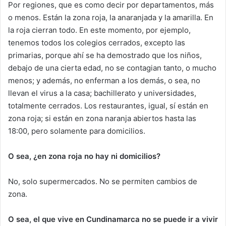
Por regiones, que es como decir por departamentos, más
o menos. Están la zona roja, la anaranjada y la amarilla. En
la roja cierran todo. En este momento, por ejemplo,
tenemos todos los colegios cerrados, excepto las
primarias, porque ahí se ha demostrado que los niños,
debajo de una cierta edad, no se contagian tanto, o mucho
menos; y además, no enferman a los demás, o sea, no
llevan el virus a la casa; bachillerato y universidades,
totalmente cerrados. Los restaurantes, igual, sí están en
zona roja; si están en zona naranja abiertos hasta las
18:00, pero solamente para domicilios.
O sea, ¿en zona roja no hay ni domicilios?
No, solo supermercados. No se permiten cambios de
zona.
O sea, el que vive en Cundinamarca no se puede ir a vivir