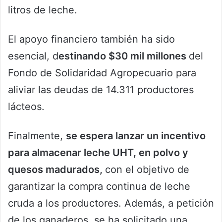
litros de leche.
El apoyo financiero también ha sido
esencial, d
estinando $30 mil millones
del
Fondo de Solidaridad Agropecuario para
aliviar las deudas de 14.311 productores
lácteos.
Finalmente,
se espera lanzar un incentivo
para almacenar leche UHT, en polvo y
quesos madurados,
con el objetivo de
garantizar la compra continua de leche
cruda a los productores. Además, a petición
de los ganaderos, se ha solicitado una