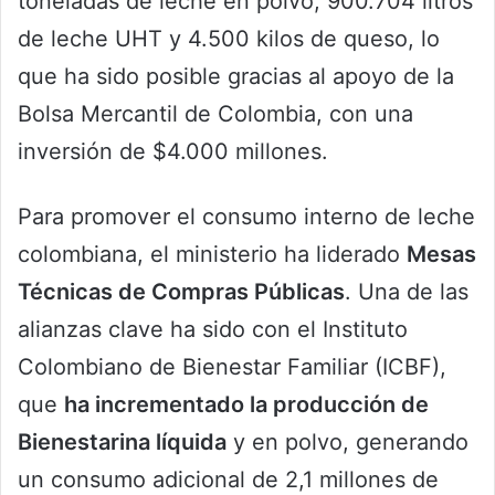
toneladas de leche en polvo, 900.704 litros
de leche UHT y 4.500 kilos de queso, lo
que ha sido posible gracias al apoyo de la
Bolsa Mercantil de Colombia, con una
inversión de $4.000 millones.
Para promover el consumo interno de leche
colombiana, el ministerio ha liderado
Mesas
Técnicas de Compras Públicas
. Una de las
alianzas clave ha sido con el Instituto
Colombiano de Bienestar Familiar (ICBF),
que
ha incrementado la producción de
Bienestarina líquida
y en polvo, generando
un consumo adicional de 2,1 millones de