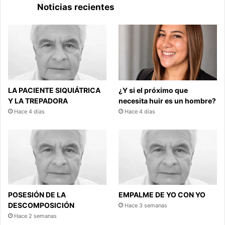
Noticias recientes
LA PACIENTE SIQUIÁTRICA
¿Y si el próximo que
Y LA TREPADORA
necesita huir es un hombre?
Hace 4 días
Hace 4 días
POSESIÓN DE LA
EMPALME DE YO CON YO
DESCOMPOSICIÓN
Hace 3 semanas
Hace 2 semanas