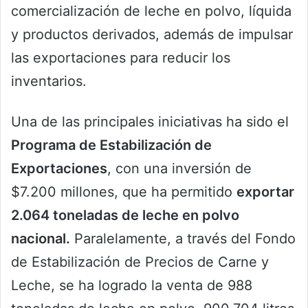
comercialización de leche en polvo, líquida
y productos derivados, además de impulsar
las exportaciones para reducir los
inventarios.
Una de las principales iniciativas ha sido el
Programa de Estabilización de
Exportaciones
, con una inversión de
$7.200 millones, que ha permitido
exportar
2.064 toneladas de leche en polvo
nacional.
Paralelamente, a través del Fondo
de Estabilización de Precios de Carne y
Leche, se ha logrado la venta de 988