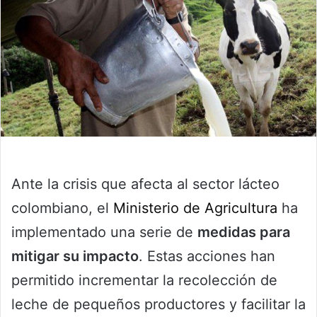
Ante la crisis que afecta al sector lácteo
colombiano, el
Ministerio de Agricultura
ha
implementado una serie de
medidas para
mitigar su impacto
. Estas acciones han
permitido incrementar la recolección de
leche de pequeños productores y facilitar la