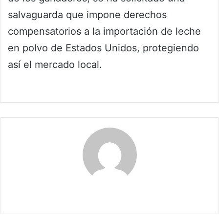
salvaguarda que impone derechos
compensatorios a la importación de leche
en polvo de Estados Unidos, protegiendo
así el mercado local.
Claudia