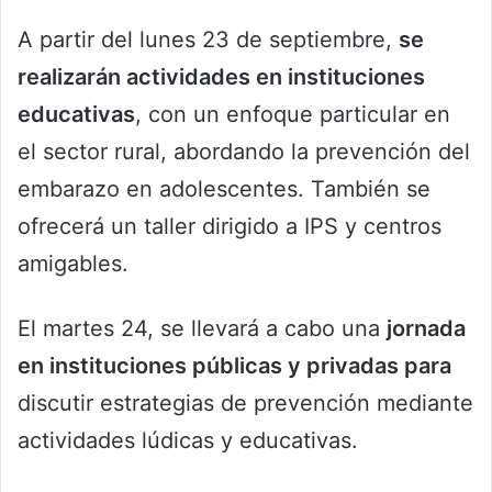
A partir del lunes 23 de septiembre,
se
realizarán actividades en instituciones
educativas
, con un enfoque particular en
el sector rural, abordando la prevención del
embarazo en adolescentes. También se
ofrecerá un taller dirigido a IPS y centros
amigables.
El martes 24, se llevará a cabo una
jornada
en instituciones públicas y privadas para
discutir estrategias de prevención mediante
actividades lúdicas y educativas.