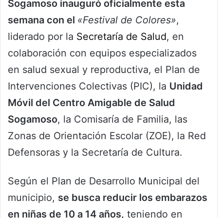
Sogamoso inauguró oficialmente esta
semana con el
«Festival de Colores»
,
liderado por la
Secretaría de Salud
, en
colaboración con equipos especializados
en salud sexual y reproductiva, el Plan de
Intervenciones Colectivas (PIC), la
Unidad
Móvil del Centro Amigable de Salud
Sogamoso
, la Comisaría de Familia, las
Zonas de Orientación Escolar (ZOE), la Red
Defensoras y la Secretaría de Cultura.
Según el Plan de Desarrollo Municipal del
municipio,
se busca reducir los embarazos
en niñas de 10 a 14 años,
teniendo en