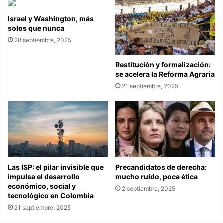
Israel y Washington, más
solos que nunca
28 septiembre, 2025
Restitución y formalización:
se acelera la Reforma Agraria
21 septiembre, 2025
Las ISP: el pilar invisible que
Precandidatos de derecha:
impulsa el desarrollo
mucho ruido, poca ética
económico, social y
2 septiembre, 2025
tecnológico en Colombia
21 septiembre, 2025