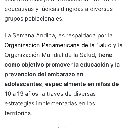
educativas y lúdicas dirigidas a diversos
grupos poblacionales.
La Semana Andina, es respaldada por la
Organización Panamericana de la Salud
y la
Organización Mundial de la Salud,
tiene
como objetivo promover la educación y la
prevención del embarazo en
adolescentes, especialmente en niñas de
10 a 19 años
, a través de diversas
estrategias implementadas en los
territorios.