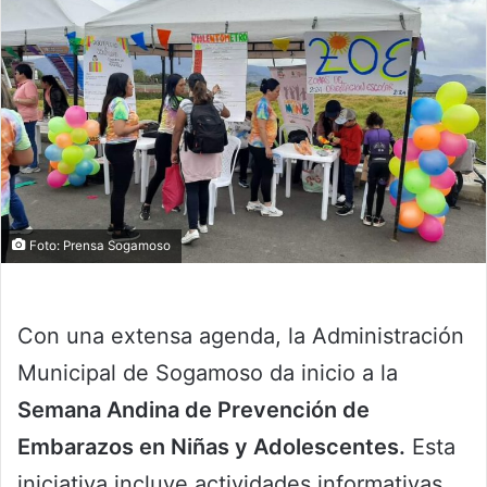
Foto: Prensa Sogamoso
Con una extensa agenda, la Administración
Municipal de Sogamoso da inicio a la
Semana Andina de Prevención de
Embarazos en Niñas y Adolescentes.
Esta
iniciativa incluye actividades informativas,