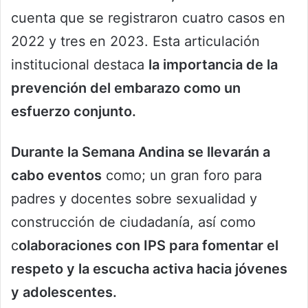
cuenta que se registraron cuatro casos en
2022 y tres en 2023. Esta articulación
institucional destaca
la importancia de la
prevención del embarazo como un
esfuerzo conjunto.
Durante la Semana Andina se llevarán a
cabo eventos
como; un gran foro para
padres y docentes sobre sexualidad y
construcción de ciudadanía, así como
c
olaboraciones con IPS para fomentar el
respeto y la escucha activa hacia jóvenes
y adolescentes.