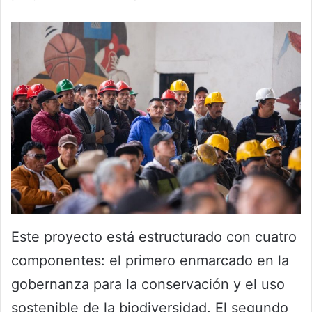
Este proyecto está estructurado con cuatro
componentes: el primero enmarcado en la
gobernanza para la conservación y el uso
sostenible de la biodiversidad. El segundo