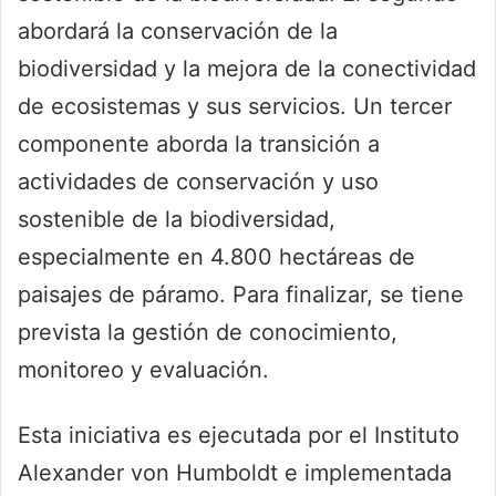
abordará la conservación de la
biodiversidad y la mejora de la conectividad
de ecosistemas y sus servicios. Un tercer
componente aborda la transición a
actividades de conservación y uso
sostenible de la biodiversidad,
especialmente en 4.800 hectáreas de
paisajes de páramo. Para finalizar, se tiene
prevista la gestión de conocimiento,
monitoreo y evaluación.
Esta iniciativa es ejecutada por el Instituto
Alexander von Humboldt e implementada