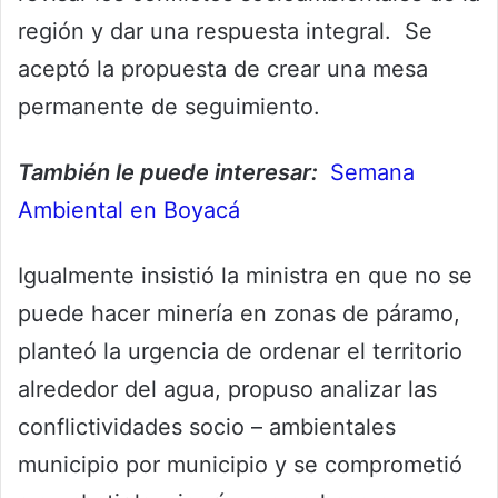
región y dar una respuesta integral. Se
aceptó la propuesta de crear una mesa
permanente de seguimiento.
También le puede interesar:
Semana
Ambiental en Boyacá
Igualmente insistió la ministra en que no se
puede hacer minería en zonas de páramo,
planteó la urgencia de ordenar el territorio
alrededor del agua, propuso analizar las
conflictividades socio – ambientales
municipio por municipio y se comprometió