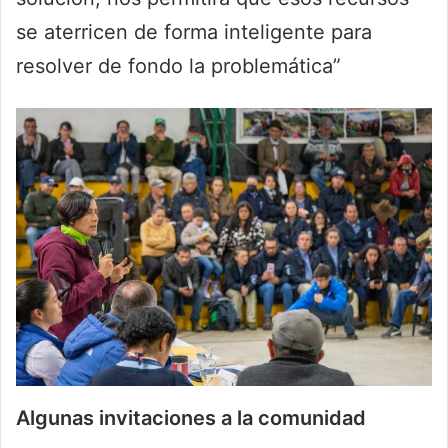
se aterricen de forma inteligente para
resolver de fondo la problemática”
Algunas invitaciones a la comunidad