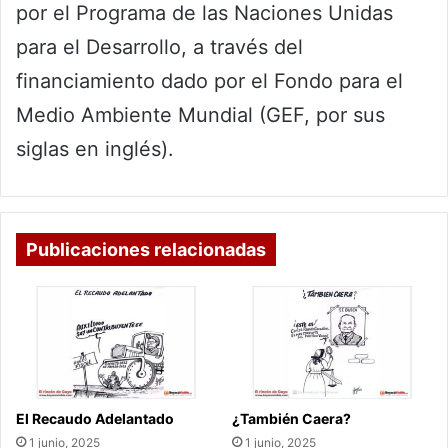
por el Programa de las Naciones Unidas
para el Desarrollo, a través del
financiamiento dado por el Fondo para el
Medio Ambiente Mundial (GEF, por sus
siglas en inglés).
Publicaciones relacionadas
El Recaudo Adelantado
¿También Caera?
1 junio, 2025
1 junio, 2025