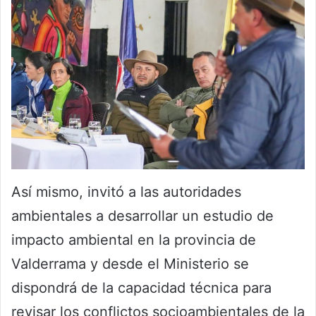
Así mismo, invitó a las autoridades
ambientales a desarrollar un estudio de
impacto ambiental en la provincia de
Valderrama y desde el Ministerio se
dispondrá de la capacidad técnica para
revisar los conflictos socioambientales de la