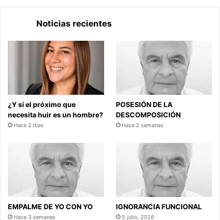
Noticias recientes
¿Y si el próximo que
POSESIÓN DE LA
necesita huir es un hombre?
DESCOMPOSICIÓN
Hace 2 días
Hace 2 semanas
EMPALME DE YO CON YO
IGNORANCIA FUNCIONAL
Hace 3 semanas
5 julio, 2026