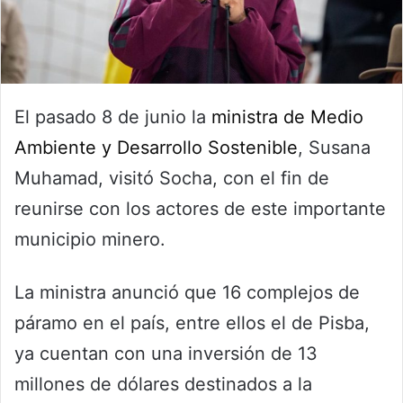
El pasado 8 de junio la
ministra de Medio
Ambiente y Desarrollo Sostenible
, Susana
Muhamad, visitó Socha, con el fin de
reunirse con los actores de este importante
municipio minero.
La ministra anunció que 16 complejos de
páramo en el país, entre ellos el de Pisba,
ya cuentan con una inversión de 13
millones de dólares destinados a la