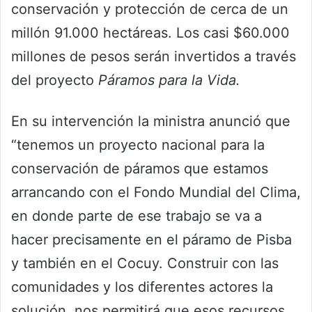
conservación y protección de cerca de un
millón 91.000 hectáreas. Los casi $60.000
millones de pesos serán invertidos a través
del proyecto
Páramos para la Vida.
En su intervención la ministra anunció que
“tenemos un proyecto nacional para la
conservación de páramos que estamos
arrancando con el Fondo Mundial del Clima,
en donde parte de ese trabajo se va a
hacer precisamente en el páramo de Pisba
y también en el Cocuy. Construir con las
comunidades y los diferentes actores la
solución, nos permitirá que esos recursos