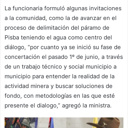
La funcionaria formuló algunas invitaciones
a la comunidad, como la de avanzar en el
proceso de delimitación del páramo de
Pisba teniendo el agua como centro del
diálogo, “por cuanto ya se inició su fase de
concertación el pasado 1º de junio, a través
de un trabajo técnico y social municipio a
municipio para entender la realidad de la
actividad minera y buscar soluciones de
fondo, con metodologías en las que esté
presente el dialogo,” agregó la ministra.