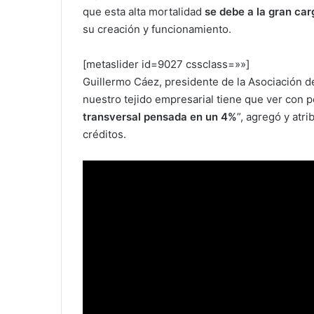
que esta alta mortalidad
se debe a la gran car
su creación y funcionamiento.
[metaslider id=9027 cssclass=»»]
Guillermo Cáez, presidente de la Asociación 
nuestro tejido empresarial tiene que ver con
transversal pensada en un 4%
”, agregó y atr
créditos.