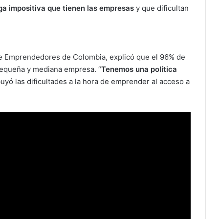
ga impositiva que tienen las empresas
y que dificultan
de Emprendedores de Colombia, explicó que el 96% de
 pequeña y mediana empresa. “
Tenemos una política
ibuyó las dificultades a la hora de emprender al acceso a