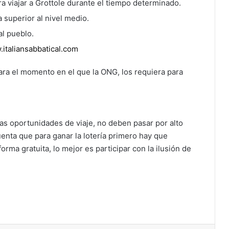
a viajar a Grottole durante el tiempo determinado.
 superior al nivel medio.
l pueblo.
italiansabbatical.com
ra el momento en el que la ONG, los requiera para
las oportunidades de viaje, no deben pasar por alto
enta que para ganar la lotería primero hay que
orma gratuita, lo mejor es participar con la ilusión de