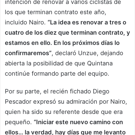
intención de renovar a varios ciclistas de
los que terminan contrato este año,
incluido Nairo.
“La idea es renovar a tres o
cuatro de los diez que terminan contrato, y
estamos en ello. En los próximos días lo
confirmaremos”
, declaró Unzue, dejando
abierta la posibilidad de que Quintana
continúe formando parte del equipo.
Por su parte, el recién fichado Diego
Pescador expresó su admiración por Nairo,
quien ha sido su referente desde que era
pequeño.
“Iniciar este nuevo camino con
ellos… la verdad, hay días que me levanto