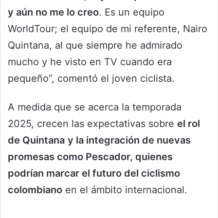
y aún no me lo creo
. Es un equipo
WorldTour; el equipo de mi referente, Nairo
Quintana, al que siempre he admirado
mucho y he visto en TV cuando era
pequeño”, comentó el joven ciclista.
A medida que se acerca la temporada
2025, crecen las expectativas sobre
el rol
de Quintana
y la integración de nuevas
promesas como Pescador, quienes
podrían marcar el futuro del ciclismo
colombiano
en el ámbito internacional.