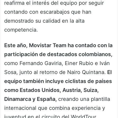
reafirma el interés del equipo por seguir
contando con escarabajos que han
demostrado su calidad en la alta
competencia.
Este año, Movistar Team ha contado con la
participación de destacados colombianos,
como Fernando Gaviria, Einer Rubio e Iván
Sosa, junto al retorno de Nairo Quintana.
El
equipo también incluye ciclistas de países
como Estados Unidos, Austria, Suiza,
Dinamarca y España,
creando una plantilla
internacional que combina experiencia y
juventud en el circuito del WorldTour.