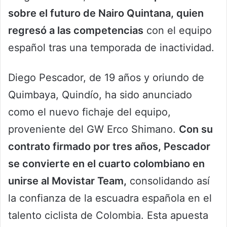
sobre el futuro de Nairo Quintana, quien
regresó a las competencias
con el equipo
español tras una temporada de inactividad.
Diego Pescador, de 19 años y oriundo de
Quimbaya, Quindío, ha sido anunciado
como el nuevo fichaje del equipo,
proveniente del GW Erco Shimano.
Con su
contrato firmado por tres años, Pescador
se convierte en el cuarto colombiano en
unirse al Movistar Team,
consolidando así
la confianza de la escuadra española en el
talento ciclista de Colombia. Esta apuesta