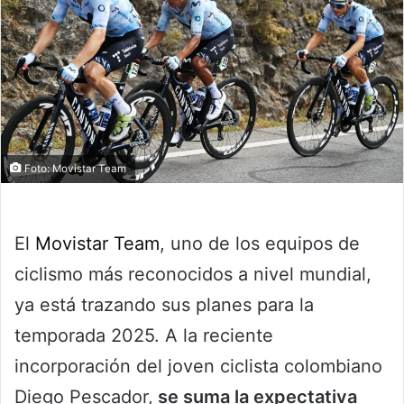
Foto: Movistar Team
El
Movistar Team
, uno de los equipos de
ciclismo más reconocidos a nivel mundial,
ya está trazando sus planes para la
temporada 2025. A la reciente
incorporación del joven ciclista colombiano
Diego Pescador,
se suma la expectativa