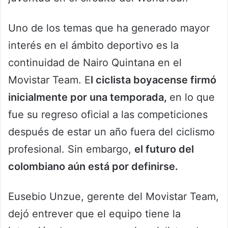
Uno de los temas que ha generado mayor
interés en el ámbito deportivo es la
continuidad de Nairo Quintana en el
Movistar Team. E
l ciclista boyacense firmó
inicialmente por una temporada,
en lo que
fue su regreso oficial a las competiciones
después de estar un año fuera del ciclismo
profesional. Sin embargo,
el futuro del
colombiano aún está por definirse.
Eusebio Unzue, gerente del Movistar Team,
dejó entrever que el equipo tiene la