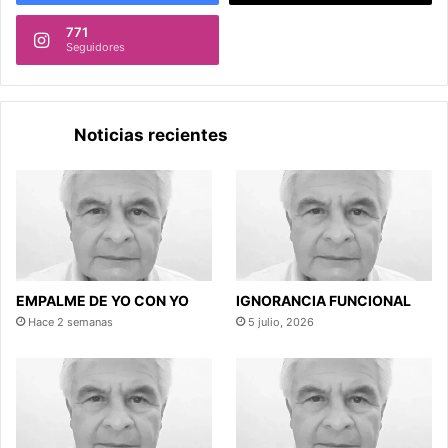
771
Seguidores
Noticias recientes
EMPALME DE YO CON YO
IGNORANCIA FUNCIONAL
Hace 2 semanas
5 julio, 2026