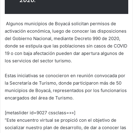
2020.
Algunos municipios de Boyacá solicitan permisos de
activación económica, luego de conocer las disposiciones
del Gobierno Nacional, mediante Decreto 990 de 2020,
donde se estipula que las poblaciones sin casos de COVID
19 o con baja afectación pueden dar apertura algunos de
los servicios del sector turismo.
Estas iniciativas se conocieron en reunión convocada por
la Secretaría de Turismo, donde participaron más de 50
municipios de Boyacá, representados por los funcionarios
encargados del área de Turismo.
[metaslider id=9027 cssclass=»»]
“Este encuentro virtual se propició con el objetivo de
socializar nuestro plan de desarrollo, de dar a conocer las