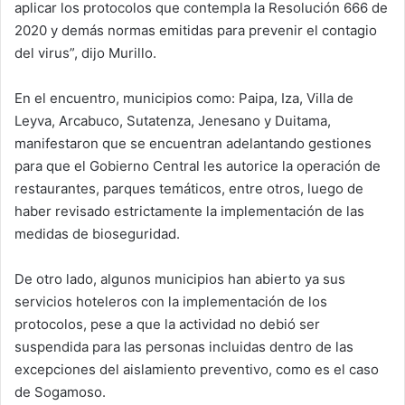
aplicar los protocolos que contempla la Resolución 666 de
2020 y demás normas emitidas para prevenir el contagio
del virus”, dijo Murillo.
En el encuentro, municipios como: Paipa, Iza, Villa de
Leyva, Arcabuco, Sutatenza, Jenesano y Duitama,
manifestaron que se encuentran adelantando gestiones
para que el Gobierno Central les autorice la operación de
restaurantes, parques temáticos, entre otros, luego de
haber revisado estrictamente la implementación de las
medidas de bioseguridad.
De otro lado, algunos municipios han abierto ya sus
servicios hoteleros con la implementación de los
protocolos, pese a que la actividad no debió ser
suspendida para las personas incluidas dentro de las
excepciones del aislamiento preventivo, como es el caso
de Sogamoso.