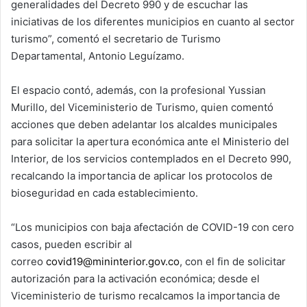
generalidades del Decreto 990 y de escuchar las
iniciativas de los diferentes municipios en cuanto al sector
turismo”, comentó el secretario de Turismo
Departamental, Antonio Leguízamo.
El espacio contó, además, con la profesional Yussian
Murillo, del Viceministerio de Turismo, quien comentó
acciones que deben adelantar los alcaldes municipales
para solicitar la apertura económica ante el Ministerio del
Interior, de los servicios contemplados en el Decreto 990,
recalcando la importancia de aplicar los protocolos de
bioseguridad en cada establecimiento.
“Los municipios con baja afectación de COVID-19 con cero
casos, pueden escribir al
correo
covid19@mininterior.gov.co
, con el fin de solicitar
autorización para la activación económica; desde el
Viceministerio de turismo recalcamos la importancia de