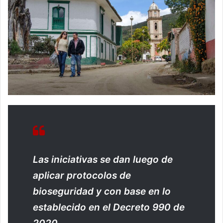
Las iniciativas se dan luego de
aplicar protocolos de
bioseguridad y con base en lo
establecido en el Decreto 990 de