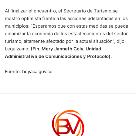
Al finalizar el encuentro, el Secretario de Turismo se
mostró optimista frente a las acciones adelantadas en los
municipios: “Esperamos que con estas medidas se pueda
dinamizar la economía de los establecimientos del sector
turismo, altamente afectado por la actual situación”, dijo
Leguízamo.
(Fin. Mery Janneth Cely. Unidad
Administrativa de Comunicaciones y Protocolo).
Fuente:
boyaca.gov.co