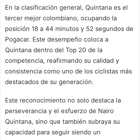
En la clasificación general, Quintana es el
tercer mejor colombiano, ocupando la
posición 18 a 44 minutos y 52 segundos de
Pogacar. Este desempeño coloca a
Quintana dentro del Top 20 de la
competencia, reafirmando su calidad y
consistencia como uno de los ciclistas más
destacados de su generación.
Este reconocimiento no solo destaca la
perseverancia y el esfuerzo de Nairo
Quintana, sino que también subraya su
capacidad para seguir siendo un