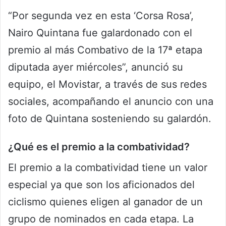
“Por segunda vez en esta ‘Corsa Rosa’,
Nairo Quintana fue galardonado con el
premio al más Combativo de la 17ª etapa
diputada ayer miércoles”, anunció su
equipo, el Movistar, a través de sus redes
sociales, acompañando el anuncio con una
foto de Quintana sosteniendo su galardón.
¿Qué es el premio a la combatividad?
El premio a la combatividad tiene un valor
especial ya que son los aficionados del
ciclismo quienes eligen al ganador de un
grupo de nominados en cada etapa. La