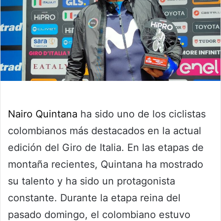
Nairo Quintana
ha sido uno de los ciclistas
colombianos más destacados en la actual
edición del Giro de Italia. En las etapas de
montaña recientes, Quintana ha mostrado
su talento y ha sido un protagonista
constante. Durante la etapa reina del
pasado domingo, el colombiano estuvo