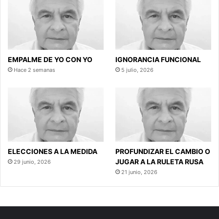
EMPALME DE YO CON YO
IGNORANCIA FUNCIONAL
Hace 2 semanas
5 julio, 2026
ELECCIONES A LA MEDIDA
PROFUNDIZAR EL CAMBIO O
JUGAR A LA RULETA RUSA
29 junio, 2026
21 junio, 2026