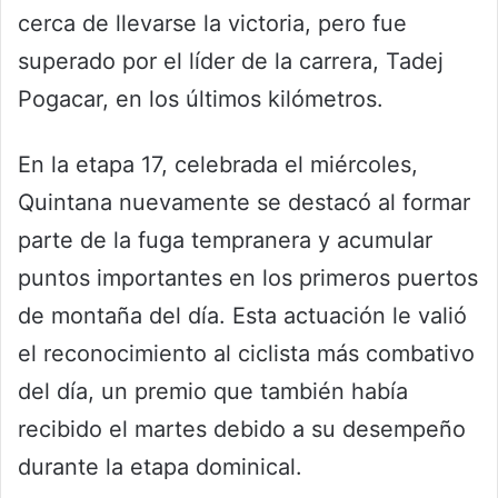
cerca de llevarse la victoria, pero fue
superado por el líder de la carrera, Tadej
Pogacar, en los últimos kilómetros.
En la etapa 17, celebrada el miércoles,
Quintana nuevamente se destacó al formar
parte de la fuga tempranera y acumular
puntos importantes en los primeros puertos
de montaña del día. Esta actuación le valió
el reconocimiento al ciclista más combativo
del día, un premio que también había
recibido el martes debido a su desempeño
durante la etapa dominical.