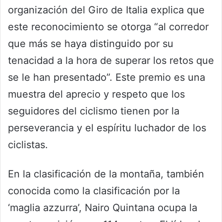
organización del Giro de Italia explica que
este reconocimiento se otorga “al corredor
que más se haya distinguido por su
tenacidad a la hora de superar los retos que
se le han presentado”. Este premio es una
muestra del aprecio y respeto que los
seguidores del ciclismo tienen por la
perseverancia y el espíritu luchador de los
ciclistas.
En la clasificación de la montaña, también
conocida como la clasificación por la
‘maglia azzurra’, Nairo Quintana ocupa la