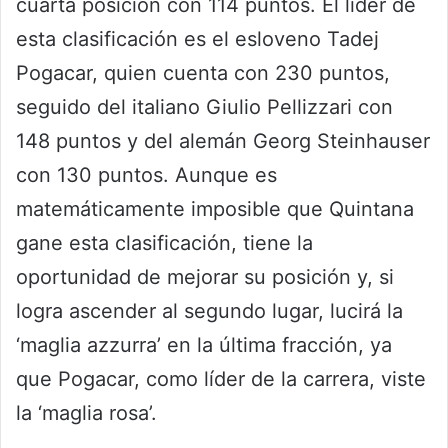
cuarta posición con 114 puntos. El líder de
esta clasificación es el esloveno Tadej
Pogacar, quien cuenta con 230 puntos,
seguido del italiano Giulio Pellizzari con
148 puntos y del alemán Georg Steinhauser
con 130 puntos. Aunque es
matemáticamente imposible que Quintana
gane esta clasificación, tiene la
oportunidad de mejorar su posición y, si
logra ascender al segundo lugar, lucirá la
‘maglia azzurra’ en la última fracción, ya
que Pogacar, como líder de la carrera, viste
la ‘maglia rosa’.