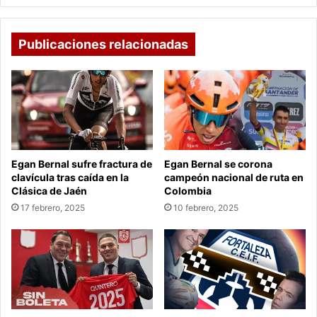
Publicaciones relacionadas
Egan Bernal sufre fractura de
Egan Bernal se corona
clavícula tras caída en la
campeón nacional de ruta en
Clásica de Jaén
Colombia
17 febrero, 2025
10 febrero, 2025