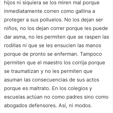
hijos ni siquiera se los miren mal porque
inmediatamente corren como gallina a
proteger a sus polluelos. No los dejan ser
niños, no los dejan correr porque les puede
dar asma, no les permiten que se raspen las
rodillas ni que se les ensucien las manos
porque de pronto se enferman. Tampoco
permiten que el maestro los corrija porque
se traumatizan y no les permiten que
asuman las consecuencias de sus actos
porque es maltrato. En los colegios y
escuelas actúan no como padres sino como
abogados defensores. Así, ni modos.