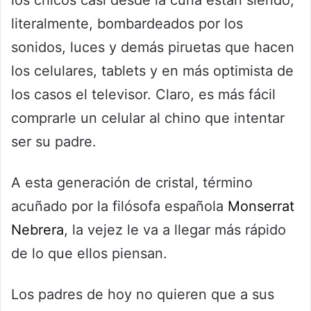
los chicos casi desde la cuna están siendo,
literalmente, bombardeados por los
sonidos, luces y demás piruetas que hacen
los celulares, tablets y en más optimista de
los casos el televisor. Claro, es más fácil
comprarle un celular al chino que intentar
ser su padre.
A esta generación de cristal, término
acuñado por la filósofa española
Monserrat
Nebrera
, la vejez le va a llegar más rápido
de lo que ellos piensan.
Los padres de hoy no quieren que a sus