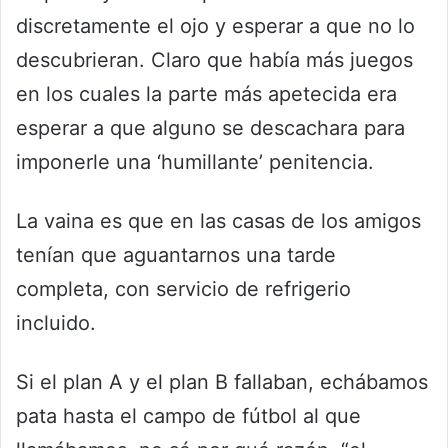
discretamente el ojo y esperar a que no lo
descubrieran. Claro que había más juegos
en los cuales la parte más apetecida era
esperar a que alguno se descachara para
imponerle una ‘humillante’ penitencia.
La vaina es que en las casas de los amigos
tenían que aguantarnos una tarde
completa, con servicio de refrigerio
incluido.
Si el plan A y el plan B fallaban, echábamos
pata hasta el campo de fútbol al que