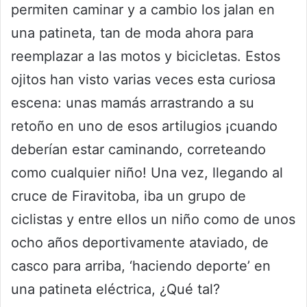
permiten caminar y a cambio los jalan en
una patineta, tan de moda ahora para
reemplazar a las motos y bicicletas. Estos
ojitos han visto varias veces esta curiosa
escena: unas mamás arrastrando a su
retoño en uno de esos artilugios ¡cuando
deberían estar caminando, correteando
como cualquier niño! Una vez, llegando al
cruce de Firavitoba, iba un grupo de
ciclistas y entre ellos un niño como de unos
ocho años deportivamente ataviado, de
casco para arriba, ‘haciendo deporte’ en
una patineta eléctrica, ¿Qué tal?