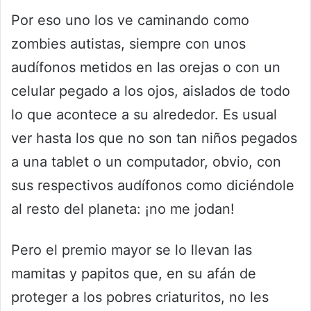
Por eso uno los ve caminando como
zombies autistas, siempre con unos
audífonos metidos en las orejas o con un
celular pegado a los ojos, aislados de todo
lo que acontece a su alrededor. Es usual
ver hasta los que no son tan niños pegados
a una tablet o un computador, obvio, con
sus respectivos audífonos como diciéndole
al resto del planeta: ¡no me jodan!
Pero el premio mayor se lo llevan las
mamitas y papitos que, en su afán de
proteger a los pobres criaturitos, no les