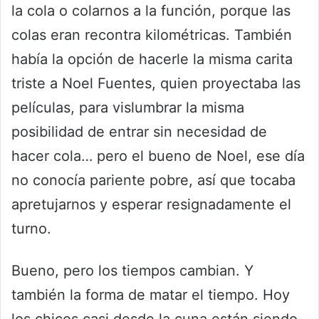
la cola o colarnos a la función, porque las
colas eran recontra kilométricas. También
había la opción de hacerle la misma carita
triste a Noel Fuentes, quien proyectaba las
películas, para vislumbrar la misma
posibilidad de entrar sin necesidad de
hacer cola… pero el bueno de Noel, ese día
no conocía pariente pobre, así que tocaba
apretujarnos y esperar resignadamente el
turno.
Bueno, pero los tiempos cambian. Y
también la forma de matar el tiempo. Hoy