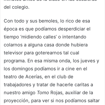
del colegio.
Con todo y sus bemoles, lo rico de esa
época es que podíamos desperdiciar el
tiempo ‘midiendo calles’ o intentando
colarnos a alguna casa donde hubiera
televisor para goterearnos tal cual
programa. En esa misma onda, los jueves y
los domingos podíamos ir a cine en el
teatro de Acerías, en el club de
trabajadores y tratar de hacerle caritas a
nuestro amigo
Tomo
Rojas, auxiliar de la
proyección, para ver si nos podíamos saltar