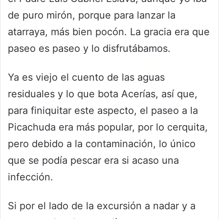
de puro mirón, porque para lanzar la
atarraya, más bien pocón. La gracia era que
paseo es paseo y lo disfrutábamos.
Ya es viejo el cuento de las aguas
residuales y lo que bota Acerías, así que,
para finiquitar este aspecto, el paseo a la
Picachuda era más popular, por lo cerquita,
pero debido a la contaminación, lo único
que se podía pescar era si acaso una
infección.
Si por el lado de la excursión a nadar y a