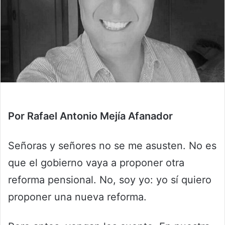
Por Rafael Antonio Mejía Afanador
Señoras y señores no se me asusten. No es
que el gobierno vaya a proponer otra
reforma pensional. No, soy yo: yo sí quiero
proponer una nueva reforma.