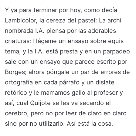
Y ya para terminar por hoy, como decía
Lambicolor, la cereza del pastel: La archi
nombrada I.A. piensa por las adorables
criaturas: Hágame un ensayo sobre equis
tema, y la I.A. está presta y en un parpadeo
sale con un ensayo que parece escrito por
Borges; ahora póngale un par de errores de
ortografía en cada párrafo y un dislate
retórico y le mamamos gallo al profesor y
así, cual Quijote se les va secando el
cerebro, pero no por leer de claro en claro
sino por no utilizarlo. Así está la cosa.