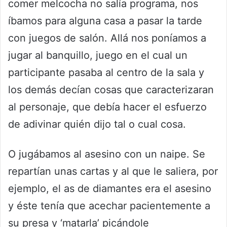
comer melcocha no salía programa, nos
íbamos para alguna casa a pasar la tarde
con juegos de salón. Allá nos poníamos a
jugar al banquillo, juego en el cual un
participante pasaba al centro de la sala y
los demás decían cosas que caracterizaran
al personaje, que debía hacer el esfuerzo
de adivinar quién dijo tal o cual cosa.
O jugábamos al asesino con un naipe. Se
repartían unas cartas y al que le saliera, por
ejemplo, el as de diamantes era el asesino
y éste tenía que acechar pacientemente a
su presa y ‘matarla’ picándole