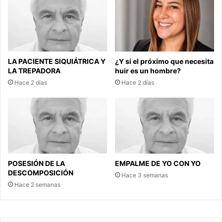
LA PACIENTE SIQUIÁTRICA Y
¿Y si el próximo que necesita
LA TREPADORA
huir es un hombre?
Hace 2 días
Hace 2 días
POSESIÓN DE LA
EMPALME DE YO CON YO
DESCOMPOSICIÓN
Hace 3 semanas
Hace 2 semanas