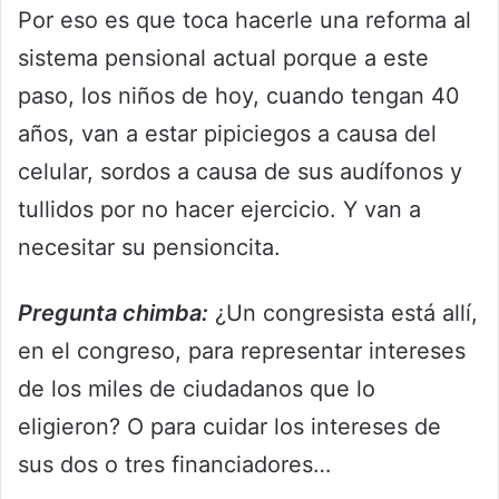
Por eso es que toca hacerle una reforma al
sistema pensional actual porque a este
paso, los niños de hoy, cuando tengan 40
años, van a estar pipiciegos a causa del
celular, sordos a causa de sus audífonos y
tullidos por no hacer ejercicio. Y van a
necesitar su pensioncita.
Pregunta chimba:
¿Un congresista está allí,
en el congreso, para representar intereses
de los miles de ciudadanos que lo
eligieron? O para cuidar los intereses de
sus dos o tres financiadores…