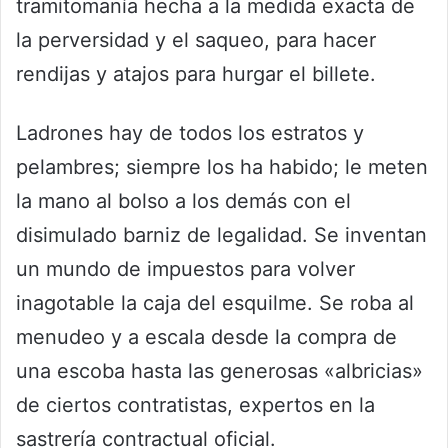
tramitomanía hecha a la medida exacta de
la perversidad y el saqueo, para hacer
rendijas y atajos para hurgar el billete.
Ladrones hay de todos los estratos y
pelambres; siempre los ha habido; le meten
la mano al bolso a los demás con el
disimulado barniz de legalidad. Se inventan
un mundo de impuestos para volver
inagotable la caja del esquilme. Se roba al
menudeo y a escala desde la compra de
una escoba hasta las generosas «albricias»
de ciertos contratistas, expertos en la
sastrería contractual oficial.