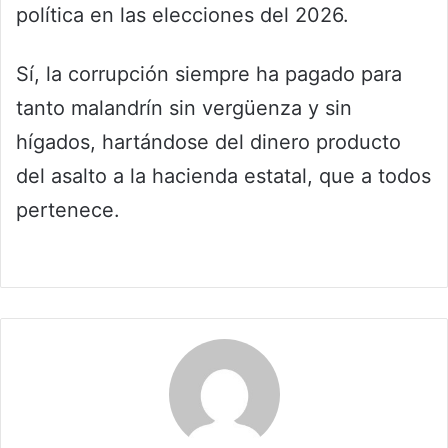
política en las elecciones del 2026.
Sí, la corrupción siempre ha pagado para
tanto malandrín sin vergüenza y sin
hígados, hartándose del dinero producto
del asalto a la hacienda estatal, que a todos
pertenece.