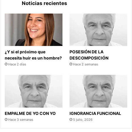
Noticias recientes
¿Y si el próximo que
POSESIÓN DE LA
necesita huir es un hombre?
DESCOMPOSICIÓN
Hace 2 días
Hace 2 semanas
EMPALME DE YO CON YO
IGNORANCIA FUNCIONAL
Hace 3 semanas
5 julio, 2026