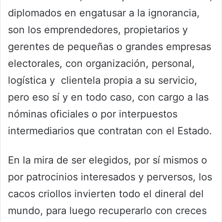
diplomados en engatusar a la ignorancia,
son los emprendedores, propietarios y
gerentes de pequeñas o grandes empresas
electorales, con organización, personal,
logística y clientela propia a su servicio,
pero eso sí y en todo caso, con cargo a las
nóminas oficiales o por interpuestos
intermediarios que contratan con el Estado.
En la mira de ser elegidos, por sí mismos o
por patrocinios interesados y perversos, los
cacos criollos invierten todo el dineral del
mundo, para luego recuperarlo con creces