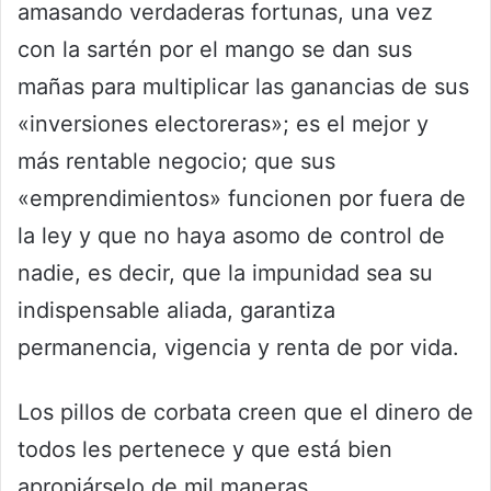
amasando verdaderas fortunas, una vez
con la sartén por el mango se dan sus
mañas para multiplicar las ganancias de sus
«inversiones electoreras»; es el mejor y
más rentable negocio; que sus
«emprendimientos» funcionen por fuera de
la ley y que no haya asomo de control de
nadie, es decir, que la impunidad sea su
indispensable aliada, garantiza
permanencia, vigencia y renta de por vida.
Los pillos de corbata creen que el dinero de
todos les pertenece y que está bien
apropiárselo de mil maneras.