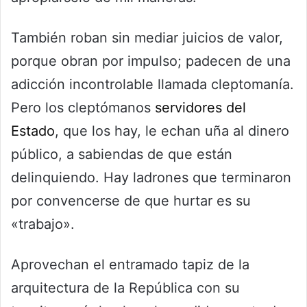
También roban sin mediar juicios de valor,
porque obran por impulso; padecen de una
adicción incontrolable llamada cleptomanía.
Pero los cleptómanos
servidores del
Estado
, que los hay, le echan uña al dinero
público, a sabiendas de que están
delinquiendo. Hay ladrones que terminaron
por convencerse de que hurtar es su
«trabajo».
Aprovechan el entramado tapiz de la
arquitectura de la República con su