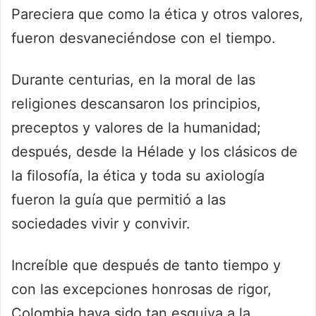
Pareciera que como la ética y otros valores,
fueron desvaneciéndose con el tiempo.
Durante centurias, en la moral de las
religiones descansaron los principios,
preceptos y valores de la humanidad;
después, desde la Hélade y los clásicos de
la filosofía, la ética y toda su axiología
fueron la guía que permitió a las
sociedades vivir y convivir.
Increíble que después de tanto tiempo y
con las excepciones honrosas de rigor,
Colombia haya sido tan esquiva a la