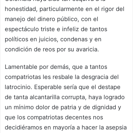
honestidad, particularmente en el rigor del
manejo del dinero público, con el
espectáculo triste e infeliz de tantos
políticos en juicios, condenas y en
condición de reos por su avaricia.
Lamentable por demás, que a tantos
compatriotas les resbale la desgracia del
latrocinio. Esperable sería que el destape
de tanta alcantarilla corrupta, haya logrado
un mínimo dolor de patria y de dignidad y
que los compatriotas decentes nos
decidiéramos en mayoría a hacer la asepsia