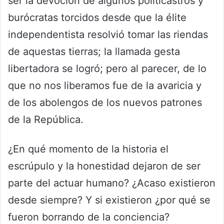
ser la devoción de algunos politicastros y
burócratas torcidos desde que la élite
independentista resolvió tomar las riendas
de aquestas tierras; la llamada gesta
libertadora se logró; pero al parecer, de lo
que no nos liberamos fue de la avaricia y
de los abolengos de los nuevos patrones
de la República.
¿En qué momento de la historia el
escrúpulo y la honestidad dejaron de ser
parte del actuar humano? ¿Acaso existieron
desde siempre? Y si existieron ¿por qué se
fueron borrando de la conciencia?