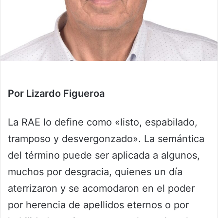
Por Lizardo Figueroa
La RAE lo define como «listo, espabilado,
tramposo y desvergonzado». La semántica
del término puede ser aplicada a algunos,
muchos por desgracia, quienes un día
aterrizaron y se acomodaron en el poder
por herencia de apellidos eternos o por