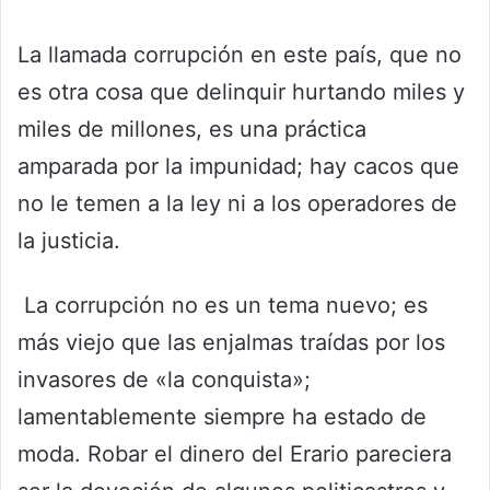
La llamada corrupción en este país, que no
es otra cosa que delinquir hurtando miles y
miles de millones, es una práctica
amparada por la impunidad; hay cacos que
no le temen a la ley ni a los operadores de
la justicia.
La corrupción no es un tema nuevo; es
más viejo que las enjalmas traídas por los
invasores de «la conquista»;
lamentablemente siempre ha estado de
moda. Robar el dinero del Erario pareciera