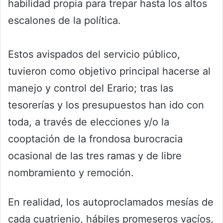
habilidad propia para trepar hasta los altos
escalones de la política.
Estos avispados del servicio público,
tuvieron como objetivo principal hacerse al
manejo y control del Erario; tras las
tesorerías y los presupuestos han ido con
toda, a través de elecciones y/o la
cooptación de la frondosa burocracia
ocasional de las tres ramas y de libre
nombramiento y remoción.
En realidad, los autoproclamados mesías de
cada cuatrienio, hábiles promeseros vacíos,