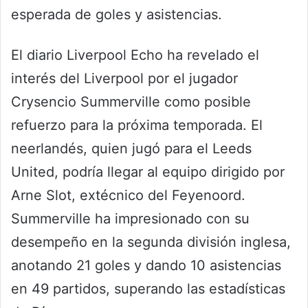
esperada de goles y asistencias.
El diario Liverpool Echo ha revelado el
interés del Liverpool por el jugador
Crysencio Summerville como posible
refuerzo para la próxima temporada. El
neerlandés, quien jugó para el Leeds
United, podría llegar al equipo dirigido por
Arne Slot, extécnico del Feyenoord.
Summerville ha impresionado con su
desempeño en la segunda división inglesa,
anotando 21 goles y dando 10 asistencias
en 49 partidos, superando las estadísticas