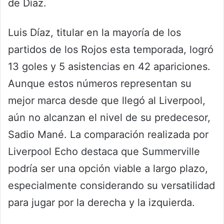
de Díaz.
Luis Díaz, titular en la mayoría de los
partidos de los Rojos esta temporada, logró
13 goles y 5 asistencias en 42 apariciones.
Aunque estos números representan su
mejor marca desde que llegó al Liverpool,
aún no alcanzan el nivel de su predecesor,
Sadio Mané. La comparación realizada por
Liverpool Echo destaca que Summerville
podría ser una opción viable a largo plazo,
especialmente considerando su versatilidad
para jugar por la derecha y la izquierda.