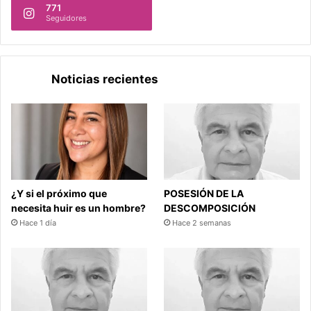
771
Seguidores
Noticias recientes
¿Y si el próximo que
POSESIÓN DE LA
necesita huir es un hombre?
DESCOMPOSICIÓN
Hace 1 día
Hace 2 semanas