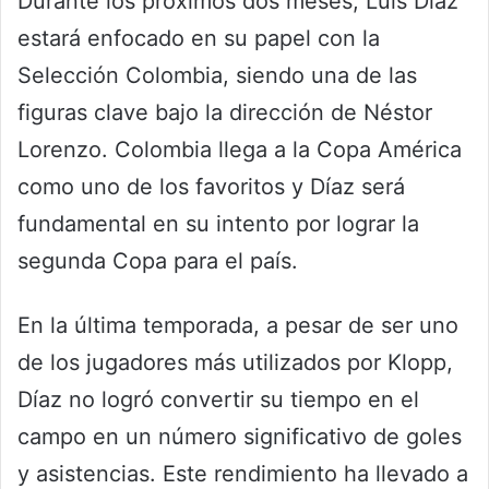
Durante los próximos dos meses, Luis Díaz
estará enfocado en su papel con la
Selección Colombia, siendo una de las
figuras clave bajo la dirección de Néstor
Lorenzo. Colombia llega a la Copa América
como uno de los favoritos y Díaz será
fundamental en su intento por lograr la
segunda Copa para el país.
En la última temporada, a pesar de ser uno
de los jugadores más utilizados por Klopp,
Díaz no logró convertir su tiempo en el
campo en un número significativo de goles
y asistencias. Este rendimiento ha llevado a