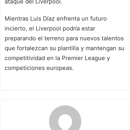
ataque del Liverpool.
Mientras Luis Díaz enfrenta un futuro
incierto, el Liverpool podría estar
preparando el terreno para nuevos talentos
que fortalezcan su plantilla y mantengan su
competitividad en la Premier League y
competiciones europeas.