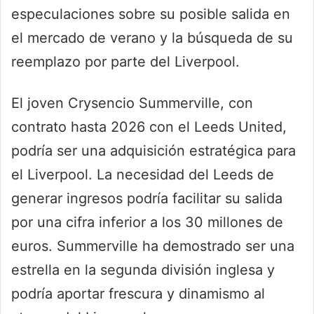
especulaciones sobre su posible salida en
el mercado de verano y la búsqueda de su
reemplazo por parte del Liverpool.
El joven Crysencio Summerville, con
contrato hasta 2026 con el Leeds United,
podría ser una adquisición estratégica para
el Liverpool. La necesidad del Leeds de
generar ingresos podría facilitar su salida
por una cifra inferior a los 30 millones de
euros. Summerville ha demostrado ser una
estrella en la segunda división inglesa y
podría aportar frescura y dinamismo al