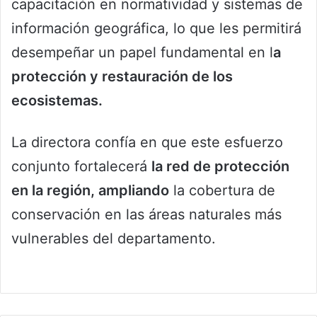
capacitación en normatividad y sistemas de
información geográfica, lo que les permitirá
desempeñar un papel fundamental en l
a
protección y restauración de los
ecosistemas.
La directora confía en que este esfuerzo
conjunto fortalecerá
la red de protección
en la región, ampliando
la cobertura de
conservación en las áreas naturales más
vulnerables del departamento.