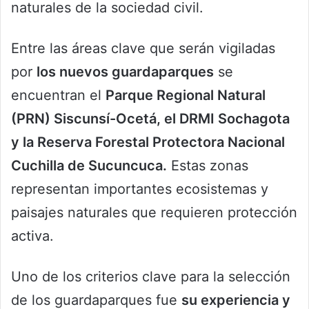
naturales de la sociedad civil.
Entre las áreas clave que serán vigiladas
por
los nuevos guardaparques
se
encuentran el
Parque Regional Natural
(PRN) Siscunsí-Ocetá, el DRMI Sochagota
y la Reserva Forestal Protectora Nacional
Cuchilla de Sucuncuca.
Estas zonas
representan importantes ecosistemas y
paisajes naturales que requieren protección
activa.
Uno de los criterios clave para la selección
de los guardaparques fue
su experiencia y