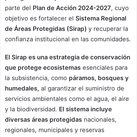
parte del
Plan de Acción 2024-2027
, cuyo
objetivo es fortalecer el
Sistema Regional
de Áreas Protegidas (Sirap)
y recuperar la
confianza institucional en las comunidades.
El Sirap es una estrategia de conservación
que protege ecosistemas
esenciales para
la subsistencia, como
páramos, bosques y
humedales,
al garantizar el suministro de
servicios ambientales como el agua, el aire
y la biodiversidad.
El sistema incluye
diversas áreas protegidas
nacionales,
regionales, municipales y reservas