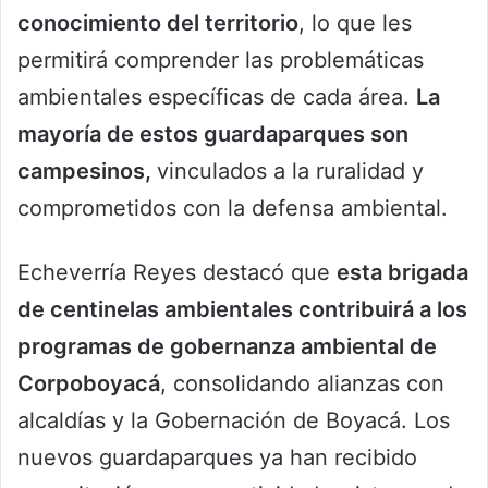
conocimiento del territorio
, lo que les
permitirá comprender las problemáticas
ambientales específicas de cada área.
La
mayoría de estos guardaparques son
campesinos,
vinculados a la ruralidad y
comprometidos con la defensa ambiental.
Echeverría Reyes destacó que
esta brigada
de centinelas ambientales contribuirá a los
programas de gobernanza ambiental de
Corpoboyacá
, consolidando alianzas con
alcaldías y la Gobernación de Boyacá. Los
nuevos guardaparques ya han recibido