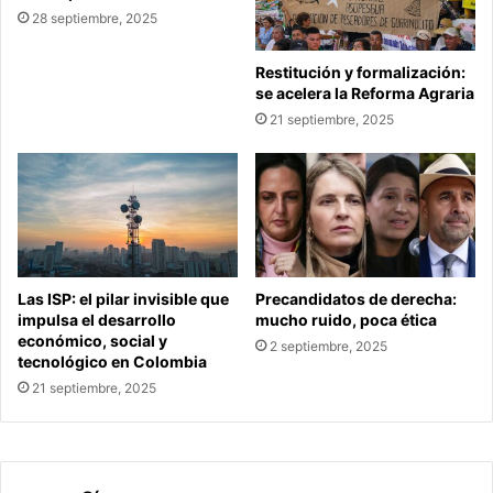
28 septiembre, 2025
Restitución y formalización:
se acelera la Reforma Agraria
21 septiembre, 2025
Las ISP: el pilar invisible que
Precandidatos de derecha:
impulsa el desarrollo
mucho ruido, poca ética
económico, social y
2 septiembre, 2025
tecnológico en Colombia
21 septiembre, 2025