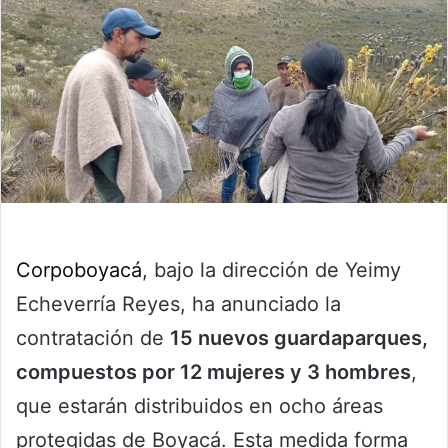
Corpoboyacá
, bajo la dirección de Yeimy
Echeverría Reyes, ha anunciado la
contratación de
15 nuevos guardaparques,
compuestos por 12 mujeres y 3 hombres
,
que estarán distribuidos en ocho áreas
protegidas de Boyacá. Esta medida forma