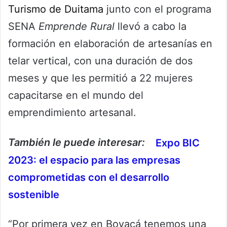
Turismo de Duitama
junto con el programa
SENA
Emprende Rural
llevó a cabo la
formación en elaboración de artesanías en
telar vertical, con una duración de dos
meses y que les permitió a 22 mujeres
capacitarse en el mundo del
emprendimiento artesanal.
También le puede interesar:
Expo BIC
2023: el espacio para las empresas
comprometidas con el desarrollo
sostenible
“Por primera vez en Boyacá tenemos una