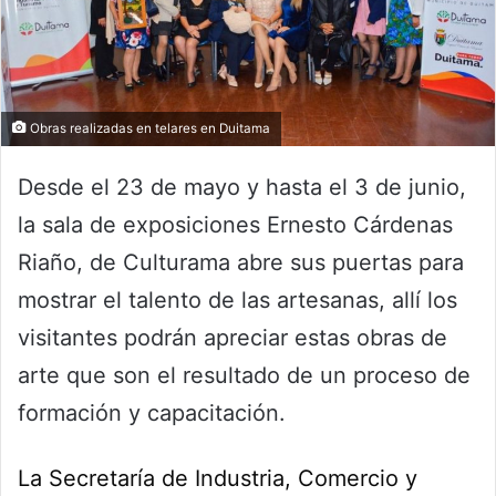
Obras realizadas en telares en Duitama
Desde el 23 de mayo y hasta el 3 de junio,
la sala de exposiciones Ernesto Cárdenas
Riaño, de Culturama abre sus puertas para
mostrar el talento de las artesanas, allí los
visitantes podrán apreciar estas obras de
arte que son el resultado de un proceso de
formación y capacitación.
La Secretaría de Industria, Comercio y