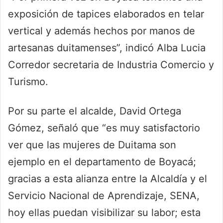
exposición de tapices elaborados en telar
vertical y además hechos por manos de
artesanas duitamenses”, indicó Alba Lucia
Corredor secretaria de Industria Comercio y
Turismo.
Por su parte el alcalde, David Ortega
Gómez, señaló que “es muy satisfactorio
ver que las mujeres de Duitama son
ejemplo en el departamento de Boyacá;
gracias a esta alianza entre la Alcaldía y el
Servicio Nacional de Aprendizaje, SENA,
hoy ellas puedan visibilizar su labor; esta