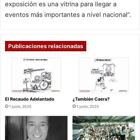
exposición es una vitrina para llegar a
eventos más importantes a nivel nacional”.
Publicaciones relacionadas
El Recaudo Adelantado
¿También Caera?
1 junio, 2025
1 junio, 2025