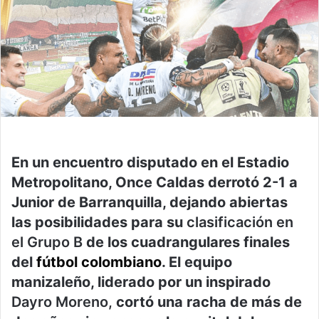
En un encuentro disputado en el Estadio
Metropolitano, Once Caldas derrotó 2-1 a
Junior de Barranquilla, dejando abiertas
las posibilidades para su
clasificación en
el Grupo B
de los cuadrangulares finales
del
fútbol colombiano
. El equipo
manizaleño, liderado por un inspirado
Dayro Moreno,
cortó una racha de más de