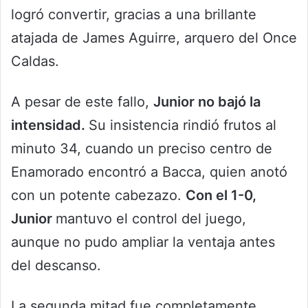
logró convertir, gracias a una brillante
atajada de James Aguirre, arquero del Once
Caldas.
A pesar de este fallo,
Junior no bajó la
intensidad.
Su insistencia rindió frutos al
minuto 34, cuando un preciso centro de
Enamorado encontró a Bacca, quien anotó
con un potente cabezazo.
Con el 1-0,
Junior
mantuvo el control del juego,
aunque no pudo ampliar la ventaja antes
del descanso.
La segunda mitad fue completamente