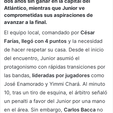
dos años sin ganar en la capital del
Atlántico, mientras que Junior ve
comprometidas sus aspiraciones de
avanzar a la final.
El equipo local, comandado por
César
Farías, llegó con 4 puntos
y la necesidad
de hacer respetar su casa. Desde el inicio
del encuentro, Junior asumió el
protagonismo con rápidas transiciones por
las bandas,
lideradas por jugadores
como
José Enamorado y Yimmi Chará. Al minuto
10, tras un tiro de esquina, el árbitro señaló
un penalti a favor del Junior por una mano
en el área. Sin embargo,
Carlos Bacca
no