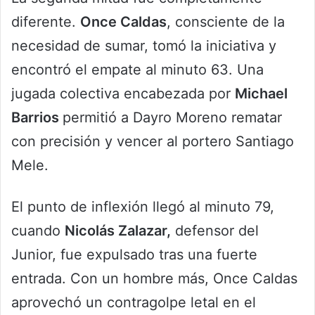
diferente.
Once Caldas
, consciente de la
necesidad de sumar, tomó la iniciativa y
encontró el empate al minuto 63. Una
jugada colectiva encabezada por
Michael
Barrios
permitió a Dayro Moreno rematar
con precisión y vencer al portero Santiago
Mele.
El punto de inflexión llegó al minuto 79,
cuando
Nicolás Zalazar,
defensor del
Junior, fue expulsado tras una fuerte
entrada. Con un hombre más, Once Caldas
aprovechó un contragolpe letal en el