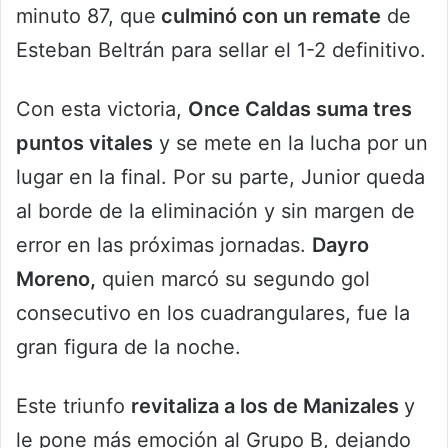
minuto 87, que
culminó con un remate
de
Esteban Beltrán para sellar el 1-2 definitivo.
Con esta victoria,
Once Caldas suma tres
puntos vitales
y se mete en la lucha por un
lugar en la final. Por su parte, Junior queda
al borde de la eliminación y sin margen de
error en las próximas jornadas.
Dayro
Moreno,
quien marcó su segundo gol
consecutivo en los cuadrangulares, fue la
gran figura de la noche.
Este triunfo
revitaliza a los de Manizales
y
le pone más emoción al Grupo B, dejando