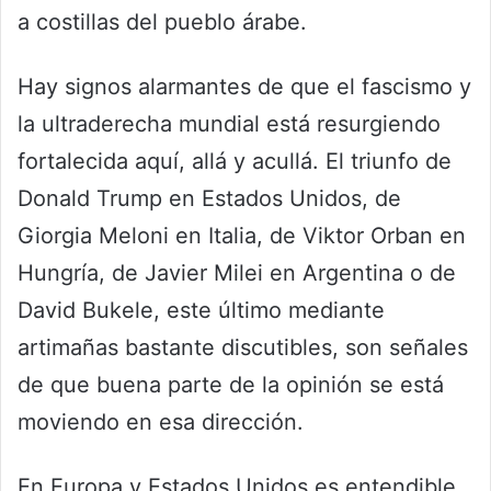
a costillas del pueblo árabe.
Hay signos alarmantes de que el fascismo y
la ultraderecha mundial está resurgiendo
fortalecida aquí, allá y acullá. El triunfo de
Donald Trump en Estados Unidos, de
Giorgia Meloni en Italia, de Viktor Orban en
Hungría, de Javier Milei en Argentina o de
David Bukele, este último mediante
artimañas bastante discutibles, son señales
de que buena parte de la opinión se está
moviendo en esa dirección.
En Europa y Estados Unidos es entendible