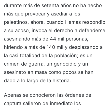
durante más de setenta años no ha hecho
más que provocar y asediar a los
palestinos, ahora, cuando Hamas respondió
a su acoso, invoca el derecho a defenderse
asesinando más de 44 mil personas,
hiriendo a más de 140 mil y desplazando a
la casi totalidad de la población; es un
crimen de guerra, un genocidio y un
asesinato en masa como pocos se han
dado a lo largo de la historia.
Apenas se conocieron las órdenes de
captura salieron de inmediato los