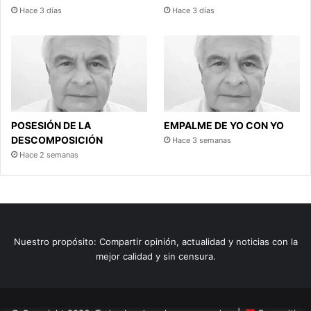
Hace 3 días
Hace 3 días
POSESIÓN DE LA
EMPALME DE YO CON YO
DESCOMPOSICIÓN
Hace 3 semanas
Hace 2 semanas
Nuestro propósito: Compartir opinión, actualidad y noticias con la
mejor calidad y sin censura.