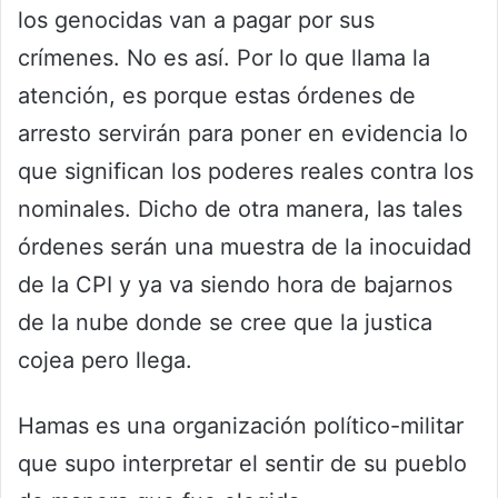
los genocidas van a pagar por sus
crímenes. No es así. Por lo que llama la
atención, es porque estas órdenes de
arresto servirán para poner en evidencia lo
que significan los poderes reales contra los
nominales. Dicho de otra manera, las tales
órdenes serán una muestra de la inocuidad
de la CPI y ya va siendo hora de bajarnos
de la nube donde se cree que la justica
cojea pero llega.
Hamas es una organización político-militar
que supo interpretar el sentir de su pueblo