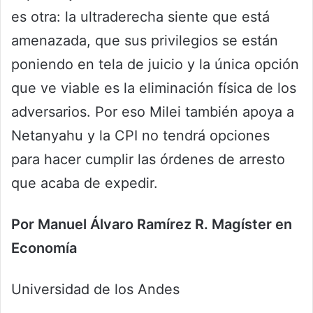
es otra: la ultraderecha siente que está
amenazada, que sus privilegios se están
poniendo en tela de juicio y la única opción
que ve viable es la eliminación física de los
adversarios. Por eso Milei también apoya a
Netanyahu y la CPI no tendrá opciones
para hacer cumplir las órdenes de arresto
que acaba de expedir.
Por Manuel Álvaro Ramírez R. Magíster en
Economía
Universidad de los Andes