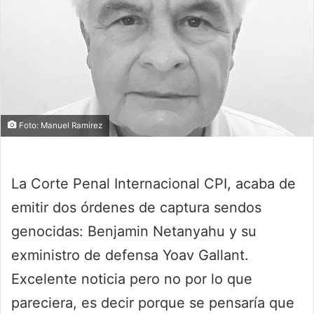
Foto: Manuel Ramirez
La Corte Penal Internacional CPI, acaba de
emitir dos órdenes de captura sendos
genocidas: Benjamin Netanyahu y su
exministro de defensa Yoav Gallant.
Excelente noticia pero no por lo que
pareciera, es decir porque se pensaría que