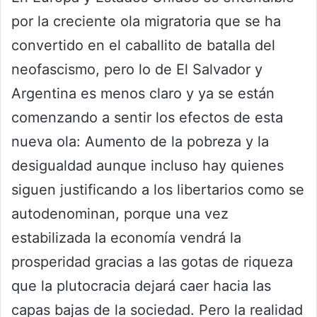
por la creciente ola migratoria que se ha
convertido en el caballito de batalla del
neofascismo, pero lo de El Salvador y
Argentina es menos claro y ya se están
comenzando a sentir los efectos de esta
nueva ola: Aumento de la pobreza y la
desigualdad aunque incluso hay quienes
siguen justificando a los libertarios como se
autodenominan, porque una vez
estabilizada la economía vendrá la
prosperidad gracias a las gotas de riqueza
que la plutocracia dejará caer hacia las
capas bajas de la sociedad. Pero la realidad