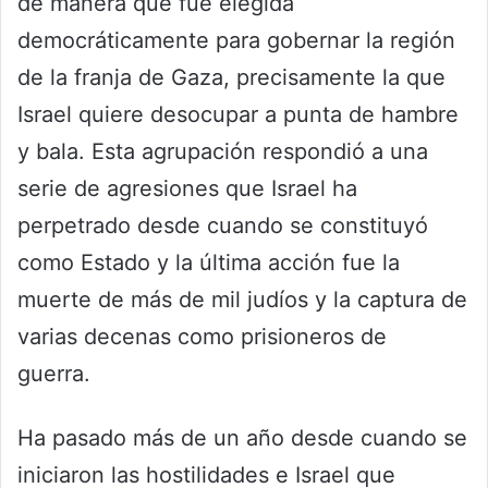
de manera que fue elegida
democráticamente para gobernar la región
de la franja de Gaza, precisamente la que
Israel quiere desocupar a punta de hambre
y bala. Esta agrupación respondió a una
serie de agresiones que Israel ha
perpetrado desde cuando se constituyó
como Estado y la última acción fue la
muerte de más de mil judíos y la captura de
varias decenas como prisioneros de
guerra.
Ha pasado más de un año desde cuando se
iniciaron las hostilidades e Israel que