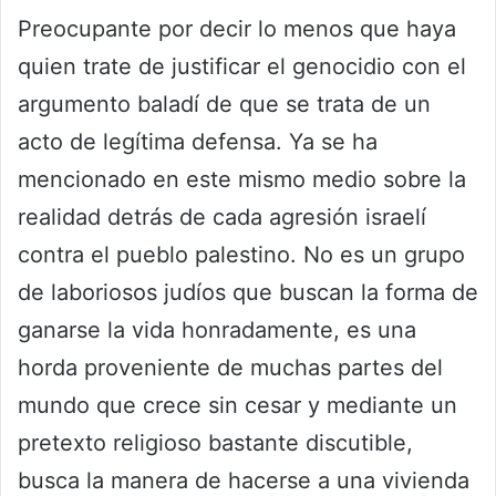
Preocupante por decir lo menos que haya
quien trate de justificar el genocidio con el
argumento baladí de que se trata de un
acto de legítima defensa. Ya se ha
mencionado en este mismo medio sobre la
realidad detrás de cada agresión israelí
contra el pueblo palestino. No es un grupo
de laboriosos judíos que buscan la forma de
ganarse la vida honradamente, es una
horda proveniente de muchas partes del
mundo que crece sin cesar y mediante un
pretexto religioso bastante discutible,
busca la manera de hacerse a una vivienda