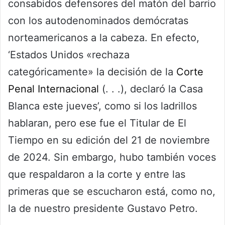
consabidos defensores del matón del barrio
con los autodenominados demócratas
norteamericanos a la cabeza. En efecto,
‘Estados Unidos «rechaza
categóricamente» la decisión de la
Corte
Penal Internacional
(. . .), declaró la Casa
Blanca este jueves’, como si los ladrillos
hablaran, pero ese fue el Titular de El
Tiempo en su edición del 21 de noviembre
de 2024. Sin embargo, hubo también voces
que respaldaron a la corte y entre las
primeras que se escucharon está, como no,
la de nuestro presidente Gustavo Petro.