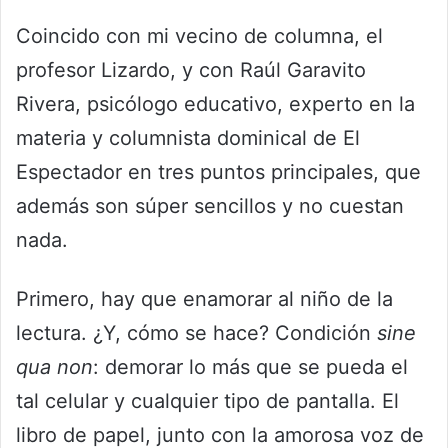
Coincido con mi vecino de columna, el
profesor Lizardo, y con Raúl Garavito
Rivera, psicólogo educativo, experto en la
materia y columnista dominical de El
Espectador en tres puntos principales, que
además son súper sencillos y no cuestan
nada.
Primero, hay que enamorar al niño de la
lectura. ¿Y, cómo se hace? Condición
sine
qua non
: demorar lo más que se pueda el
tal celular y cualquier tipo de pantalla. El
libro de papel, junto con la amorosa voz de