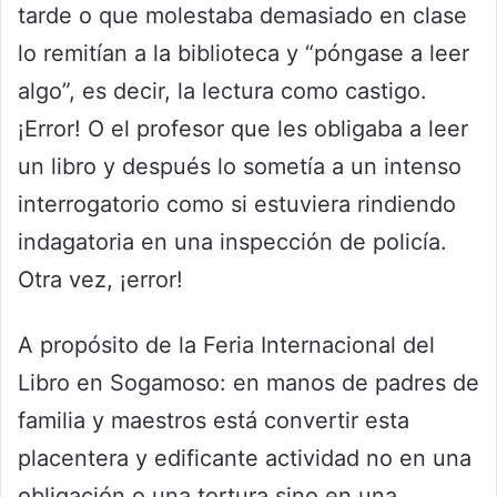
tarde o que molestaba demasiado en clase
lo remitían a la biblioteca y “póngase a leer
algo”, es decir, la lectura como castigo.
¡Error! O el profesor que les obligaba a leer
un libro y después lo sometía a un intenso
interrogatorio como si estuviera rindiendo
indagatoria en una inspección de policía.
Otra vez, ¡error!
A propósito de la Feria Internacional del
Libro en Sogamoso: en manos de padres de
familia y maestros está convertir esta
placentera y edificante actividad no en una
obligación o una tortura sino en una