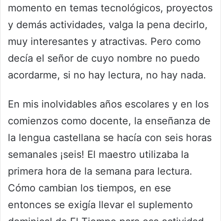
momento en temas tecnológicos, proyectos
y demás actividades, valga la pena decirlo,
muy interesantes y atractivas. Pero como
decía el señor de cuyo nombre no puedo
acordarme, si no hay lectura, no hay nada.
En mis inolvidables años escolares y en los
comienzos como docente, la enseñanza de
la lengua castellana se hacía con seis horas
semanales ¡seis! El maestro utilizaba la
primera hora de la semana para lectura.
Cómo cambian los tiempos, en ese
entonces se exigía llevar el suplemento