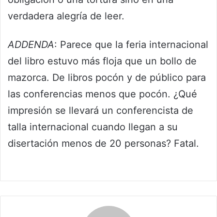
verdadera alegría de leer.
ADDENDA
: Parece que la feria internacional
del libro estuvo más floja que un bollo de
mazorca. De libros pocón y de público para
las conferencias menos que pocón. ¿Qué
impresión se llevará un conferencista de
talla internacional cuando llegan a su
disertación menos de 20 personas? Fatal.