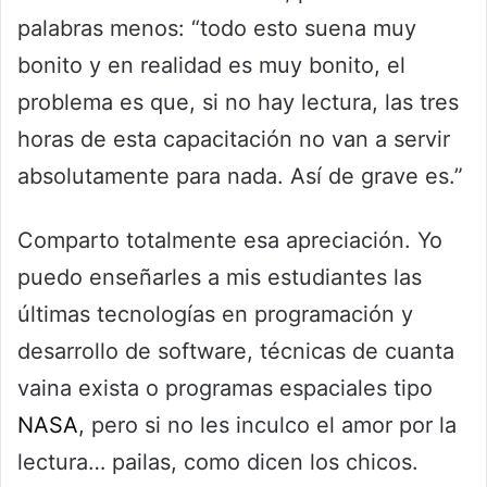
palabras menos: “todo esto suena muy
bonito y en realidad es muy bonito, el
problema es que, si no hay lectura, las tres
horas de esta capacitación no van a servir
absolutamente para nada. Así de grave es.”
Comparto totalmente esa apreciación. Yo
puedo enseñarles a mis estudiantes las
últimas tecnologías en programación y
desarrollo de software, técnicas de cuanta
vaina exista o programas espaciales tipo
NASA
, pero si no les inculco el amor por la
lectura… pailas, como dicen los chicos.