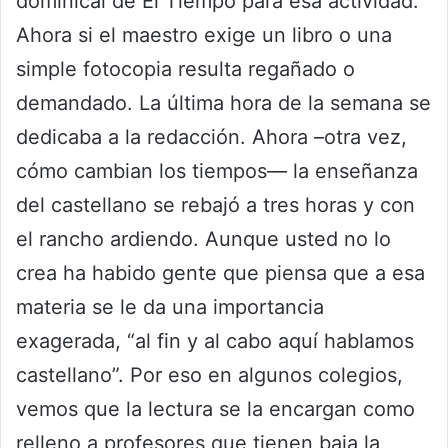
dominical de El Tiempo para esa actividad.
Ahora si el maestro exige un libro o una
simple fotocopia resulta regañado o
demandado. La última hora de la semana se
dedicaba a la redacción. Ahora –otra vez,
cómo cambian los tiempos— la enseñanza
del castellano se rebajó a tres horas y con
el rancho ardiendo. Aunque usted no lo
crea ha habido gente que piensa que a esa
materia se le da una importancia
exagerada, “al fin y al cabo aquí hablamos
castellano”. Por eso en algunos colegios,
vemos que la lectura se la encargan como
relleno a profesores que tienen baja la