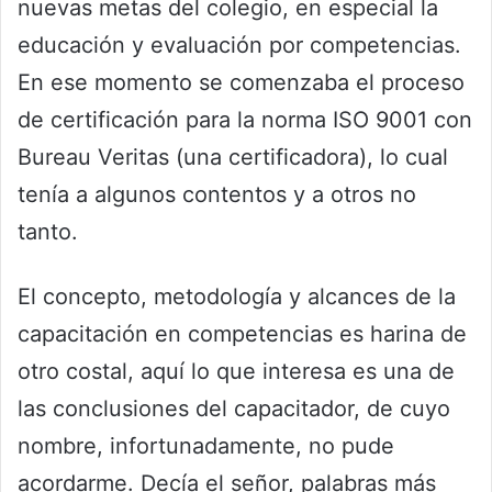
nuevas metas del colegio, en especial la
educación y evaluación por competencias.
En ese momento se comenzaba el proceso
de certificación para la norma ISO 9001 con
Bureau Veritas (una certificadora), lo cual
tenía a algunos contentos y a otros no
tanto.
El concepto, metodología y alcances de la
capacitación en competencias es harina de
otro costal, aquí lo que interesa es una de
las conclusiones del capacitador, de cuyo
nombre, infortunadamente, no pude
acordarme. Decía el señor, palabras más