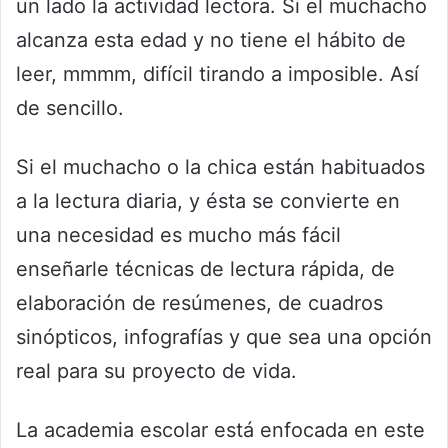
un lado la actividad lectora. Si el muchacho
alcanza esta edad y no tiene el hábito de
leer, mmmm, difícil tirando a imposible. Así
de sencillo.
Si el muchacho o la chica están habituados
a la lectura diaria, y ésta se convierte en
una necesidad es mucho más fácil
enseñarle técnicas de lectura rápida, de
elaboración de resúmenes, de cuadros
sinópticos, infografías y que sea una opción
real para su proyecto de vida.
La academia escolar está enfocada en este