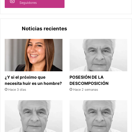
Seguidores
Noticias recientes
¿Y si el próximo que
POSESIÓN DE LA
necesita huir es un hombre?
DESCOMPOSICIÓN
Hace 3 días
Hace 2 semanas