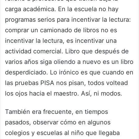
carga académica. En la escuela no hay
programas serios para incentivar la lectura:
comprar un camionado de libros no es
incentivar la lectura, es incentivar una
actividad comercial. Libro que después de
varios años siga oliendo a nuevo es un libro
desperdiciado. Lo irónico es que cuando en
las pruebas PISA nos pisan, todos voltead
los ojos hacia el maestro. Así, ni modos.
También era frecuente, en tiempos
pasados, observar cómo en algunos
colegios y escuelas al niño que llegaba