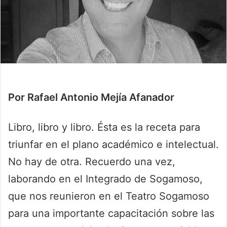
Por Rafael Antonio Mejía Afanador
Libro, libro y libro. Ésta es la receta para
triunfar en el plano académico e intelectual.
No hay de otra. Recuerdo una vez,
laborando en el Integrado de Sogamoso,
que nos reunieron en el Teatro Sogamoso
para una importante capacitación sobre las