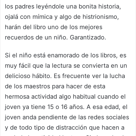
los padres leyéndole una bonita historia,
ojalá con mímica y algo de histrionismo,
harán del libro uno de los mejores
recuerdos de un niño. Garantizado.
Si el niño está enamorado de los libros, es
muy fácil que la lectura se convierta en un
delicioso hábito. Es frecuente ver la lucha
de los maestros para hacer de esta
hermosa actividad algo habitual cuando el
joven ya tiene 15 o 16 años. A esa edad, el
joven anda pendiente de las redes sociales
y de todo tipo de distracción que hacen a