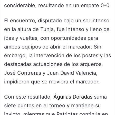
considerable, resultando en un empate 0-0.
El encuentro, disputado bajo un sol intenso
en la altura de Tunja, fue intenso y lleno de
idas y vueltas, con oportunidades para
ambos equipos de abrir el marcador. Sin
embargo, la intervención de los postes y las
destacadas actuaciones de los arqueros,
José Contreras y Juan David Valencia,
impidieron que se moviera el marcador.
Con este resultado,
Águilas Doradas
suma
siete puntos en el torneo y mantiene su
invicto, mientras que Patriotas continúa en