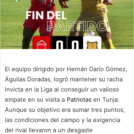
El equipo dirigido por Hernán Darío Gómez,
Águilas Doradas, logró mantener su racha
invicta en la Liga al conseguir un valioso
empate en su visita a
Patriotas
en Tunja.
Aunque su objetivo era sumar tres puntos,
las condiciones del campo y la exigencia
del rival llevaron a un desgaste