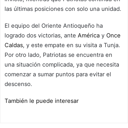
las últimas posiciones con solo una unidad.
El equipo del Oriente Antioqueño ha
logrado dos victorias, ante
América
y
Once
Caldas
, y este empate en su visita a Tunja.
Por otro lado, Patriotas se encuentra en
una situación complicada, ya que necesita
comenzar a sumar puntos para evitar el
descenso.
También le puede interesar