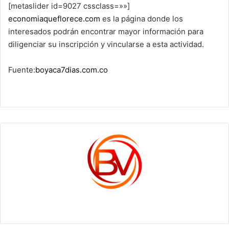
[metaslider id=9027 cssclass=»»]
economiaqueflorece.com
es la página donde los
interesados podrán encontrar mayor información para
diligenciar su inscripción y vincularse a esta actividad.
Fuente:
boyaca7dias.com.co
c1561270