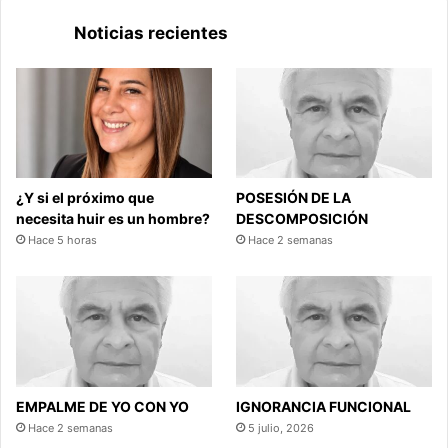
Noticias recientes
¿Y si el próximo que
POSESIÓN DE LA
necesita huir es un hombre?
DESCOMPOSICIÓN
Hace 5 horas
Hace 2 semanas
EMPALME DE YO CON YO
IGNORANCIA FUNCIONAL
Hace 2 semanas
5 julio, 2026