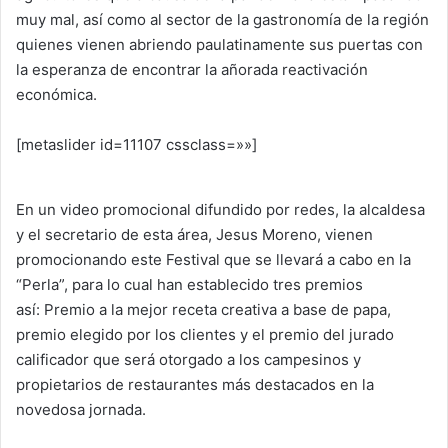
muy mal, así como al sector de la gastronomía de la región
quienes vienen abriendo paulatinamente sus puertas con
la esperanza de encontrar la añorada reactivación
económica.
[metaslider id=11107 cssclass=»»]
En un video promocional difundido por redes, la alcaldesa
y el secretario de esta área, Jesus Moreno, vienen
promocionando este Festival que se llevará a cabo en la
“Perla”, para lo cual han establecido tres premios
así: Premio a la mejor receta creativa a base de papa,
premio elegido por los clientes y el premio del jurado
calificador que será otorgado a los campesinos y
propietarios de restaurantes más destacados en la
novedosa jornada.