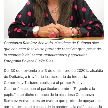
Constanza Ramírez Acevedo, alcaldesa de Duitama dice
que con este festival se pretende reactivar gran parte de
la economía del sector restaurantero y agricultor.
Fotografia Boyacá Sie7e Dias.
Del 30 de noviembre al 3 de diciembre de 2020 la alcaldía
de Duitama, a través de la secretaria de Industria
Comercio y Turismo, realizará el primer Festival
Gastronómico, con el particular nombre “Peguele a la
papita”, que dicho en boca de la alcaldesa Constanza
Ramírez Acevedo, es un evento que pretende apoyar a los
agricultores que a causa de la pandemia la están pasando