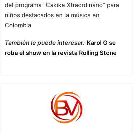
del programa “Cakike Xtraordinario” para
niños destacados en la música en
Colombia.
También le puede interesar:
Karol G se
roba el show en la revista Rolling Stone
c1561270