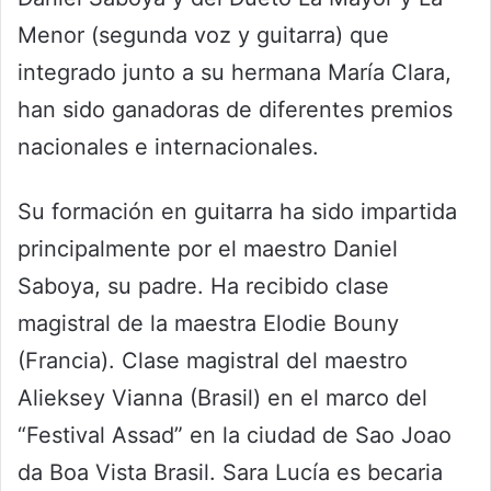
Menor (segunda voz y guitarra) que
integrado junto a su hermana María Clara,
han sido ganadoras de diferentes premios
nacionales e internacionales.
Su formación en guitarra ha sido impartida
principalmente por el maestro Daniel
Saboya, su padre. Ha recibido clase
magistral de la maestra Elodie Bouny
(Francia). Clase magistral del maestro
Alieksey Vianna (Brasil) en el marco del
“Festival Assad” en la ciudad de Sao Joao
da Boa Vista Brasil. Sara Lucía es becaria