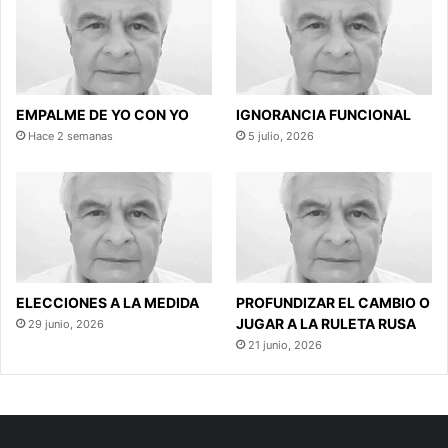
EMPALME DE YO CON YO
IGNORANCIA FUNCIONAL
Hace 2 semanas
5 julio, 2026
ELECCIONES A LA MEDIDA
PROFUNDIZAR EL CAMBIO O
JUGAR A LA RULETA RUSA
29 junio, 2026
21 junio, 2026