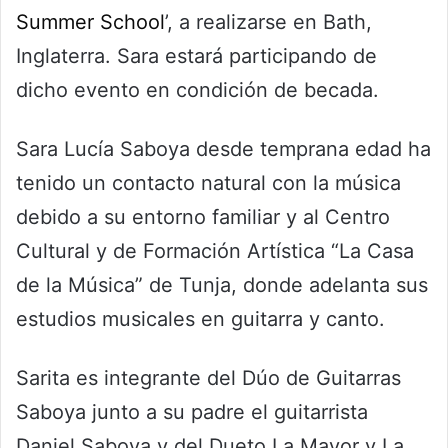
Summer School
’, a realizarse en Bath,
Inglaterra. Sara estará participando de
dicho evento en condición de becada.
Sara Lucía Saboya desde temprana edad ha
tenido un contacto natural con la música
debido a su entorno familiar y al Centro
Cultural y de Formación Artística “La Casa
de la Música” de Tunja, donde adelanta sus
estudios musicales en guitarra y canto.
Sarita es integrante del Dúo de Guitarras
Saboya junto a su padre el guitarrista
Daniel Saboya y del Dueto La Mayor y La