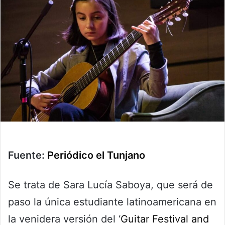
Fuente:
Periódico el Tunjano
Se trata de Sara Lucía Saboya, que será de
paso la única estudiante latinoamericana en
la venidera versión del ‘
Guitar Festival and