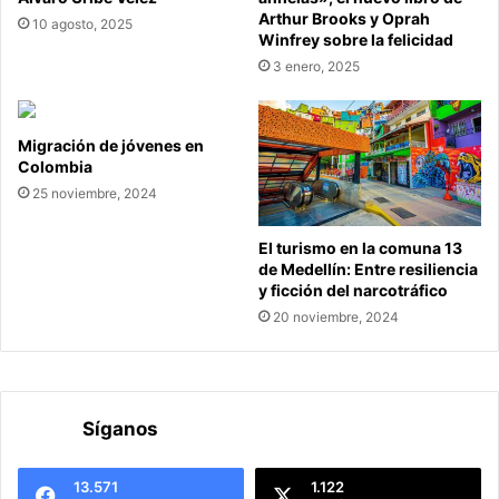
Arthur Brooks y Oprah
10 agosto, 2025
Winfrey sobre la felicidad
3 enero, 2025
Migración de jóvenes en
Colombia
25 noviembre, 2024
El turismo en la comuna 13
de Medellín: Entre resiliencia
y ficción del narcotráfico
20 noviembre, 2024
Síganos
13.571
1.122