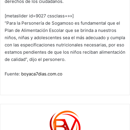
derechos de los ciudadanos.
[metaslider id=9027 cssclass=»»]
“Para la Personería de Sogamoso es fundamental que el
Plan de Alimentación Escolar que se brinda a nuestros
niños, niñas y adolescentes sea el más adecuado y cumpla
con las especificaciones nutricionales necesarias, por eso
estamos pendientes de que los niños reciban alimentación
de calidad”, dijo el personero.
Fuente:
boyaca7dias.com.co