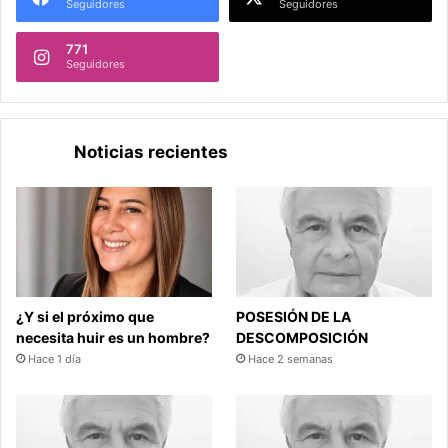
Seguidores
Seguidores
771
Seguidores
Noticias recientes
¿Y si el próximo que
POSESIÓN DE LA
necesita huir es un hombre?
DESCOMPOSICIÓN
Hace 1 día
Hace 2 semanas