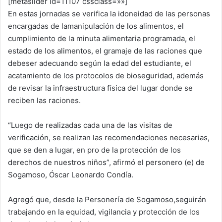
[metaslider id=11107 cssclass=»»]
En estas jornadas se verifica la idoneidad de las personas
encargadas de lamanipulación de los alimentos, el
cumplimiento de la minuta alimentaria programada, el
estado de los alimentos, el gramaje de las raciones que
debeser adecuando según la edad del estudiante, el
acatamiento de los protocolos de bioseguridad, además
de revisar la infraestructura física del lugar donde se
reciben las raciones.
“Luego de realizadas cada una de las visitas de
verificación, se realizan las recomendaciones necesarias,
que se den a lugar, en pro de la protección de los
derechos de nuestros niños”, afirmó el personero (e) de
Sogamoso, Óscar Leonardo Condía.
Agregó que, desde la Personería de Sogamoso,seguirán
trabajando en la equidad, vigilancia y protección de los