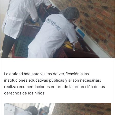
La entidad adelanta visitas de verificación a las
instituciones educativas públicas y si son necesarias,
realiza recomendaciones en pro de la protección de los
derechos de los niños.