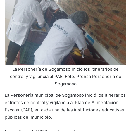
La Personería de Sogamoso inició los itinerarios de
control y vigilancia al PAE. Foto: Prensa Personería de
Sogamoso
La Personería municipal de Sogamoso inició los itinerarios
estrictos de control y vigilancia al Plan de Alimentación
Escolar (PAE), en cada una de las instituciones educativas
públicas del municipio.