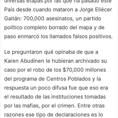
diversas etapas por las que ha pasado este
País desde cuando mataron a Jorge Eliécer
Gaitán: 700,000 asesinatos, un partido
político completo borrado del mapa y de
paso enmarcó los llamados falsos positivos.
Le preguntaron qué opinaba de que a
Karen Abudinen le hubieran archivado su
caso por el robo de los $70,000 millones
del programa de Centros Poblados y la
respuesta un poco difusa fue que eso era
el resultado de las instituciones tomadas
por las mafias, por el crimen. Entre otras
razones ese tipo de declaraciones es lo