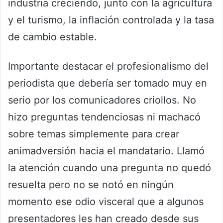
industria creciendo, junto con la agricultura
y el turismo, la inflación controlada y la tasa
de cambio estable.
Importante destacar el profesionalismo del
periodista que debería ser tomado muy en
serio por los comunicadores criollos. No
hizo preguntas tendenciosas ni machacó
sobre temas simplemente para crear
animadversión hacia el mandatario. Llamó
la atención cuando una pregunta no quedó
resuelta pero no se notó en ningún
momento ese odio visceral que a algunos
presentadores les han creado desde sus