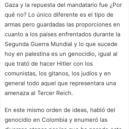
Gaza y la repuesta del mandatario fue ¿Por
qué no? Lo único diferente es el tipo de
armas pero guardadas las proporciones en
cuanto a los países enfrentados durante la
Segunda Guerra Mundial y lo que sucede
hoy en palestina es un genocidio, igual al
que trató de hacer Hitler con los
comunistas, los gitanos, los judíos y en
general todo aquel que representara una
amenaza al Tercer Reich.
En este mismo orden de ideas, habló del
genocidio en Colombia y enumeró las