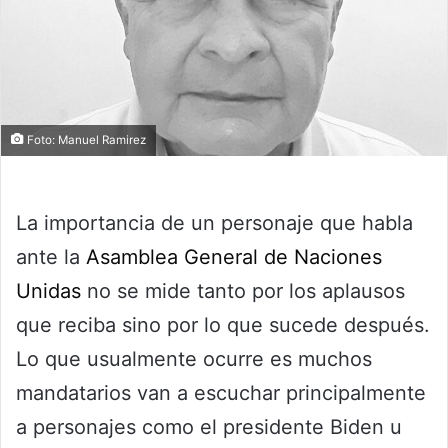
Foto: Manuel Ramirez
La importancia de un personaje que habla
ante la
Asamblea General de Naciones
Unidas
no se mide tanto por los aplausos
que reciba sino por lo que sucede después.
Lo que usualmente ocurre es muchos
mandatarios van a escuchar principalmente
a personajes como el presidente Biden u