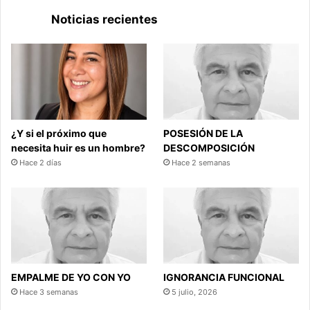
Noticias recientes
¿Y si el próximo que
POSESIÓN DE LA
necesita huir es un hombre?
DESCOMPOSICIÓN
Hace 2 días
Hace 2 semanas
EMPALME DE YO CON YO
IGNORANCIA FUNCIONAL
Hace 3 semanas
5 julio, 2026