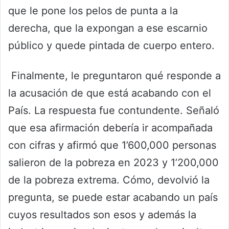
que le pone los pelos de punta a la
derecha, que la expongan a ese escarnio
público y quede pintada de cuerpo entero.
Finalmente, le preguntaron qué responde a
la acusación de que está acabando con el
País. La respuesta fue contundente. Señaló
que esa afirmación debería ir acompañada
con cifras y afirmó que 1’600,000 personas
salieron de la pobreza en 2023 y 1’200,000
de la pobreza extrema. Cómo, devolvió la
pregunta, se puede estar acabando un país
cuyos resultados son esos y además la