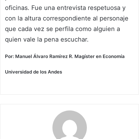
oficinas. Fue una entrevista respetuosa y
con la altura correspondiente al personaje
que cada vez se perfila como alguien a
quien vale la pena escuchar.
Por: Manuel Álvaro Ramírez R. Magíster en Economía
Universidad de los Andes