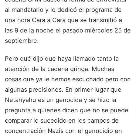
al mandatario y le dedicó el programa de
una hora Cara a Cara que se transmitió a
las 9 de la noche el pasado miércoles 25 de
septiembre.
Pero qué dijo que haya llamado tanto la
atención de la cadena gringa. Muchas
cosas que ya le hemos escuchado pero con
algunas precisiones. En primer lugar que
Netanyahu es un genocida y se hizo la
pregunta a quienes dicen que no se puede
comparar lo sucedido en los campos de
concentración Nazis con el genocidio en