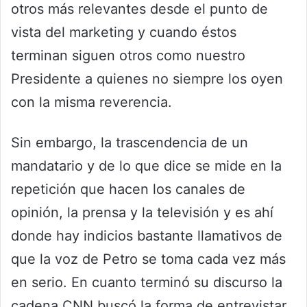
otros más relevantes desde el punto de
vista del marketing y cuando éstos
terminan siguen otros como nuestro
Presidente a quienes no siempre los oyen
con la misma reverencia.
Sin embargo, la trascendencia de un
mandatario y de lo que dice se mide en la
repetición que hacen los canales de
opinión, la prensa y la televisión y es ahí
donde hay indicios bastante llamativos de
que la voz de Petro se toma cada vez más
en serio. En cuanto terminó su discurso la
cadena CNN buscó la forma de entrevistar