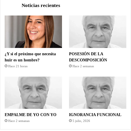
Noticias recientes
¿Y si el próximo que necesita
POSESIÓN DE LA
huir es un hombre?
DESCOMPOSICIÓN
Hace 21 horas
Hace 2 semanas
EMPALME DE YO CON YO
IGNORANCIA FUNCIONAL
Hace 2 semanas
5 julio, 2026