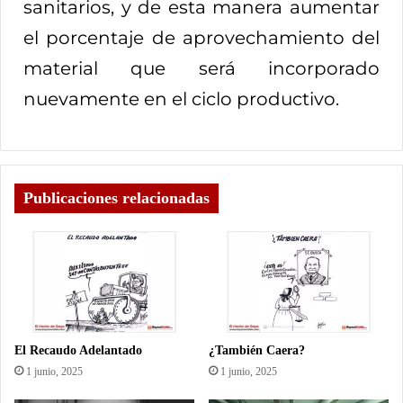
sanitarios, y de esta manera aumentar
el porcentaje de aprovechamiento del
material que será incorporado
nuevamente en el ciclo productivo.
Publicaciones relacionadas
El Recaudo Adelantado
¿También Caera?
1 junio, 2025
1 junio, 2025