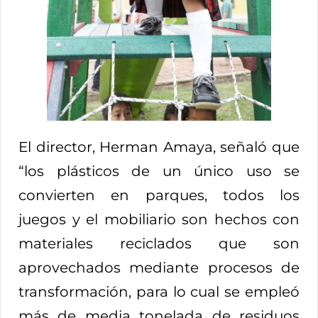
El director, Herman Amaya, señaló que
“los plásticos de un único uso se
convierten en parques, todos los
juegos y el mobiliario son hechos con
materiales reciclados que son
aprovechados mediante procesos de
transformación, para lo cual se empleó
más de media tonelada de residuos