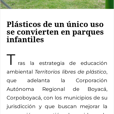
Plásticos de un único uso
se convierten en parques
infantiles
T
ras la estrategia de educación
ambiental
Territorios libres de plástico
,
que adelanta la Corporación
Autónoma Regional de Boyacá,
Corpoboyacá, con los municipios de su
jurisdicción y que buscan mejorar la