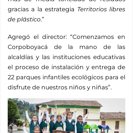
gracias a la estrategia
Territorios libres
de plástico
.”
Agregó el director: “Comenzamos en
Corpoboyacá de la mano de las
alcaldías y las instituciones educativas
el proceso de instalación y entrega de
22 parques infantiles ecológicos para el
disfrute de nuestros niños y niñas”.