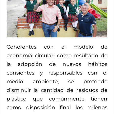
Coherentes con el modelo de
economía circular, como resultado de
la adopción de nuevos hábitos
consientes y responsables con el
medio ambiente, se pretende
disminuir la cantidad de residuos de
plástico que comúnmente tienen
como disposición final los rellenos