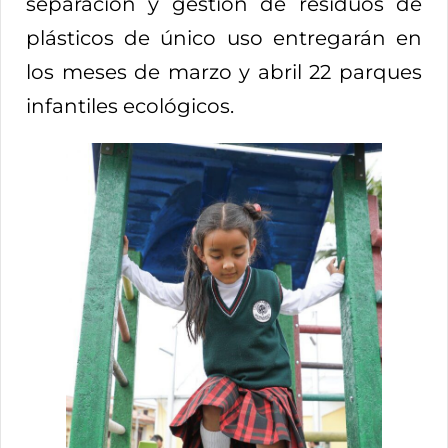
separación y gestión de residuos de
plásticos de único uso entregarán en
los meses de marzo y abril 22 parques
infantiles ecológicos.