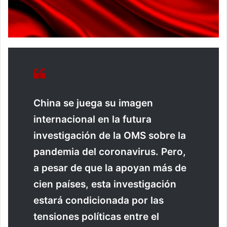
China se juega su imagen
internacional en la futura
investigación de la OMS sobre la
pandemia del coronavirus. Pero,
a pesar de que la apoyan más de
cien países, esta investigación
estará condicionada por las
tensiones políticas entre el