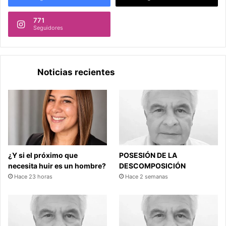
771
Seguidores
Noticias recientes
¿Y si el próximo que
POSESIÓN DE LA
necesita huir es un hombre?
DESCOMPOSICIÓN
Hace 23 horas
Hace 2 semanas