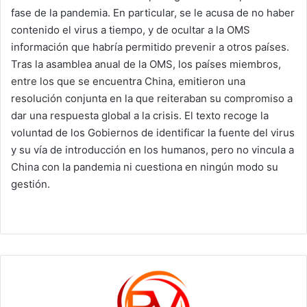
fase de la pandemia. En particular, se le acusa de no haber
contenido el virus a tiempo, y de ocultar a la OMS
información que habría permitido prevenir a otros países.
Tras la asamblea anual de la OMS, los países miembros,
entre los que se encuentra China, emitieron una
resolución conjunta en la que reiteraban su compromiso a
dar una respuesta global a la crisis. El texto recoge la
voluntad de los Gobiernos de identificar la fuente del virus
y su vía de introducción en los humanos, pero no vincula a
China con la pandemia ni cuestiona en ningún modo su
gestión.