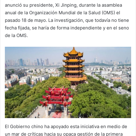
anunció su presidente, Xi Jinping, durante la asamblea
anual de la Organización Mundial de la Salud (OMS) el
pasado 18 de mayo. La investigación, que todavía no tiene
fecha fijada, se haría de forma independiente y en el seno
de la OMS.
El Gobierno chino ha apoyado esta iniciativa en medio de
un mar de críticas hacia su opaca gestión de la primera