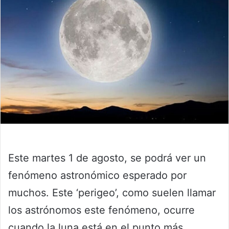
Este martes 1 de agosto, se podrá ver un
fenómeno astronómico esperado por
muchos. Este ‘perigeo’, como suelen llamar
los astrónomos este fenómeno, ocurre
cuando la luna está en el punto más