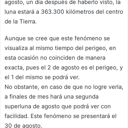
agosto, un día después de haberlo visto, la
luna estará a 363.300 kilómetros del centro
de la Tierra.
Aunque se cree que este fenómeno se
visualiza al mismo tiempo del perigeo, en
esta ocasión no coinciden de manera
exacta, pues el 2 de agosto es el perigeo, y
el 1 del mismo se podrá ver.
No obstante, en caso de que no logre verla,
a finales de mes hará una segunda
superluna de agosto que podrá ver con
facilidad. Este fenómeno se presentará el
30 de agosto.