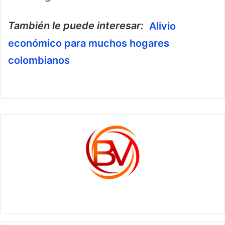
También le puede interesar:
Alivio
económico para muchos hogares
colombianos
c1561270