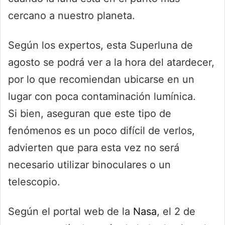
cercano a nuestro planeta.
Según los expertos, esta Superluna de
agosto se podrá ver a la hora del atardecer,
por lo que recomiendan ubicarse en un
lugar con poca contaminación lumínica.
Si bien, aseguran que este tipo de
fenómenos es un poco difícil de verlos,
advierten que para esta vez no será
necesario utilizar binoculares o un
telescopio.
Según el portal web de la
Nasa
, el 2 de