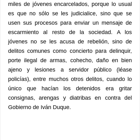
miles de jóvenes encarcelados, porque lo usual
es que no sólo se les judicialice, sino que se
usen sus procesos para enviar un mensaje de
escarmiento al resto de la sociedad. A los
jóvenes no se les acusa de rebelión, sino de
delitos comunes como concierto para delinquir,
porte ilegal de armas, cohecho, daño en bien
ajeno y lesiones a servidor público (léase
policías), entre muchos otros delitos, cuando lo
único que hacían los detenidos era gritar
consignas, arengas y diatribas en contra del
Gobierno de Iván Duque.