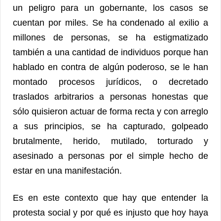
un peligro para un gobernante, los casos se
cuentan por miles. Se ha condenado al exilio a
millones de personas, se ha estigmatizado
también a una cantidad de individuos porque han
hablado en contra de algún poderoso, se le han
montado procesos jurídicos, o decretado
traslados arbitrarios a personas honestas que
sólo quisieron actuar de forma recta y con arreglo
a sus principios, se ha capturado, golpeado
brutalmente, herido, mutilado, torturado y
asesinado a personas por el simple hecho de
estar en una manifestación.
Es en este contexto que hay que entender la
protesta social y por qué es injusto que hoy haya