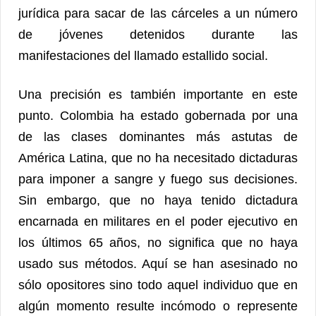
jurídica para sacar de las cárceles a un número
de jóvenes detenidos durante las
manifestaciones del llamado estallido social.
Una precisión es también importante en este
punto. Colombia ha estado gobernada por una
de las clases dominantes más astutas de
América Latina, que no ha necesitado dictaduras
para imponer a sangre y fuego sus decisiones.
Sin embargo, que no haya tenido dictadura
encarnada en militares en el poder ejecutivo en
los últimos 65 años, no significa que no haya
usado sus métodos. Aquí se han asesinado no
sólo opositores sino todo aquel individuo que en
algún momento resulte incómodo o represente