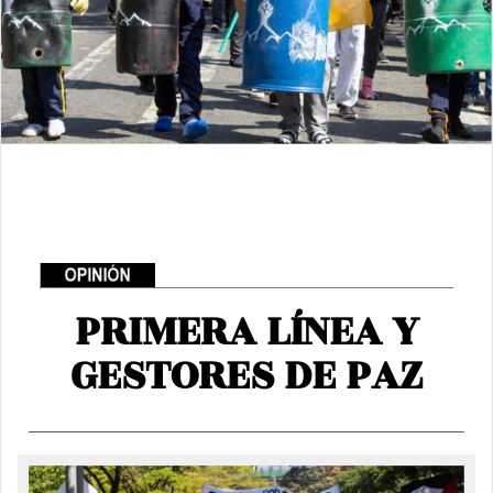
PRIMERA LÍNEA Y
GESTORES DE PAZ