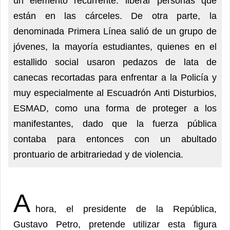
un elemento recurrente: liberar personas que
están en las cárceles. De otra parte, la
denominada Primera Línea salió de un grupo de
jóvenes, la mayoría estudiantes, quienes en el
estallido social usaron pedazos de lata de
canecas recortadas para enfrentar a la Policía y
muy especialmente al Escuadrón Anti Disturbios,
ESMAD, como una forma de proteger a los
manifestantes, dado que la fuerza pública
contaba para entonces con un abultado
prontuario de arbitrariedad y de violencia.
A
hora, el presidente de la República,
Gustavo Petro, pretende utilizar esta figura