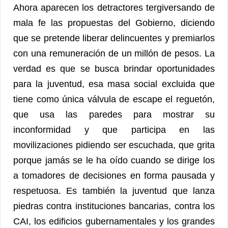
Ahora aparecen los detractores tergiversando de
mala fe las propuestas del Gobierno, diciendo
que se pretende liberar delincuentes y premiarlos
con una remuneración de un millón de pesos. La
verdad es que se busca brindar oportunidades
para la juventud, esa masa social excluida que
tiene como única válvula de escape el reguetón,
que usa las paredes para mostrar su
inconformidad y que participa en las
movilizaciones pidiendo ser escuchada, que grita
porque jamás se le ha oído cuando se dirige los
a tomadores de decisiones en forma pausada y
respetuosa. Es también la juventud que lanza
piedras contra instituciones bancarias, contra los
CAI, los edificios gubernamentales y los grandes