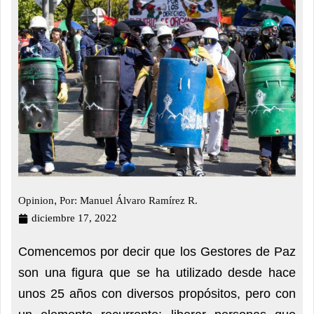
,
Opinion
Por: Manuel Álvaro Ramírez R.
diciembre 17, 2022
Comencemos por decir que los Gestores de Paz
son una figura que se ha utilizado desde hace
unos 25 años con diversos propósitos, pero con