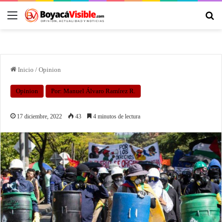
Inicio
/
Opinion
Opinion
Por: Manuel Álvaro Ramírez R.
17 diciembre, 2022
43
4 minutos de lectura