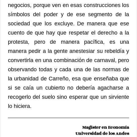
negocios, porque ven en esas construcciones los
símbolos del poder y de ese segmento de la
sociedad que los excluye. De manera que ese
cuento de que hay que respetar el derecho a la
protesta, pero de manera pacífica, es una
manera pedir a la gente anestesiar su rebeldía y
convertirla en una combinación de carnaval, pero
observando todas y cada una de las normas de
la urbanidad de Carreño, esa que enseñaba que
si se caía un cubierto no debería agacharse a
recogerlo del suelo sino esperar que un sirviente
lo hiciera.
Magíster en Economía
Universidad de los Andes