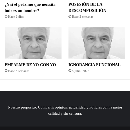
¿Y si el próximo que necesita
POSESIÓN DE LA
huir es un hombre?
DESCOMPOSICIÓN
Hace 2 días
Hace 2 semanas
EMPALME DE YO CON YO
IGNORANCIA FUNCIONAL
Hace 3 semanas
5 julio, 2026
Nuestro propósito: Compartir opinión, actualidad y noticias con la mejor
calidad y sin censura.