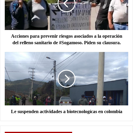
Acciones para prevenir riesgos asociados a la operación
del relleno sanitario de #Sogamoso. Piden su clausura.
Le suspenden actividades a biotecnologícas en colombia