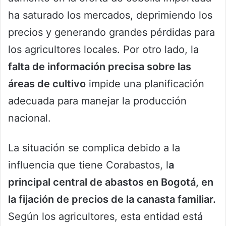
ha saturado los mercados, deprimiendo los
precios y generando grandes pérdidas para
los agricultores locales. Por otro lado, la
falta de información precisa sobre las
áreas de cultivo
impide una planificación
adecuada para manejar la producción
nacional.
La situación se complica debido a la
influencia que tiene Corabastos, l
a
principal central de abastos en Bogotá, en
la fijación de precios de la canasta familiar.
Según los agricultores, esta entidad está