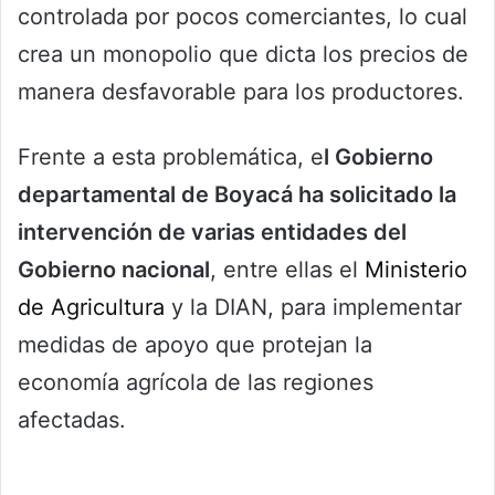
controlada por pocos comerciantes, lo cual
crea un monopolio que dicta los precios de
manera desfavorable para los productores.
Frente a esta problemática, e
l Gobierno
departamental de Boyacá ha solicitado la
intervención de varias entidades del
Gobierno nacional
, entre ellas el
Ministerio
de Agricultura
y la DIAN, para implementar
medidas de apoyo que protejan la
economía agrícola de las regiones
afectadas.