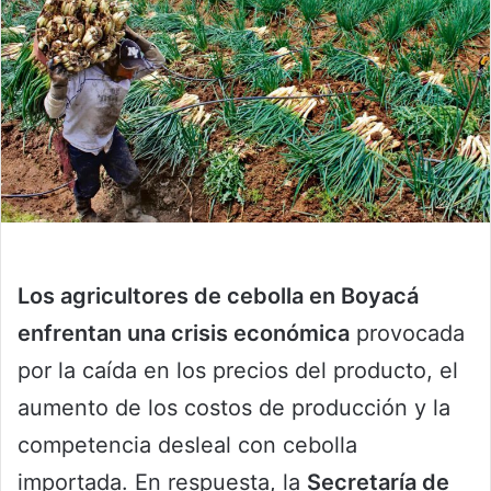
Los agricultores de cebolla en Boyacá
enfrentan una crisis económica
provocada
por la caída en los precios del producto, el
aumento de los costos de producción y la
competencia desleal con cebolla
importada. En respuesta, la
Secretaría de