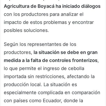
Agricultura de Boyacá ha iniciado diálogos
con los productores para analizar el
impacto de estos problemas y encontrar
posibles soluciones.
Según los representantes de los
productores,
la situación se debe en gran
medida a la falta de controles fronterizos
,
lo que permite el ingreso de cebolla
importada sin restricciones, afectando la
producción local. La situación es
especialmente complicada en comparación
con países como Ecuador, donde la