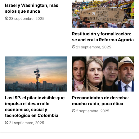
Israel y Washington, más
solos que nunca
28 septiembre, 2025
Restitución y formalización:
se acelera la Reforma Agraria
21 septiembre, 2025
Las ISP: el pilar invisible que
Precandidatos de derecha:
impulsa el desarrollo
mucho ruido, poca ética
económico, social y
2 septiembre, 2025
tecnológico en Colombia
21 septiembre, 2025