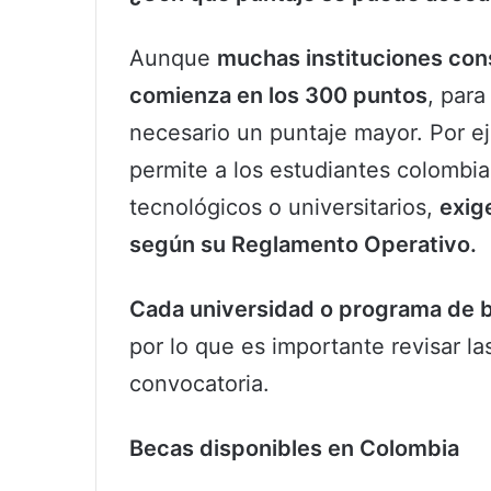
Aunque
muchas instituciones con
comienza en los 300 puntos
, par
necesario un puntaje mayor. Por e
permite a los estudiantes colombi
tecnológicos o universitarios,
exig
según su Reglamento Operativo.
Cada universidad o programa de b
por lo que es importante revisar l
convocatoria.
Becas disponibles en Colombia