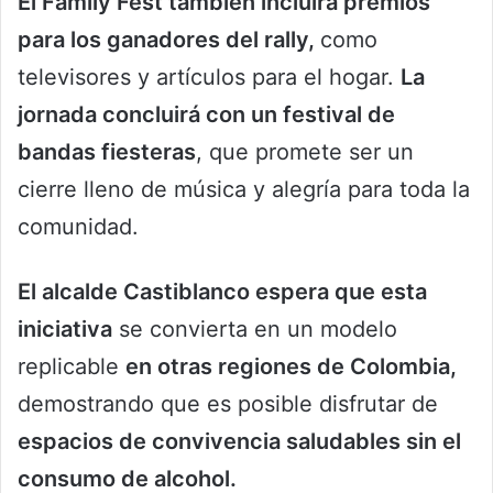
El Family Fest también incluirá premios
para los ganadores del rally,
como
televisores y artículos para el hogar.
La
jornada concluirá con un festival de
bandas fiesteras
, que promete ser un
cierre lleno de música y alegría para toda la
comunidad.
El alcalde Castiblanco espera que esta
iniciativa
se convierta en un modelo
replicable
en otras regiones de Colombia,
demostrando que es posible disfrutar de
espacios de convivencia saludables sin el
consumo de alcohol.