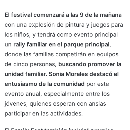
El festival comenzará a las 9 de la mañana
con una explosión de pintura y juegos para
los niños, y tendrá como evento principal
un
rally familiar en el parque principal
,
donde las familias competirán en equipos
de cinco personas,
buscando promover la
unidad familiar. Sonia Morales destacó el
entusiasmo de la comunidad
por este
evento anual, especialmente entre los
jóvenes, quienes esperan con ansias
participar en las actividades.