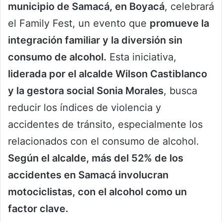
municipio de Samacá, en Boyacá
, celebrará
el Family Fest, un evento que
promueve la
integración familiar y la diversión sin
consumo de alcohol.
Esta iniciativa,
liderada por el alcalde Wilson Castiblanco
y la gestora social Sonia Morales
, busca
reducir los índices de violencia y
accidentes de tránsito, especialmente los
relacionados con el consumo de alcohol.
Según el alcalde, más del 52% de los
accidentes en Samacá involucran
motociclistas, con el alcohol como un
factor clave.