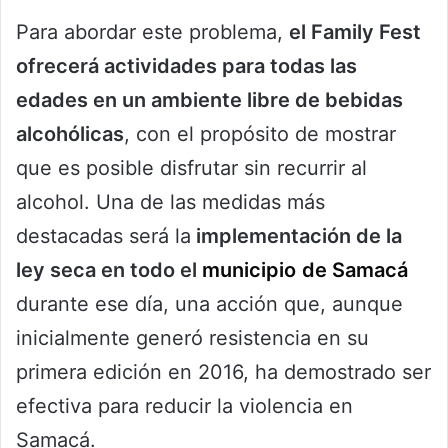
Para abordar este problema,
el Family Fest
ofrecerá actividades para todas las
edades en un ambiente libre de bebidas
alcohólicas
, con el propósito de mostrar
que es posible disfrutar sin recurrir al
alcohol. Una de las medidas más
destacadas será la
implementación de la
ley seca en todo el
municipio
de Samacá
durante ese día, una acción que, aunque
inicialmente generó resistencia en su
primera edición en 2016, ha demostrado ser
efectiva para reducir la violencia en
Samacá.